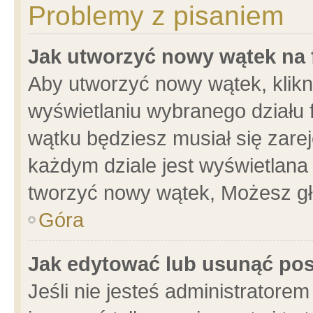
Problemy z pisaniem
Jak utworzyć nowy wątek na
Aby utworzyć nowy wątek, klikni
wyświetlaniu wybranego działu 
wątku będziesz musiał się zare
każdym dziale jest wyświetlana
tworzyć nowy wątek, Możesz gł
Góra
Jak edytować lub usunąć po
Jeśli nie jesteś administrator