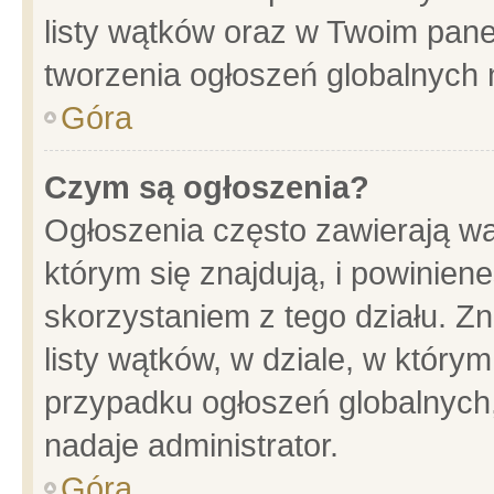
listy wątków oraz w Twoim pane
tworzenia ogłoszeń globalnych n
Góra
Czym są ogłoszenia?
Ogłoszenia często zawierają wa
którym się znajdują, i powinien
skorzystaniem z tego działu. Zn
listy wątków, w dziale, w który
przypadku ogłoszeń globalnych
nadaje administrator.
Góra