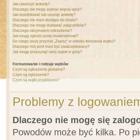
Jak utworzyć ankietę?
Dlaczego nie mogę wybrać więcej opcji?
Jak wyedytować lub usunąć ankietę?
Dlaczego nie mam dostępu do działu?
Dlaczego nie mogę dodawać załączników?
Dlaczego otrzymałem ostrzeżenie?
Jak mogę zgłosić posty moderatorowi?
Do czego służy przycisk „Zapisz” w widoku tworzenia wątku?
Dlaczego mój post musi być zaakceptowany?
Jak mogę przesunąć swój wątek w górę?
Formatowanie i rodzaje wątków
Czym są ogłoszenia globalne?
Czym są ogłoszenia?
Czym są wątki przyklejone?
Problemy z logowaniem 
Dlaczego nie mogę się zalo
Powodów może być kilka. Po pi