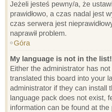
Jeżeli jesteś pewny/a, że ustaw
prawidłowo, a czas nadal jest w
czas serwera jest nieprawidłowy
naprawił problem.
Góra
My language is not in the list!
Either the administrator has no
translated this board into your 
administrator if they can install
language pack does not exist, fe
information can be found at the