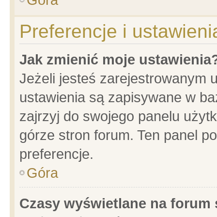
Preferencje i ustawien
Jak zmienić moje ustawienia
Jeżeli jesteś zarejestrowanym 
ustawienia są zapisywane w baz
zajrzyj do swojego panelu użytk
górze stron forum. Ten panel po
preferencje.
Góra
Czasy wyświetlane na forum 