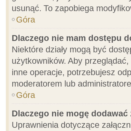
usunąć. To zapobiega modyfikowa
Góra
Dlaczego nie mam dostępu d
Niektóre działy mogą być dostę
użytkowników. Aby przeglądać, 
inne operacje, potrzebujesz od
moderatorem lub administratore
Góra
Dlaczego nie mogę dodawać 
Uprawnienia dotyczące załącz