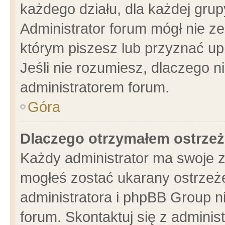
każdego działu, dla każdej grup
Administrator forum mógł nie ze
którym piszesz lub przyznać up
Jeśli nie rozumiesz, dlaczego n
administratorem forum.
Góra
Dlaczego otrzymałem ostrzeż
Każdy administrator ma swoje z
mogłeś zostać ukarany ostrzeże
administratora i phpBB Group n
forum. Skontaktuj się z administ