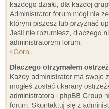
każdego działu, dla każdej grup
Administrator forum mógł nie ze
którym piszesz lub przyznać up
Jeśli nie rozumiesz, dlaczego n
administratorem forum.
Góra
Dlaczego otrzymałem ostrzeż
Każdy administrator ma swoje z
mogłeś zostać ukarany ostrzeże
administratora i phpBB Group n
forum. Skontaktuj się z administ