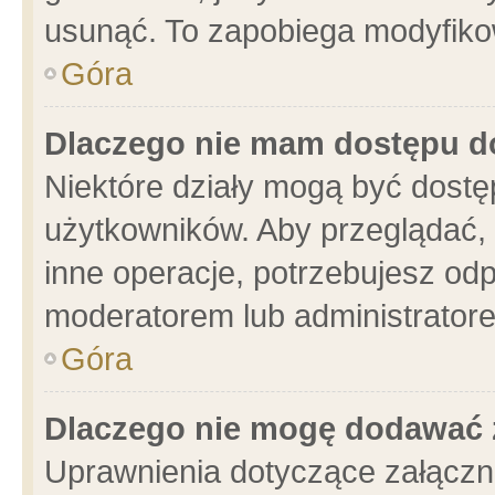
usunąć. To zapobiega modyfikowa
Góra
Dlaczego nie mam dostępu d
Niektóre działy mogą być dostę
użytkowników. Aby przeglądać, 
inne operacje, potrzebujesz od
moderatorem lub administratore
Góra
Dlaczego nie mogę dodawać 
Uprawnienia dotyczące załącz