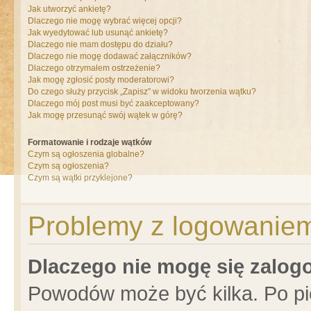
Jak utworzyć ankietę?
Dlaczego nie mogę wybrać więcej opcji?
Jak wyedytować lub usunąć ankietę?
Dlaczego nie mam dostępu do działu?
Dlaczego nie mogę dodawać załączników?
Dlaczego otrzymałem ostrzeżenie?
Jak mogę zgłosić posty moderatorowi?
Do czego służy przycisk „Zapisz” w widoku tworzenia wątku?
Dlaczego mój post musi być zaakceptowany?
Jak mogę przesunąć swój wątek w górę?
Formatowanie i rodzaje wątków
Czym są ogłoszenia globalne?
Czym są ogłoszenia?
Czym są wątki przyklejone?
Problemy z logowaniem 
Dlaczego nie mogę się zalo
Powodów może być kilka. Po pi