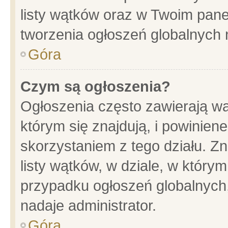
listy wątków oraz w Twoim pane
tworzenia ogłoszeń globalnych n
Góra
Czym są ogłoszenia?
Ogłoszenia często zawierają wa
którym się znajdują, i powinien
skorzystaniem z tego działu. Zn
listy wątków, w dziale, w który
przypadku ogłoszeń globalnych
nadaje administrator.
Góra