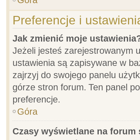
Preferencje i ustawien
Jak zmienić moje ustawienia
Jeżeli jesteś zarejestrowanym 
ustawienia są zapisywane w baz
zajrzyj do swojego panelu użytk
górze stron forum. Ten panel po
preferencje.
Góra
Czasy wyświetlane na forum 