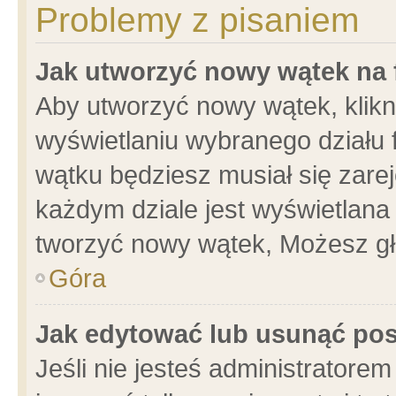
Problemy z pisaniem
Jak utworzyć nowy wątek na
Aby utworzyć nowy wątek, klikni
wyświetlaniu wybranego działu 
wątku będziesz musiał się zare
każdym dziale jest wyświetlana
tworzyć nowy wątek, Możesz gł
Góra
Jak edytować lub usunąć po
Jeśli nie jesteś administrator