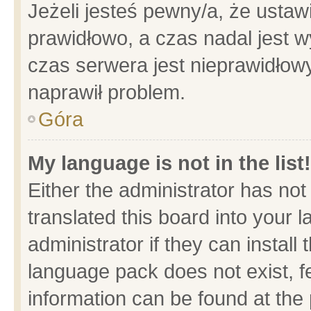
Jeżeli jesteś pewny/a, że ustaw
prawidłowo, a czas nadal jest w
czas serwera jest nieprawidłowy
naprawił problem.
Góra
My language is not in the list!
Either the administrator has no
translated this board into your 
administrator if they can install
language pack does not exist, fe
information can be found at the