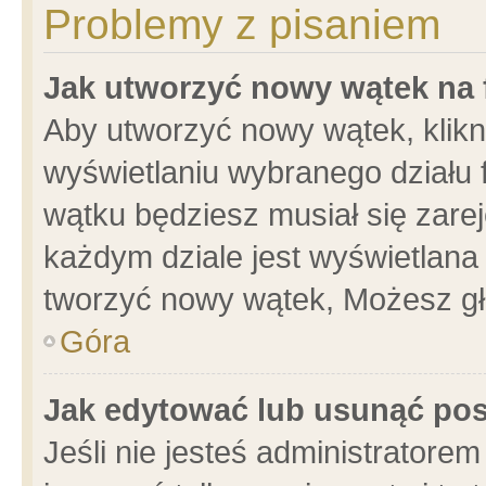
Problemy z pisaniem
Jak utworzyć nowy wątek na
Aby utworzyć nowy wątek, klikni
wyświetlaniu wybranego działu 
wątku będziesz musiał się zare
każdym dziale jest wyświetlana
tworzyć nowy wątek, Możesz gł
Góra
Jak edytować lub usunąć po
Jeśli nie jesteś administrator