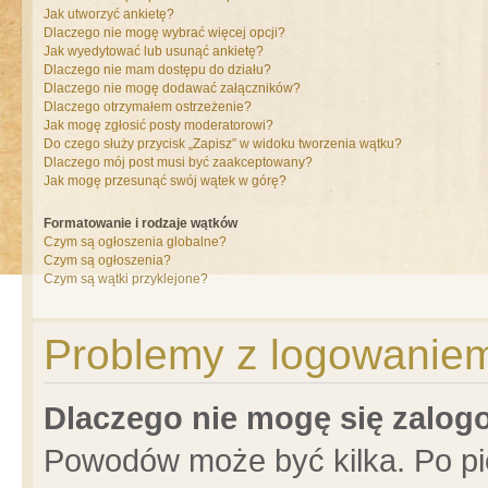
Jak utworzyć ankietę?
Dlaczego nie mogę wybrać więcej opcji?
Jak wyedytować lub usunąć ankietę?
Dlaczego nie mam dostępu do działu?
Dlaczego nie mogę dodawać załączników?
Dlaczego otrzymałem ostrzeżenie?
Jak mogę zgłosić posty moderatorowi?
Do czego służy przycisk „Zapisz” w widoku tworzenia wątku?
Dlaczego mój post musi być zaakceptowany?
Jak mogę przesunąć swój wątek w górę?
Formatowanie i rodzaje wątków
Czym są ogłoszenia globalne?
Czym są ogłoszenia?
Czym są wątki przyklejone?
Problemy z logowaniem 
Dlaczego nie mogę się zalo
Powodów może być kilka. Po pi