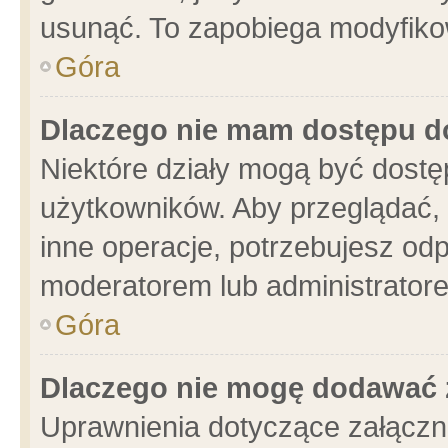
usunąć. To zapobiega modyfikowa
Góra
Dlaczego nie mam dostępu d
Niektóre działy mogą być dostę
użytkowników. Aby przeglądać, 
inne operacje, potrzebujesz od
moderatorem lub administratore
Góra
Dlaczego nie mogę dodawać 
Uprawnienia dotyczące załącz