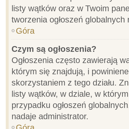
listy wątków oraz w Twoim pane
tworzenia ogłoszeń globalnych n
Góra
Czym są ogłoszenia?
Ogłoszenia często zawierają wa
którym się znajdują, i powinien
skorzystaniem z tego działu. Zn
listy wątków, w dziale, w który
przypadku ogłoszeń globalnych
nadaje administrator.
Góra