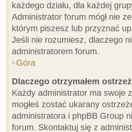
każdego działu, dla każdej grup
Administrator forum mógł nie ze
którym piszesz lub przyznać up
Jeśli nie rozumiesz, dlaczego n
administratorem forum.
Góra
Dlaczego otrzymałem ostrzeż
Każdy administrator ma swoje z
mogłeś zostać ukarany ostrzeże
administratora i phpBB Group n
forum. Skontaktuj się z administ