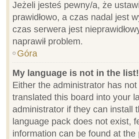
Jeżeli jesteś pewny/a, że ustaw
prawidłowo, a czas nadal jest w
czas serwera jest nieprawidłowy
naprawił problem.
Góra
My language is not in the list!
Either the administrator has no
translated this board into your 
administrator if they can install
language pack does not exist, fe
information can be found at the