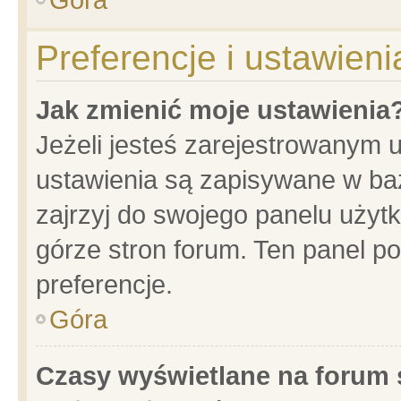
Preferencje i ustawien
Jak zmienić moje ustawienia
Jeżeli jesteś zarejestrowanym 
ustawienia są zapisywane w baz
zajrzyj do swojego panelu użytk
górze stron forum. Ten panel po
preferencje.
Góra
Czasy wyświetlane na forum 