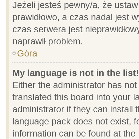
Jeżeli jesteś pewny/a, że ustaw
prawidłowo, a czas nadal jest w
czas serwera jest nieprawidłowy
naprawił problem.
Góra
My language is not in the list!
Either the administrator has no
translated this board into your 
administrator if they can install
language pack does not exist, fe
information can be found at the