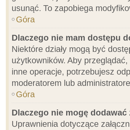
usunąć. To zapobiega modyfikowa
Góra
Dlaczego nie mam dostępu d
Niektóre działy mogą być dostę
użytkowników. Aby przeglądać, 
inne operacje, potrzebujesz od
moderatorem lub administratore
Góra
Dlaczego nie mogę dodawać 
Uprawnienia dotyczące załącz