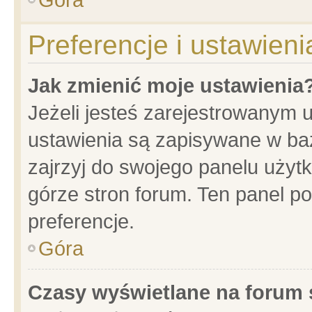
Preferencje i ustawien
Jak zmienić moje ustawienia
Jeżeli jesteś zarejestrowanym 
ustawienia są zapisywane w baz
zajrzyj do swojego panelu użytk
górze stron forum. Ten panel po
preferencje.
Góra
Czasy wyświetlane na forum 