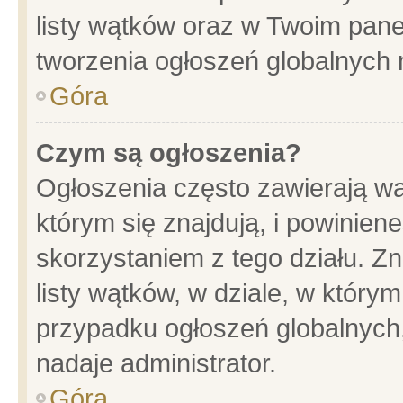
listy wątków oraz w Twoim pane
tworzenia ogłoszeń globalnych n
Góra
Czym są ogłoszenia?
Ogłoszenia często zawierają wa
którym się znajdują, i powinien
skorzystaniem z tego działu. Zn
listy wątków, w dziale, w który
przypadku ogłoszeń globalnych
nadaje administrator.
Góra