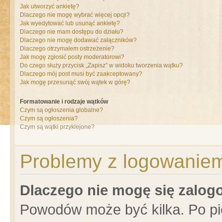
Jak utworzyć ankietę?
Dlaczego nie mogę wybrać więcej opcji?
Jak wyedytować lub usunąć ankietę?
Dlaczego nie mam dostępu do działu?
Dlaczego nie mogę dodawać załączników?
Dlaczego otrzymałem ostrzeżenie?
Jak mogę zgłosić posty moderatorowi?
Do czego służy przycisk „Zapisz” w widoku tworzenia wątku?
Dlaczego mój post musi być zaakceptowany?
Jak mogę przesunąć swój wątek w górę?
Formatowanie i rodzaje wątków
Czym są ogłoszenia globalne?
Czym są ogłoszenia?
Czym są wątki przyklejone?
Problemy z logowaniem 
Dlaczego nie mogę się zalo
Powodów może być kilka. Po pi