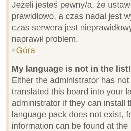
Jeżeli jesteś pewny/a, że ustaw
prawidłowo, a czas nadal jest w
czas serwera jest nieprawidłowy
naprawił problem.
Góra
My language is not in the list!
Either the administrator has no
translated this board into your 
administrator if they can install
language pack does not exist, fe
information can be found at the