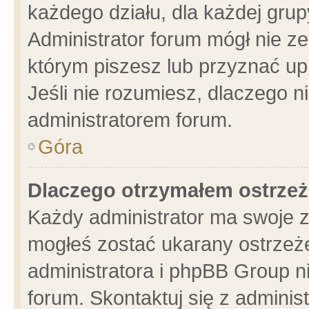
każdego działu, dla każdej grup
Administrator forum mógł nie ze
którym piszesz lub przyznać up
Jeśli nie rozumiesz, dlaczego n
administratorem forum.
Góra
Dlaczego otrzymałem ostrzeż
Każdy administrator ma swoje z
mogłeś zostać ukarany ostrzeże
administratora i phpBB Group n
forum. Skontaktuj się z administ