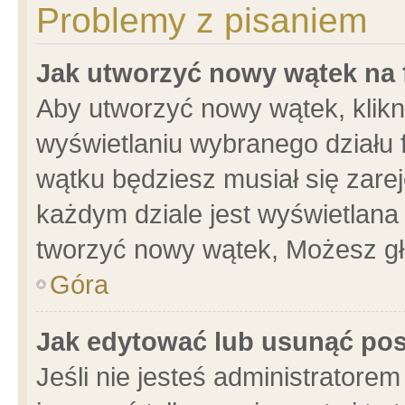
Problemy z pisaniem
Jak utworzyć nowy wątek na
Aby utworzyć nowy wątek, klikni
wyświetlaniu wybranego działu 
wątku będziesz musiał się zare
każdym dziale jest wyświetlana
tworzyć nowy wątek, Możesz gł
Góra
Jak edytować lub usunąć po
Jeśli nie jesteś administrator