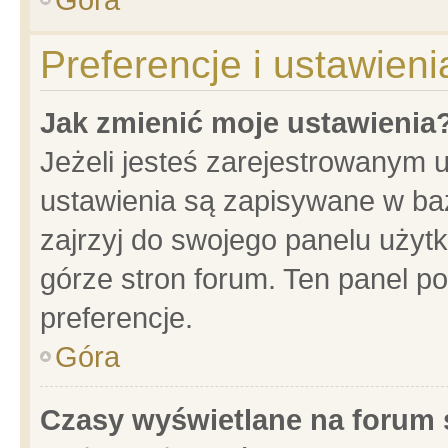
Preferencje i ustawien
Jak zmienić moje ustawienia
Jeżeli jesteś zarejestrowanym 
ustawienia są zapisywane w baz
zajrzyj do swojego panelu użytk
górze stron forum. Ten panel po
preferencje.
Góra
Czasy wyświetlane na forum 