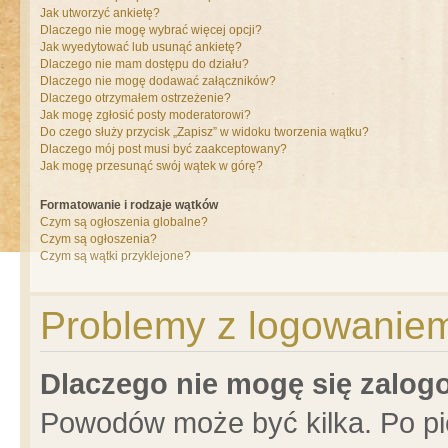
Jak utworzyć ankietę?
Dlaczego nie mogę wybrać więcej opcji?
Jak wyedytować lub usunąć ankietę?
Dlaczego nie mam dostępu do działu?
Dlaczego nie mogę dodawać załączników?
Dlaczego otrzymałem ostrzeżenie?
Jak mogę zgłosić posty moderatorowi?
Do czego służy przycisk „Zapisz” w widoku tworzenia wątku?
Dlaczego mój post musi być zaakceptowany?
Jak mogę przesunąć swój wątek w górę?
Formatowanie i rodzaje wątków
Czym są ogłoszenia globalne?
Czym są ogłoszenia?
Czym są wątki przyklejone?
Problemy z logowaniem 
Dlaczego nie mogę się zalo
Powodów może być kilka. Po pi