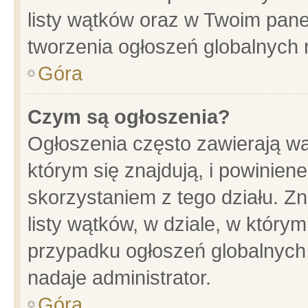
listy wątków oraz w Twoim pane
tworzenia ogłoszeń globalnych n
Góra
Czym są ogłoszenia?
Ogłoszenia często zawierają wa
którym się znajdują, i powinien
skorzystaniem z tego działu. Zn
listy wątków, w dziale, w który
przypadku ogłoszeń globalnych
nadaje administrator.
Góra