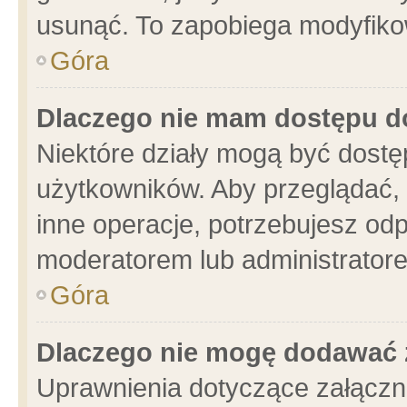
usunąć. To zapobiega modyfikowa
Góra
Dlaczego nie mam dostępu d
Niektóre działy mogą być dostę
użytkowników. Aby przeglądać, 
inne operacje, potrzebujesz od
moderatorem lub administratore
Góra
Dlaczego nie mogę dodawać 
Uprawnienia dotyczące załącz