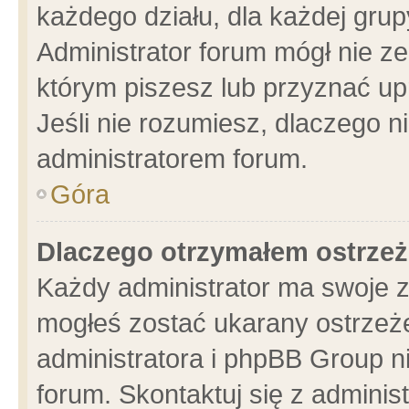
każdego działu, dla każdej grup
Administrator forum mógł nie ze
którym piszesz lub przyznać up
Jeśli nie rozumiesz, dlaczego n
administratorem forum.
Góra
Dlaczego otrzymałem ostrzeż
Każdy administrator ma swoje z
mogłeś zostać ukarany ostrzeże
administratora i phpBB Group n
forum. Skontaktuj się z administ