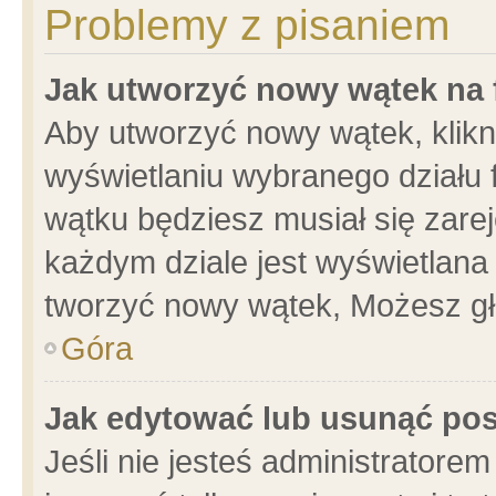
Problemy z pisaniem
Jak utworzyć nowy wątek na
Aby utworzyć nowy wątek, klikni
wyświetlaniu wybranego działu 
wątku będziesz musiał się zare
każdym dziale jest wyświetlana
tworzyć nowy wątek, Możesz gł
Góra
Jak edytować lub usunąć po
Jeśli nie jesteś administrator