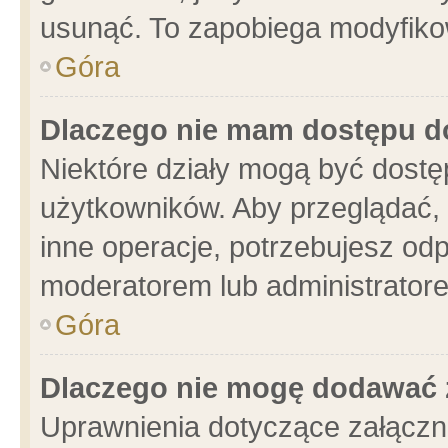
usunąć. To zapobiega modyfikowa
Góra
Dlaczego nie mam dostępu d
Niektóre działy mogą być dostę
użytkowników. Aby przeglądać, 
inne operacje, potrzebujesz od
moderatorem lub administratore
Góra
Dlaczego nie mogę dodawać 
Uprawnienia dotyczące załącz