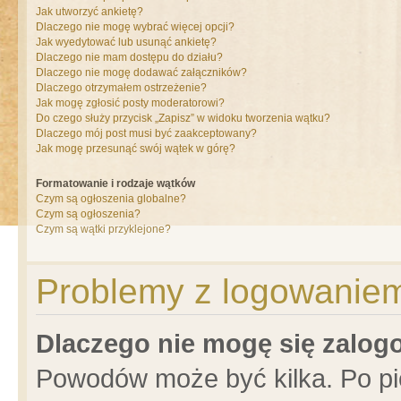
Jak utworzyć ankietę?
Dlaczego nie mogę wybrać więcej opcji?
Jak wyedytować lub usunąć ankietę?
Dlaczego nie mam dostępu do działu?
Dlaczego nie mogę dodawać załączników?
Dlaczego otrzymałem ostrzeżenie?
Jak mogę zgłosić posty moderatorowi?
Do czego służy przycisk „Zapisz” w widoku tworzenia wątku?
Dlaczego mój post musi być zaakceptowany?
Jak mogę przesunąć swój wątek w górę?
Formatowanie i rodzaje wątków
Czym są ogłoszenia globalne?
Czym są ogłoszenia?
Czym są wątki przyklejone?
Problemy z logowaniem 
Dlaczego nie mogę się zalo
Powodów może być kilka. Po pi