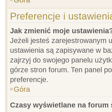
Preferencje i ustawien
Jak zmienić moje ustawienia
Jeżeli jesteś zarejestrowanym 
ustawienia są zapisywane w baz
zajrzyj do swojego panelu użytk
górze stron forum. Ten panel po
preferencje.
Góra
Czasy wyświetlane na forum 