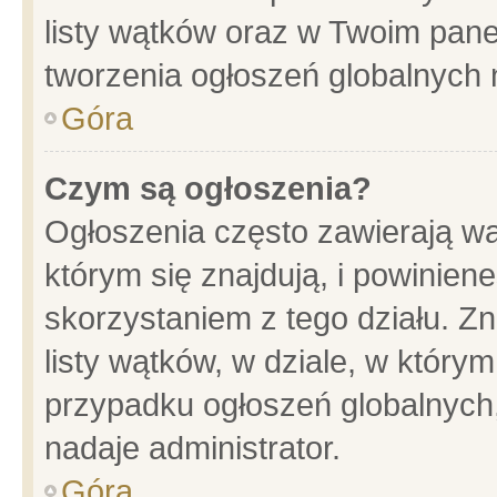
listy wątków oraz w Twoim pane
tworzenia ogłoszeń globalnych n
Góra
Czym są ogłoszenia?
Ogłoszenia często zawierają wa
którym się znajdują, i powinien
skorzystaniem z tego działu. Zn
listy wątków, w dziale, w który
przypadku ogłoszeń globalnych
nadaje administrator.
Góra