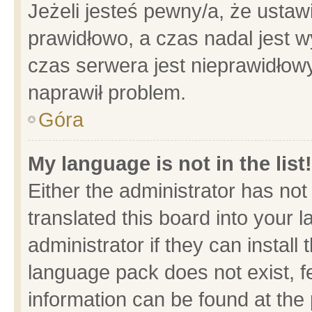
Jeżeli jesteś pewny/a, że ustaw
prawidłowo, a czas nadal jest w
czas serwera jest nieprawidłowy
naprawił problem.
Góra
My language is not in the list!
Either the administrator has no
translated this board into your 
administrator if they can install
language pack does not exist, fe
information can be found at the