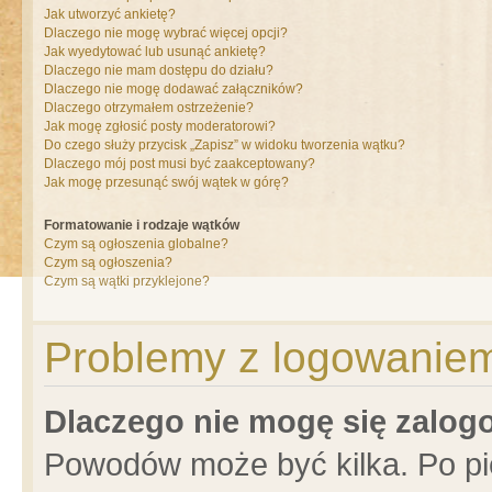
Jak utworzyć ankietę?
Dlaczego nie mogę wybrać więcej opcji?
Jak wyedytować lub usunąć ankietę?
Dlaczego nie mam dostępu do działu?
Dlaczego nie mogę dodawać załączników?
Dlaczego otrzymałem ostrzeżenie?
Jak mogę zgłosić posty moderatorowi?
Do czego służy przycisk „Zapisz” w widoku tworzenia wątku?
Dlaczego mój post musi być zaakceptowany?
Jak mogę przesunąć swój wątek w górę?
Formatowanie i rodzaje wątków
Czym są ogłoszenia globalne?
Czym są ogłoszenia?
Czym są wątki przyklejone?
Problemy z logowaniem 
Dlaczego nie mogę się zalo
Powodów może być kilka. Po pi