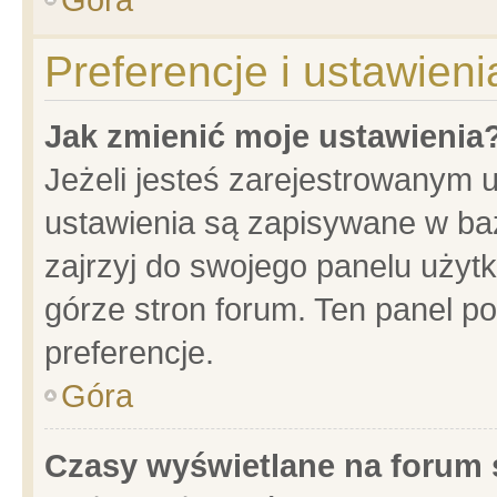
Preferencje i ustawien
Jak zmienić moje ustawienia
Jeżeli jesteś zarejestrowanym 
ustawienia są zapisywane w baz
zajrzyj do swojego panelu użytk
górze stron forum. Ten panel po
preferencje.
Góra
Czasy wyświetlane na forum 