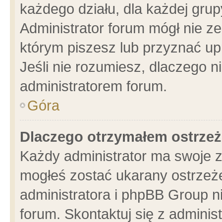
każdego działu, dla każdej grup
Administrator forum mógł nie ze
którym piszesz lub przyznać up
Jeśli nie rozumiesz, dlaczego n
administratorem forum.
Góra
Dlaczego otrzymałem ostrzeż
Każdy administrator ma swoje z
mogłeś zostać ukarany ostrzeże
administratora i phpBB Group n
forum. Skontaktuj się z administ