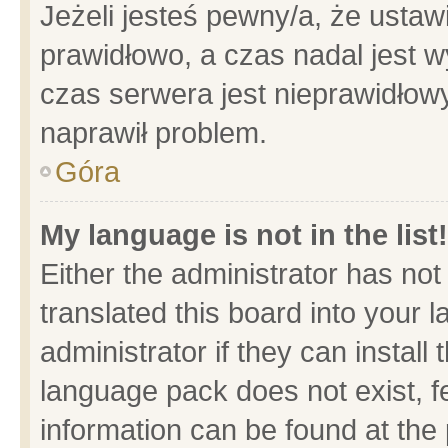
Jeżeli jesteś pewny/a, że ustaw
prawidłowo, a czas nadal jest w
czas serwera jest nieprawidłowy
naprawił problem.
Góra
My language is not in the list!
Either the administrator has no
translated this board into your 
administrator if they can install
language pack does not exist, fe
information can be found at the