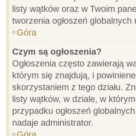
listy wątków oraz w Twoim pane
tworzenia ogłoszeń globalnych n
Góra
Czym są ogłoszenia?
Ogłoszenia często zawierają wa
którym się znajdują, i powinien
skorzystaniem z tego działu. Zn
listy wątków, w dziale, w który
przypadku ogłoszeń globalnych
nadaje administrator.
Góra