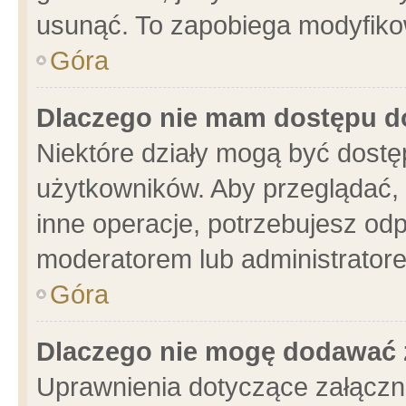
usunąć. To zapobiega modyfikowa
Góra
Dlaczego nie mam dostępu d
Niektóre działy mogą być dostę
użytkowników. Aby przeglądać, 
inne operacje, potrzebujesz od
moderatorem lub administratore
Góra
Dlaczego nie mogę dodawać 
Uprawnienia dotyczące załącz