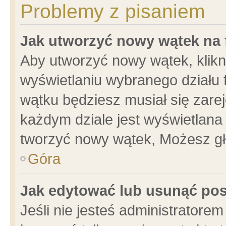
Problemy z pisaniem
Jak utworzyć nowy wątek na
Aby utworzyć nowy wątek, klikni
wyświetlaniu wybranego działu 
wątku będziesz musiał się zare
każdym dziale jest wyświetlana
tworzyć nowy wątek, Możesz gł
Góra
Jak edytować lub usunąć po
Jeśli nie jesteś administrator