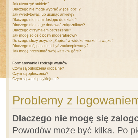
Jak utworzyć ankietę?
Dlaczego nie mogę wybrać więcej opcji?
Jak wyedytować lub usunąć ankietę?
Dlaczego nie mam dostępu do działu?
Dlaczego nie mogę dodawać załączników?
Dlaczego otrzymałem ostrzeżenie?
Jak mogę zgłosić posty moderatorowi?
Do czego służy przycisk „Zapisz” w widoku tworzenia wątku?
Dlaczego mój post musi być zaakceptowany?
Jak mogę przesunąć swój wątek w górę?
Formatowanie i rodzaje wątków
Czym są ogłoszenia globalne?
Czym są ogłoszenia?
Czym są wątki przyklejone?
Problemy z logowaniem 
Dlaczego nie mogę się zalo
Powodów może być kilka. Po pi