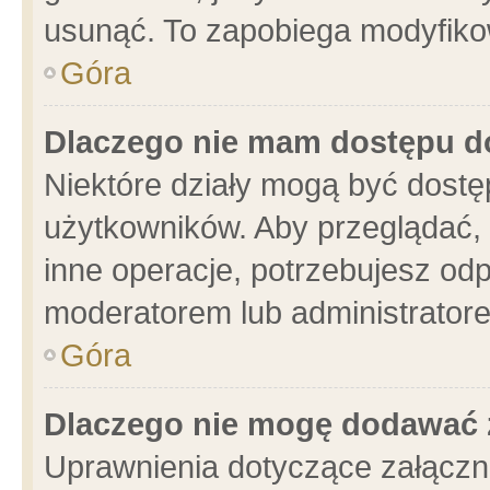
usunąć. To zapobiega modyfikowa
Góra
Dlaczego nie mam dostępu d
Niektóre działy mogą być dostę
użytkowników. Aby przeglądać, 
inne operacje, potrzebujesz od
moderatorem lub administratore
Góra
Dlaczego nie mogę dodawać 
Uprawnienia dotyczące załącz