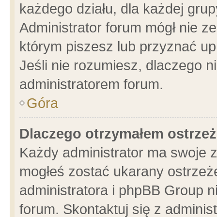
każdego działu, dla każdej grup
Administrator forum mógł nie ze
którym piszesz lub przyznać up
Jeśli nie rozumiesz, dlaczego n
administratorem forum.
Góra
Dlaczego otrzymałem ostrzeż
Każdy administrator ma swoje z
mogłeś zostać ukarany ostrzeże
administratora i phpBB Group n
forum. Skontaktuj się z administ