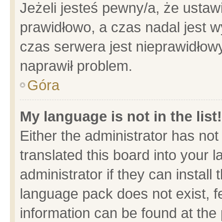
Jeżeli jesteś pewny/a, że ustaw
prawidłowo, a czas nadal jest w
czas serwera jest nieprawidłowy
naprawił problem.
Góra
My language is not in the list!
Either the administrator has no
translated this board into your 
administrator if they can install
language pack does not exist, fe
information can be found at the