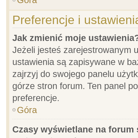
Preferencje i ustawien
Jak zmienić moje ustawienia
Jeżeli jesteś zarejestrowanym 
ustawienia są zapisywane w baz
zajrzyj do swojego panelu użytk
górze stron forum. Ten panel po
preferencje.
Góra
Czasy wyświetlane na forum 