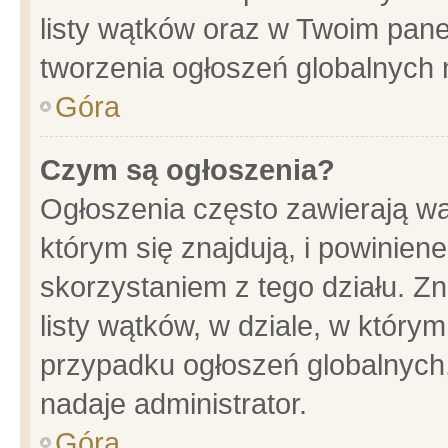
listy wątków oraz w Twoim pane
tworzenia ogłoszeń globalnych n
Góra
Czym są ogłoszenia?
Ogłoszenia często zawierają wa
którym się znajdują, i powinien
skorzystaniem z tego działu. Zn
listy wątków, w dziale, w który
przypadku ogłoszeń globalnych
nadaje administrator.
Góra