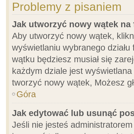
Problemy z pisaniem
Jak utworzyć nowy wątek na
Aby utworzyć nowy wątek, klikni
wyświetlaniu wybranego działu 
wątku będziesz musiał się zare
każdym dziale jest wyświetlana
tworzyć nowy wątek, Możesz gł
Góra
Jak edytować lub usunąć po
Jeśli nie jesteś administrator