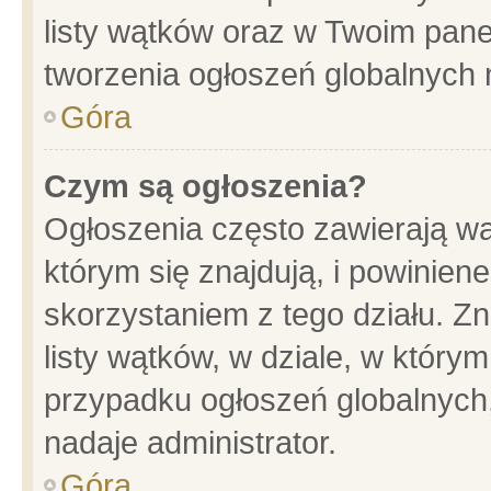
listy wątków oraz w Twoim pane
tworzenia ogłoszeń globalnych n
Góra
Czym są ogłoszenia?
Ogłoszenia często zawierają wa
którym się znajdują, i powinien
skorzystaniem z tego działu. Zn
listy wątków, w dziale, w który
przypadku ogłoszeń globalnych
nadaje administrator.
Góra