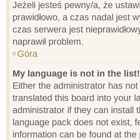
Jeżeli jesteś pewny/a, że ustaw
prawidłowo, a czas nadal jest w
czas serwera jest nieprawidłowy
naprawił problem.
Góra
My language is not in the list!
Either the administrator has no
translated this board into your 
administrator if they can install
language pack does not exist, fe
information can be found at the