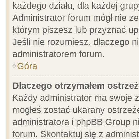
każdego działu, dla każdej grup
Administrator forum mógł nie ze
którym piszesz lub przyznać up
Jeśli nie rozumiesz, dlaczego n
administratorem forum.
Góra
Dlaczego otrzymałem ostrzeż
Każdy administrator ma swoje z
mogłeś zostać ukarany ostrzeże
administratora i phpBB Group n
forum. Skontaktuj się z administ