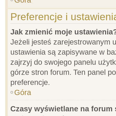
Preferencje i ustawien
Jak zmienić moje ustawienia
Jeżeli jesteś zarejestrowanym 
ustawienia są zapisywane w baz
zajrzyj do swojego panelu użytk
górze stron forum. Ten panel po
preferencje.
Góra
Czasy wyświetlane na forum 