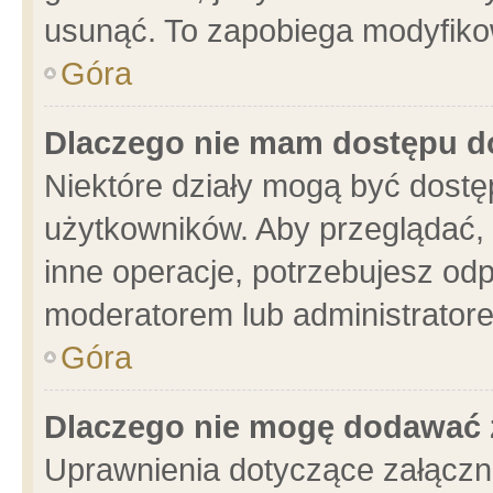
usunąć. To zapobiega modyfikowa
Góra
Dlaczego nie mam dostępu d
Niektóre działy mogą być dostę
użytkowników. Aby przeglądać, 
inne operacje, potrzebujesz od
moderatorem lub administratore
Góra
Dlaczego nie mogę dodawać 
Uprawnienia dotyczące załącz