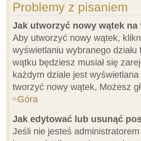
Problemy z pisaniem
Jak utworzyć nowy wątek na
Aby utworzyć nowy wątek, klikni
wyświetlaniu wybranego działu 
wątku będziesz musiał się zare
każdym dziale jest wyświetlana
tworzyć nowy wątek, Możesz gł
Góra
Jak edytować lub usunąć po
Jeśli nie jesteś administrator