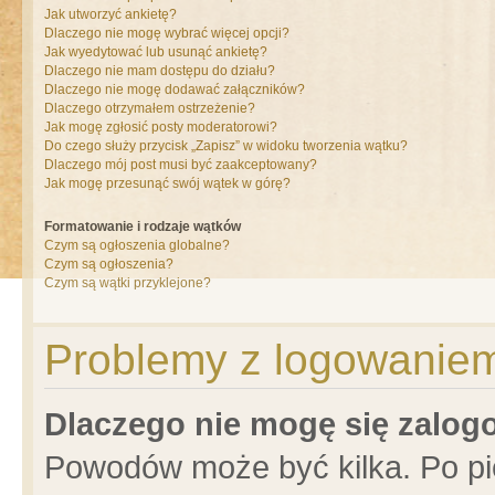
Jak utworzyć ankietę?
Dlaczego nie mogę wybrać więcej opcji?
Jak wyedytować lub usunąć ankietę?
Dlaczego nie mam dostępu do działu?
Dlaczego nie mogę dodawać załączników?
Dlaczego otrzymałem ostrzeżenie?
Jak mogę zgłosić posty moderatorowi?
Do czego służy przycisk „Zapisz” w widoku tworzenia wątku?
Dlaczego mój post musi być zaakceptowany?
Jak mogę przesunąć swój wątek w górę?
Formatowanie i rodzaje wątków
Czym są ogłoszenia globalne?
Czym są ogłoszenia?
Czym są wątki przyklejone?
Problemy z logowaniem 
Dlaczego nie mogę się zalo
Powodów może być kilka. Po pi