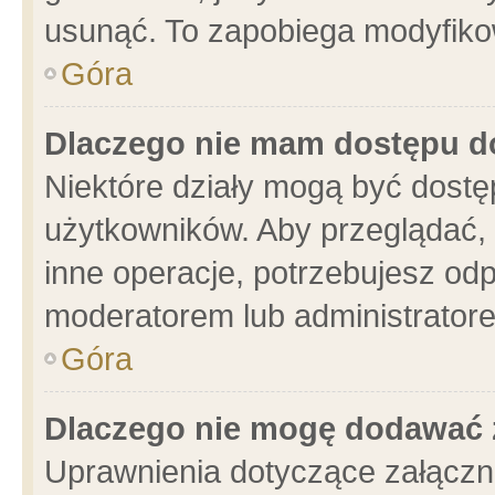
usunąć. To zapobiega modyfikowa
Góra
Dlaczego nie mam dostępu d
Niektóre działy mogą być dostę
użytkowników. Aby przeglądać, 
inne operacje, potrzebujesz od
moderatorem lub administratore
Góra
Dlaczego nie mogę dodawać 
Uprawnienia dotyczące załącz