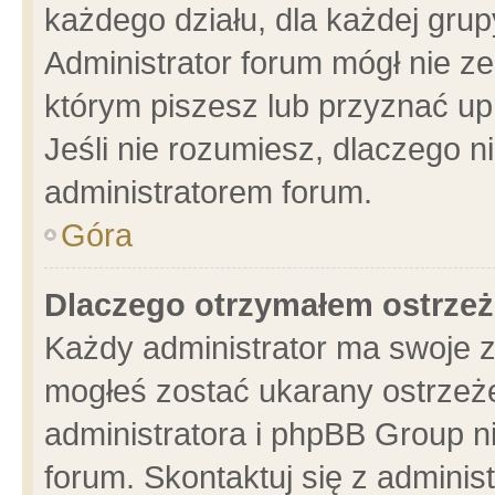
każdego działu, dla każdej grup
Administrator forum mógł nie ze
którym piszesz lub przyznać up
Jeśli nie rozumiesz, dlaczego n
administratorem forum.
Góra
Dlaczego otrzymałem ostrzeż
Każdy administrator ma swoje z
mogłeś zostać ukarany ostrzeże
administratora i phpBB Group n
forum. Skontaktuj się z administ