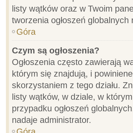
listy wątków oraz w Twoim pane
tworzenia ogłoszeń globalnych n
Góra
Czym są ogłoszenia?
Ogłoszenia często zawierają wa
którym się znajdują, i powinien
skorzystaniem z tego działu. Zn
listy wątków, w dziale, w który
przypadku ogłoszeń globalnych
nadaje administrator.
Góra