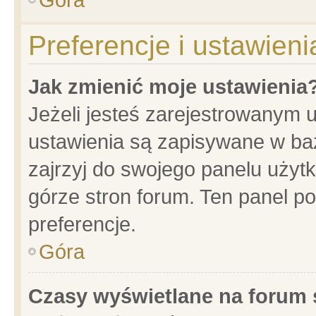
Preferencje i ustawien
Jak zmienić moje ustawienia
Jeżeli jesteś zarejestrowanym 
ustawienia są zapisywane w baz
zajrzyj do swojego panelu użytk
górze stron forum. Ten panel po
preferencje.
Góra
Czasy wyświetlane na forum 