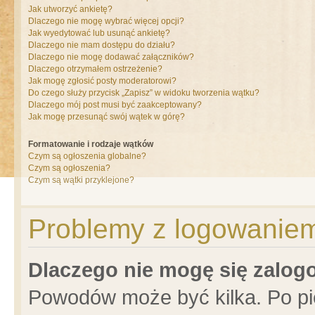
Jak utworzyć ankietę?
Dlaczego nie mogę wybrać więcej opcji?
Jak wyedytować lub usunąć ankietę?
Dlaczego nie mam dostępu do działu?
Dlaczego nie mogę dodawać załączników?
Dlaczego otrzymałem ostrzeżenie?
Jak mogę zgłosić posty moderatorowi?
Do czego służy przycisk „Zapisz” w widoku tworzenia wątku?
Dlaczego mój post musi być zaakceptowany?
Jak mogę przesunąć swój wątek w górę?
Formatowanie i rodzaje wątków
Czym są ogłoszenia globalne?
Czym są ogłoszenia?
Czym są wątki przyklejone?
Problemy z logowaniem 
Dlaczego nie mogę się zalo
Powodów może być kilka. Po pi