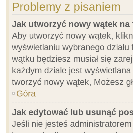
Problemy z pisaniem
Jak utworzyć nowy wątek na
Aby utworzyć nowy wątek, klikni
wyświetlaniu wybranego działu 
wątku będziesz musiał się zare
każdym dziale jest wyświetlana
tworzyć nowy wątek, Możesz gł
Góra
Jak edytować lub usunąć po
Jeśli nie jesteś administrator