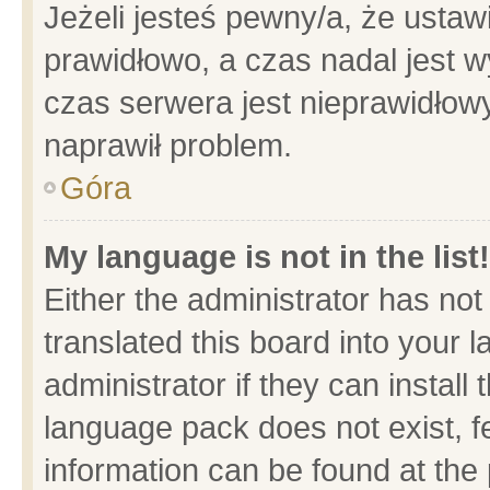
Jeżeli jesteś pewny/a, że ustaw
prawidłowo, a czas nadal jest w
czas serwera jest nieprawidłowy
naprawił problem.
Góra
My language is not in the list!
Either the administrator has no
translated this board into your 
administrator if they can install
language pack does not exist, fe
information can be found at the