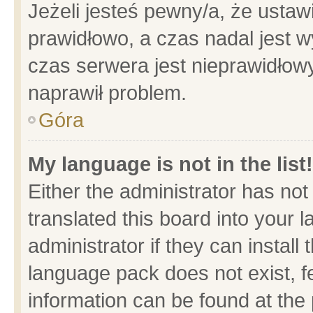
Jeżeli jesteś pewny/a, że ustaw
prawidłowo, a czas nadal jest w
czas serwera jest nieprawidłowy
naprawił problem.
Góra
My language is not in the list!
Either the administrator has no
translated this board into your 
administrator if they can install
language pack does not exist, fe
information can be found at the