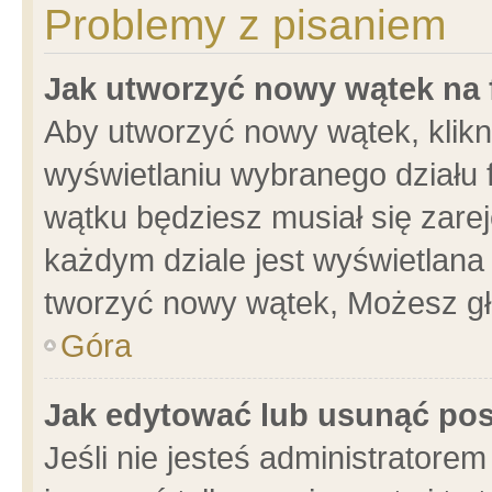
Problemy z pisaniem
Jak utworzyć nowy wątek na
Aby utworzyć nowy wątek, klikni
wyświetlaniu wybranego działu 
wątku będziesz musiał się zare
każdym dziale jest wyświetlana
tworzyć nowy wątek, Możesz gł
Góra
Jak edytować lub usunąć po
Jeśli nie jesteś administrator