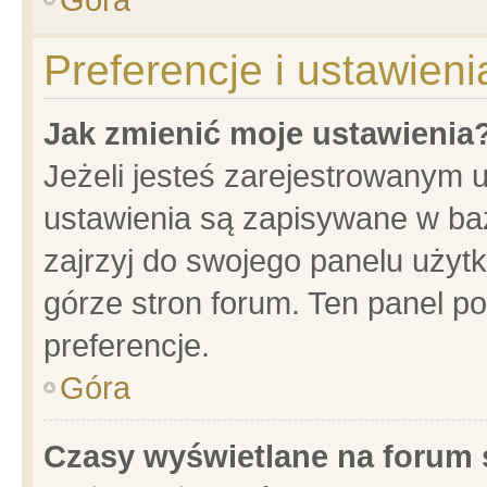
Preferencje i ustawien
Jak zmienić moje ustawienia
Jeżeli jesteś zarejestrowanym 
ustawienia są zapisywane w baz
zajrzyj do swojego panelu użytk
górze stron forum. Ten panel po
preferencje.
Góra
Czasy wyświetlane na forum 