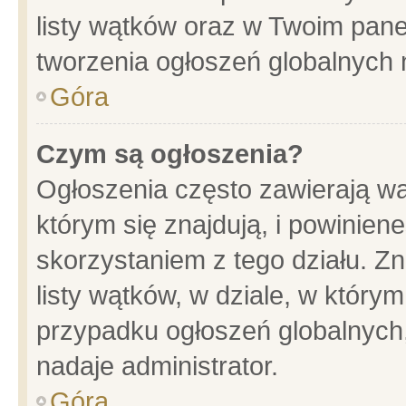
listy wątków oraz w Twoim pane
tworzenia ogłoszeń globalnych n
Góra
Czym są ogłoszenia?
Ogłoszenia często zawierają wa
którym się znajdują, i powinien
skorzystaniem z tego działu. Zn
listy wątków, w dziale, w który
przypadku ogłoszeń globalnych
nadaje administrator.
Góra