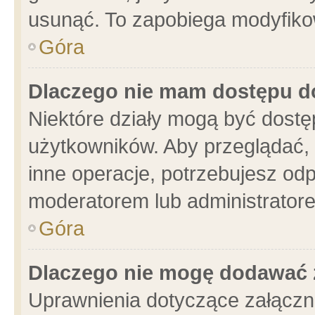
usunąć. To zapobiega modyfikowa
Góra
Dlaczego nie mam dostępu d
Niektóre działy mogą być dostę
użytkowników. Aby przeglądać, 
inne operacje, potrzebujesz od
moderatorem lub administratore
Góra
Dlaczego nie mogę dodawać 
Uprawnienia dotyczące załącz