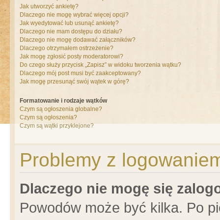
Jak utworzyć ankietę?
Dlaczego nie mogę wybrać więcej opcji?
Jak wyedytować lub usunąć ankietę?
Dlaczego nie mam dostępu do działu?
Dlaczego nie mogę dodawać załączników?
Dlaczego otrzymałem ostrzeżenie?
Jak mogę zgłosić posty moderatorowi?
Do czego służy przycisk „Zapisz” w widoku tworzenia wątku?
Dlaczego mój post musi być zaakceptowany?
Jak mogę przesunąć swój wątek w górę?
Formatowanie i rodzaje wątków
Czym są ogłoszenia globalne?
Czym są ogłoszenia?
Czym są wątki przyklejone?
Problemy z logowaniem 
Dlaczego nie mogę się zalo
Powodów może być kilka. Po pi