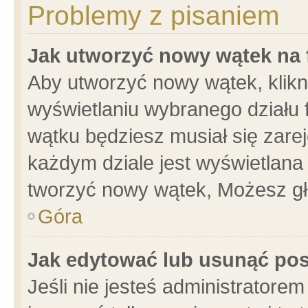
Problemy z pisaniem
Jak utworzyć nowy wątek na
Aby utworzyć nowy wątek, klikni
wyświetlaniu wybranego działu 
wątku będziesz musiał się zare
każdym dziale jest wyświetlana
tworzyć nowy wątek, Możesz gł
Góra
Jak edytować lub usunąć po
Jeśli nie jesteś administrator