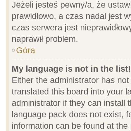
Jeżeli jesteś pewny/a, że ustaw
prawidłowo, a czas nadal jest w
czas serwera jest nieprawidłowy
naprawił problem.
Góra
My language is not in the list!
Either the administrator has no
translated this board into your 
administrator if they can install
language pack does not exist, fe
information can be found at the