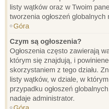
listy wątków oraz w Twoim pane
tworzenia ogłoszeń globalnych n
Góra
Czym są ogłoszenia?
Ogłoszenia często zawierają wa
którym się znajdują, i powinien
skorzystaniem z tego działu. Zn
listy wątków, w dziale, w który
przypadku ogłoszeń globalnych
nadaje administrator.
Góra