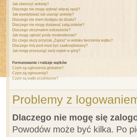
Jak utworzyć ankietę?
Dlaczego nie mogę wybrać więcej opcji?
Jak wyedytować lub usunąć ankietę?
Dlaczego nie mam dostępu do działu?
Dlaczego nie mogę dodawać załączników?
Dlaczego otrzymałem ostrzeżenie?
Jak mogę zgłosić posty moderatorowi?
Do czego służy przycisk „Zapisz” w widoku tworzenia wątku?
Dlaczego mój post musi być zaakceptowany?
Jak mogę przesunąć swój wątek w górę?
Formatowanie i rodzaje wątków
Czym są ogłoszenia globalne?
Czym są ogłoszenia?
Czym są wątki przyklejone?
Problemy z logowaniem 
Dlaczego nie mogę się zalo
Powodów może być kilka. Po pi