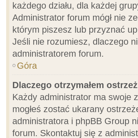
każdego działu, dla każdej grup
Administrator forum mógł nie ze
którym piszesz lub przyznać up
Jeśli nie rozumiesz, dlaczego n
administratorem forum.
Góra
Dlaczego otrzymałem ostrzeż
Każdy administrator ma swoje z
mogłeś zostać ukarany ostrzeże
administratora i phpBB Group n
forum. Skontaktuj się z administ