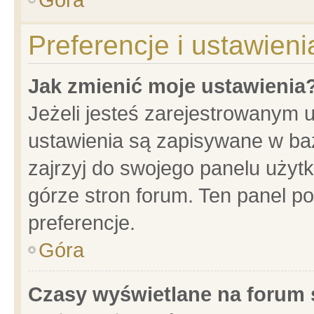
Preferencje i ustawien
Jak zmienić moje ustawienia
Jeżeli jesteś zarejestrowanym 
ustawienia są zapisywane w baz
zajrzyj do swojego panelu użytk
górze stron forum. Ten panel po
preferencje.
Góra
Czasy wyświetlane na forum 