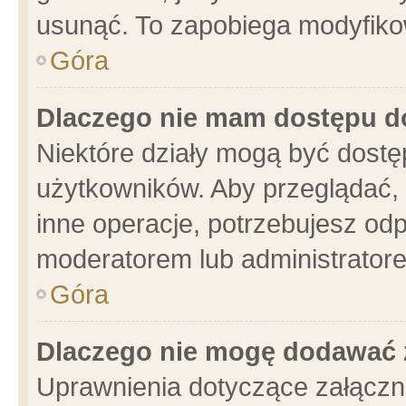
usunąć. To zapobiega modyfikowa
Góra
Dlaczego nie mam dostępu d
Niektóre działy mogą być dostę
użytkowników. Aby przeglądać, 
inne operacje, potrzebujesz od
moderatorem lub administratore
Góra
Dlaczego nie mogę dodawać 
Uprawnienia dotyczące załącz