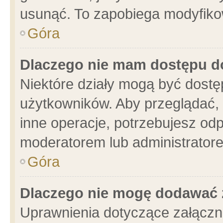
usunąć. To zapobiega modyfikowa
Góra
Dlaczego nie mam dostępu d
Niektóre działy mogą być dostę
użytkowników. Aby przeglądać, 
inne operacje, potrzebujesz od
moderatorem lub administratore
Góra
Dlaczego nie mogę dodawać 
Uprawnienia dotyczące załącz