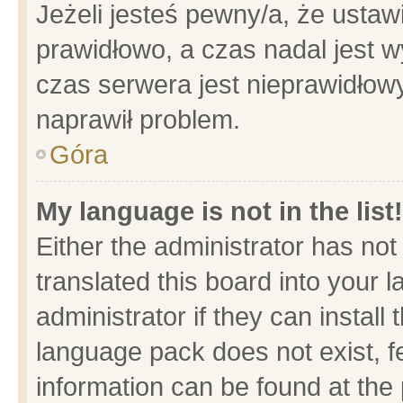
Jeżeli jesteś pewny/a, że ustaw
prawidłowo, a czas nadal jest w
czas serwera jest nieprawidłowy
naprawił problem.
Góra
My language is not in the list!
Either the administrator has no
translated this board into your 
administrator if they can install
language pack does not exist, fe
information can be found at the