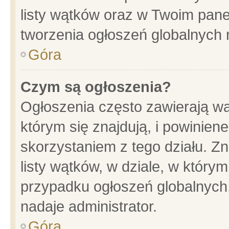
listy wątków oraz w Twoim pane
tworzenia ogłoszeń globalnych n
Góra
Czym są ogłoszenia?
Ogłoszenia często zawierają wa
którym się znajdują, i powinien
skorzystaniem z tego działu. Zn
listy wątków, w dziale, w który
przypadku ogłoszeń globalnych
nadaje administrator.
Góra