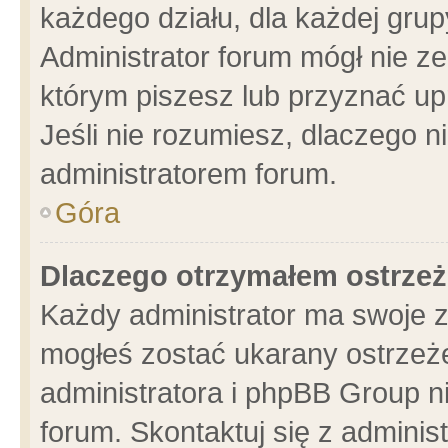
każdego działu, dla każdej grup
Administrator forum mógł nie ze
którym piszesz lub przyznać up
Jeśli nie rozumiesz, dlaczego n
administratorem forum.
Góra
Dlaczego otrzymałem ostrzeż
Każdy administrator ma swoje z
mogłeś zostać ukarany ostrzeże
administratora i phpBB Group n
forum. Skontaktuj się z administ