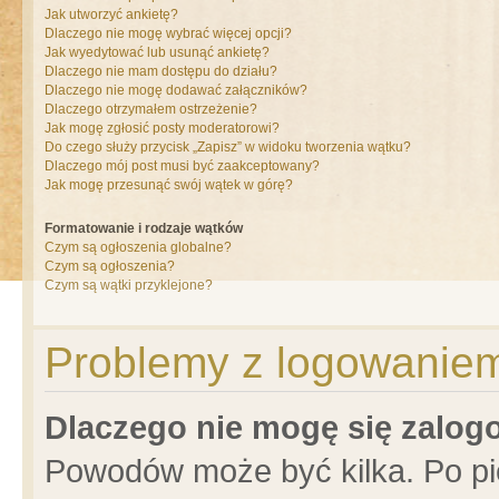
Jak utworzyć ankietę?
Dlaczego nie mogę wybrać więcej opcji?
Jak wyedytować lub usunąć ankietę?
Dlaczego nie mam dostępu do działu?
Dlaczego nie mogę dodawać załączników?
Dlaczego otrzymałem ostrzeżenie?
Jak mogę zgłosić posty moderatorowi?
Do czego służy przycisk „Zapisz” w widoku tworzenia wątku?
Dlaczego mój post musi być zaakceptowany?
Jak mogę przesunąć swój wątek w górę?
Formatowanie i rodzaje wątków
Czym są ogłoszenia globalne?
Czym są ogłoszenia?
Czym są wątki przyklejone?
Problemy z logowaniem 
Dlaczego nie mogę się zalo
Powodów może być kilka. Po pi