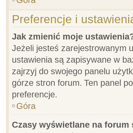
Preferencje i ustawien
Jak zmienić moje ustawienia
Jeżeli jesteś zarejestrowanym 
ustawienia są zapisywane w baz
zajrzyj do swojego panelu użytk
górze stron forum. Ten panel po
preferencje.
Góra
Czasy wyświetlane na forum 