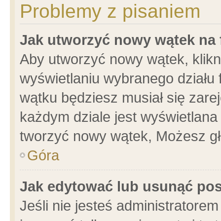
Problemy z pisaniem
Jak utworzyć nowy wątek na
Aby utworzyć nowy wątek, klikni
wyświetlaniu wybranego działu 
wątku będziesz musiał się zare
każdym dziale jest wyświetlana
tworzyć nowy wątek, Możesz gł
Góra
Jak edytować lub usunąć po
Jeśli nie jesteś administrator