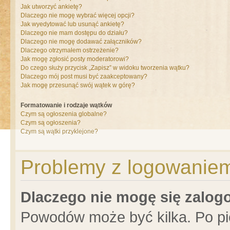
Jak utworzyć ankietę?
Dlaczego nie mogę wybrać więcej opcji?
Jak wyedytować lub usunąć ankietę?
Dlaczego nie mam dostępu do działu?
Dlaczego nie mogę dodawać załączników?
Dlaczego otrzymałem ostrzeżenie?
Jak mogę zgłosić posty moderatorowi?
Do czego służy przycisk „Zapisz” w widoku tworzenia wątku?
Dlaczego mój post musi być zaakceptowany?
Jak mogę przesunąć swój wątek w górę?
Formatowanie i rodzaje wątków
Czym są ogłoszenia globalne?
Czym są ogłoszenia?
Czym są wątki przyklejone?
Problemy z logowaniem 
Dlaczego nie mogę się zalo
Powodów może być kilka. Po pi