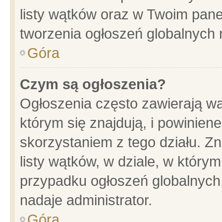
listy wątków oraz w Twoim pane
tworzenia ogłoszeń globalnych n
Góra
Czym są ogłoszenia?
Ogłoszenia często zawierają wa
którym się znajdują, i powinien
skorzystaniem z tego działu. Zn
listy wątków, w dziale, w który
przypadku ogłoszeń globalnych
nadaje administrator.
Góra