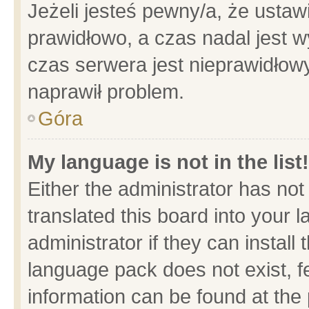
Jeżeli jesteś pewny/a, że ustaw
prawidłowo, a czas nadal jest w
czas serwera jest nieprawidłowy
naprawił problem.
Góra
My language is not in the list!
Either the administrator has no
translated this board into your 
administrator if they can install
language pack does not exist, fe
information can be found at the