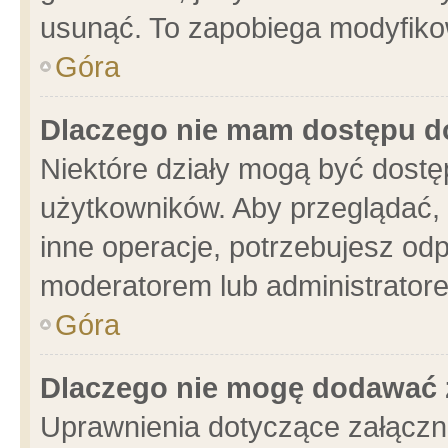
usunąć. To zapobiega modyfikowa
Góra
Dlaczego nie mam dostępu d
Niektóre działy mogą być dostę
użytkowników. Aby przeglądać, 
inne operacje, potrzebujesz od
moderatorem lub administratore
Góra
Dlaczego nie mogę dodawać 
Uprawnienia dotyczące załącz