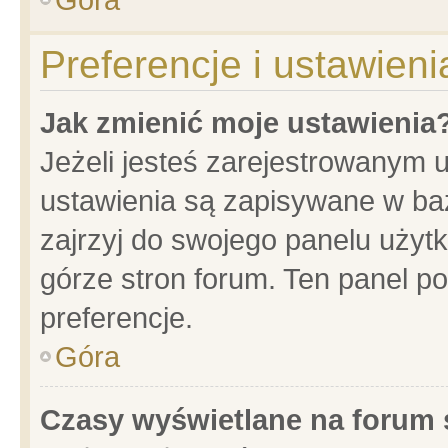
Preferencje i ustawien
Jak zmienić moje ustawienia
Jeżeli jesteś zarejestrowanym 
ustawienia są zapisywane w baz
zajrzyj do swojego panelu użytk
górze stron forum. Ten panel po
preferencje.
Góra
Czasy wyświetlane na forum 