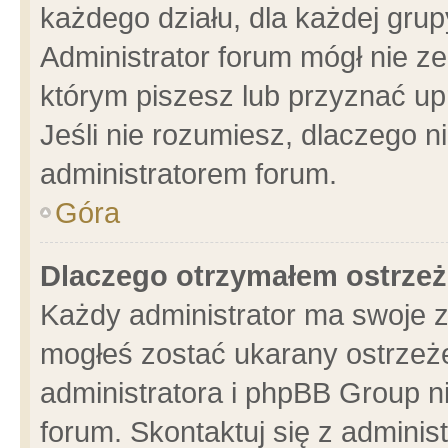
każdego działu, dla każdej grup
Administrator forum mógł nie ze
którym piszesz lub przyznać up
Jeśli nie rozumiesz, dlaczego n
administratorem forum.
Góra
Dlaczego otrzymałem ostrzeż
Każdy administrator ma swoje z
mogłeś zostać ukarany ostrzeże
administratora i phpBB Group n
forum. Skontaktuj się z administ