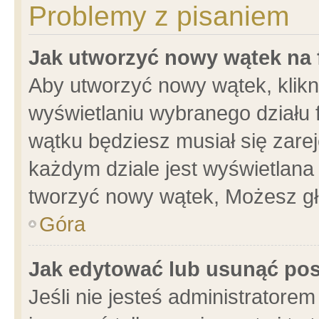
Problemy z pisaniem
Jak utworzyć nowy wątek na
Aby utworzyć nowy wątek, klikni
wyświetlaniu wybranego działu 
wątku będziesz musiał się zare
każdym dziale jest wyświetlana
tworzyć nowy wątek, Możesz gł
Góra
Jak edytować lub usunąć po
Jeśli nie jesteś administrator