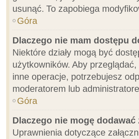
usunąć. To zapobiega modyfikowa
Góra
Dlaczego nie mam dostępu d
Niektóre działy mogą być dostę
użytkowników. Aby przeglądać, 
inne operacje, potrzebujesz od
moderatorem lub administratore
Góra
Dlaczego nie mogę dodawać 
Uprawnienia dotyczące załącz