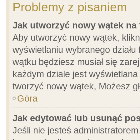
Problemy z pisaniem
Jak utworzyć nowy wątek na
Aby utworzyć nowy wątek, klikni
wyświetlaniu wybranego działu 
wątku będziesz musiał się zare
każdym dziale jest wyświetlana
tworzyć nowy wątek, Możesz gł
Góra
Jak edytować lub usunąć po
Jeśli nie jesteś administrator