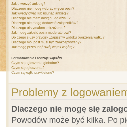
Jak utworzyć ankietę?
Dlaczego nie mogę wybrać więcej opcji?
Jak wyedytować lub usunąć ankietę?
Dlaczego nie mam dostępu do działu?
Dlaczego nie mogę dodawać załączników?
Dlaczego otrzymałem ostrzeżenie?
Jak mogę zgłosić posty moderatorowi?
Do czego służy przycisk „Zapisz” w widoku tworzenia wątku?
Dlaczego mój post musi być zaakceptowany?
Jak mogę przesunąć swój wątek w górę?
Formatowanie i rodzaje wątków
Czym są ogłoszenia globalne?
Czym są ogłoszenia?
Czym są wątki przyklejone?
Problemy z logowaniem 
Dlaczego nie mogę się zalo
Powodów może być kilka. Po pi