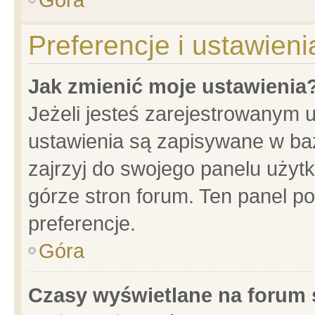
Preferencje i ustawien
Jak zmienić moje ustawienia
Jeżeli jesteś zarejestrowanym 
ustawienia są zapisywane w baz
zajrzyj do swojego panelu użytk
górze stron forum. Ten panel po
preferencje.
Góra
Czasy wyświetlane na forum 