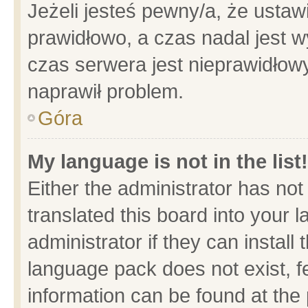
Jeżeli jesteś pewny/a, że ustaw
prawidłowo, a czas nadal jest w
czas serwera jest nieprawidłowy
naprawił problem.
Góra
My language is not in the list!
Either the administrator has no
translated this board into your 
administrator if they can install
language pack does not exist, fe
information can be found at the