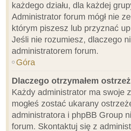
każdego działu, dla każdej grup
Administrator forum mógł nie ze
którym piszesz lub przyznać up
Jeśli nie rozumiesz, dlaczego n
administratorem forum.
Góra
Dlaczego otrzymałem ostrzeż
Każdy administrator ma swoje z
mogłeś zostać ukarany ostrzeże
administratora i phpBB Group n
forum. Skontaktuj się z administ