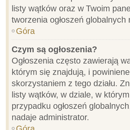
listy wątków oraz w Twoim pane
tworzenia ogłoszeń globalnych n
Góra
Czym są ogłoszenia?
Ogłoszenia często zawierają wa
którym się znajdują, i powinien
skorzystaniem z tego działu. Zn
listy wątków, w dziale, w który
przypadku ogłoszeń globalnych
nadaje administrator.
Góra