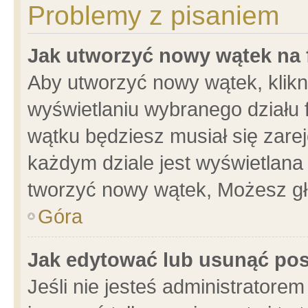
Problemy z pisaniem
Jak utworzyć nowy wątek na
Aby utworzyć nowy wątek, klikni
wyświetlaniu wybranego działu 
wątku będziesz musiał się zare
każdym dziale jest wyświetlana
tworzyć nowy wątek, Możesz gł
Góra
Jak edytować lub usunąć po
Jeśli nie jesteś administrator