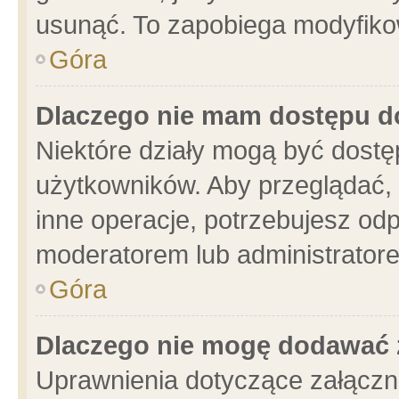
usunąć. To zapobiega modyfikowa
Góra
Dlaczego nie mam dostępu d
Niektóre działy mogą być dostę
użytkowników. Aby przeglądać, 
inne operacje, potrzebujesz od
moderatorem lub administratore
Góra
Dlaczego nie mogę dodawać 
Uprawnienia dotyczące załącz