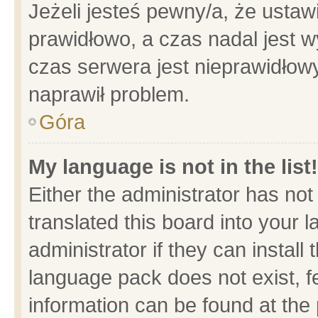
Jeżeli jesteś pewny/a, że ustaw
prawidłowo, a czas nadal jest w
czas serwera jest nieprawidłowy
naprawił problem.
Góra
My language is not in the list!
Either the administrator has no
translated this board into your 
administrator if they can install
language pack does not exist, fe
information can be found at the