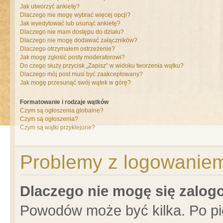
Jak utworzyć ankietę?
Dlaczego nie mogę wybrać więcej opcji?
Jak wyedytować lub usunąć ankietę?
Dlaczego nie mam dostępu do działu?
Dlaczego nie mogę dodawać załączników?
Dlaczego otrzymałem ostrzeżenie?
Jak mogę zgłosić posty moderatorowi?
Do czego służy przycisk „Zapisz” w widoku tworzenia wątku?
Dlaczego mój post musi być zaakceptowany?
Jak mogę przesunąć swój wątek w górę?
Formatowanie i rodzaje wątków
Czym są ogłoszenia globalne?
Czym są ogłoszenia?
Czym są wątki przyklejone?
Problemy z logowaniem 
Dlaczego nie mogę się zalo
Powodów może być kilka. Po pi