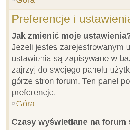
Preferencje i ustawien
Jak zmienić moje ustawienia
Jeżeli jesteś zarejestrowanym 
ustawienia są zapisywane w baz
zajrzyj do swojego panelu użytk
górze stron forum. Ten panel po
preferencje.
Góra
Czasy wyświetlane na forum 