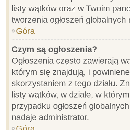
listy wątków oraz w Twoim pane
tworzenia ogłoszeń globalnych n
Góra
Czym są ogłoszenia?
Ogłoszenia często zawierają wa
którym się znajdują, i powinien
skorzystaniem z tego działu. Zn
listy wątków, w dziale, w który
przypadku ogłoszeń globalnych
nadaje administrator.
Góra