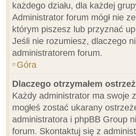
każdego działu, dla każdej grup
Administrator forum mógł nie ze
którym piszesz lub przyznać up
Jeśli nie rozumiesz, dlaczego n
administratorem forum.
Góra
Dlaczego otrzymałem ostrzeż
Każdy administrator ma swoje z
mogłeś zostać ukarany ostrzeże
administratora i phpBB Group n
forum. Skontaktuj się z administ