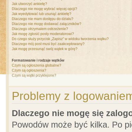
Jak utworzyć ankietę?
Dlaczego nie mogę wybrać więcej opcji?
Jak wyedytować lub usunąć ankietę?
Dlaczego nie mam dostępu do działu?
Dlaczego nie mogę dodawać załączników?
Dlaczego otrzymałem ostrzeżenie?
Jak mogę zgłosić posty moderatorowi?
Do czego służy przycisk „Zapisz” w widoku tworzenia wątku?
Dlaczego mój post musi być zaakceptowany?
Jak mogę przesunąć swój wątek w górę?
Formatowanie i rodzaje wątków
Czym są ogłoszenia globalne?
Czym są ogłoszenia?
Czym są wątki przyklejone?
Problemy z logowaniem 
Dlaczego nie mogę się zalo
Powodów może być kilka. Po pi