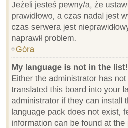
Jeżeli jesteś pewny/a, że ustaw
prawidłowo, a czas nadal jest w
czas serwera jest nieprawidłowy
naprawił problem.
Góra
My language is not in the list!
Either the administrator has no
translated this board into your 
administrator if they can install
language pack does not exist, fe
information can be found at the