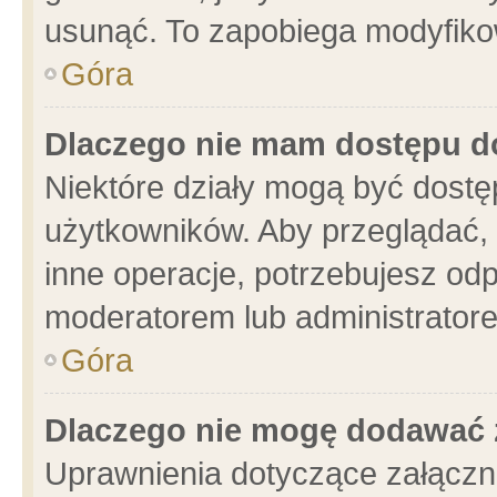
usunąć. To zapobiega modyfikowa
Góra
Dlaczego nie mam dostępu d
Niektóre działy mogą być dostę
użytkowników. Aby przeglądać, 
inne operacje, potrzebujesz od
moderatorem lub administratore
Góra
Dlaczego nie mogę dodawać 
Uprawnienia dotyczące załącz