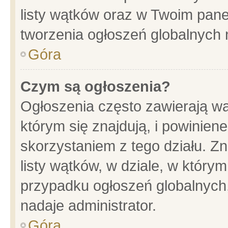
listy wątków oraz w Twoim pane
tworzenia ogłoszeń globalnych n
Góra
Czym są ogłoszenia?
Ogłoszenia często zawierają wa
którym się znajdują, i powinien
skorzystaniem z tego działu. Zn
listy wątków, w dziale, w który
przypadku ogłoszeń globalnych
nadaje administrator.
Góra