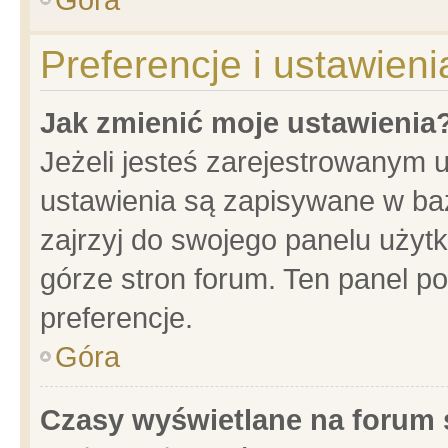
Preferencje i ustawien
Jak zmienić moje ustawienia
Jeżeli jesteś zarejestrowanym 
ustawienia są zapisywane w baz
zajrzyj do swojego panelu użytk
górze stron forum. Ten panel po
preferencje.
Góra
Czasy wyświetlane na forum 