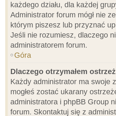
każdego działu, dla każdej grup
Administrator forum mógł nie ze
którym piszesz lub przyznać up
Jeśli nie rozumiesz, dlaczego n
administratorem forum.
Góra
Dlaczego otrzymałem ostrzeż
Każdy administrator ma swoje z
mogłeś zostać ukarany ostrzeże
administratora i phpBB Group n
forum. Skontaktuj się z administ