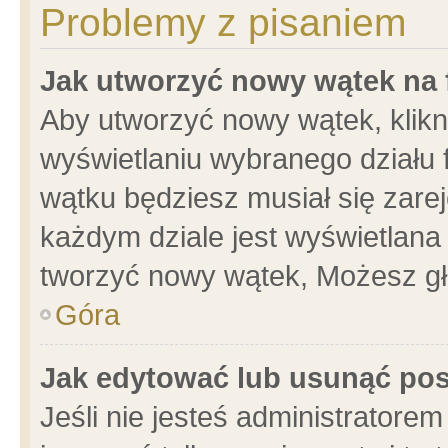
Problemy z pisaniem
Jak utworzyć nowy wątek na
Aby utworzyć nowy wątek, klikni
wyświetlaniu wybranego działu 
wątku będziesz musiał się zare
każdym dziale jest wyświetlana
tworzyć nowy wątek, Możesz gł
Góra
Jak edytować lub usunąć po
Jeśli nie jesteś administrator