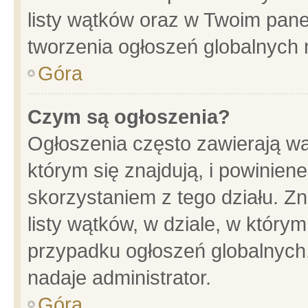
listy wątków oraz w Twoim pane
tworzenia ogłoszeń globalnych n
Góra
Czym są ogłoszenia?
Ogłoszenia często zawierają wa
którym się znajdują, i powinien
skorzystaniem z tego działu. Zn
listy wątków, w dziale, w który
przypadku ogłoszeń globalnych
nadaje administrator.
Góra