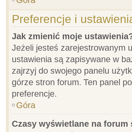
Preferencje i ustawien
Jak zmienić moje ustawienia
Jeżeli jesteś zarejestrowanym 
ustawienia są zapisywane w baz
zajrzyj do swojego panelu użytk
górze stron forum. Ten panel po
preferencje.
Góra
Czasy wyświetlane na forum 