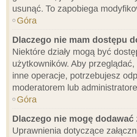
usunąć. To zapobiega modyfikowa
Góra
Dlaczego nie mam dostępu d
Niektóre działy mogą być dostę
użytkowników. Aby przeglądać, 
inne operacje, potrzebujesz od
moderatorem lub administratore
Góra
Dlaczego nie mogę dodawać 
Uprawnienia dotyczące załącz