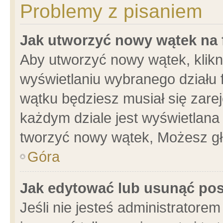
Problemy z pisaniem
Jak utworzyć nowy wątek na
Aby utworzyć nowy wątek, klikni
wyświetlaniu wybranego działu 
wątku będziesz musiał się zare
każdym dziale jest wyświetlana
tworzyć nowy wątek, Możesz gł
Góra
Jak edytować lub usunąć po
Jeśli nie jesteś administrator