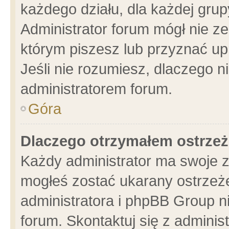
każdego działu, dla każdej grup
Administrator forum mógł nie ze
którym piszesz lub przyznać up
Jeśli nie rozumiesz, dlaczego n
administratorem forum.
Góra
Dlaczego otrzymałem ostrzeż
Każdy administrator ma swoje z
mogłeś zostać ukarany ostrzeże
administratora i phpBB Group n
forum. Skontaktuj się z administ