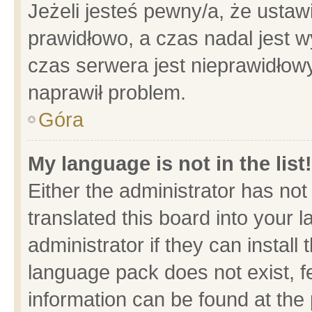
Jeżeli jesteś pewny/a, że ustaw
prawidłowo, a czas nadal jest w
czas serwera jest nieprawidłowy
naprawił problem.
Góra
My language is not in the list!
Either the administrator has no
translated this board into your 
administrator if they can install
language pack does not exist, fe
information can be found at the