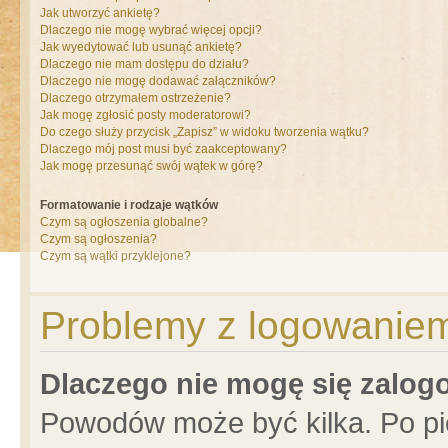
Jak utworzyć ankietę?
Dlaczego nie mogę wybrać więcej opcji?
Jak wyedytować lub usunąć ankietę?
Dlaczego nie mam dostępu do działu?
Dlaczego nie mogę dodawać załączników?
Dlaczego otrzymałem ostrzeżenie?
Jak mogę zgłosić posty moderatorowi?
Do czego służy przycisk „Zapisz” w widoku tworzenia wątku?
Dlaczego mój post musi być zaakceptowany?
Jak mogę przesunąć swój wątek w górę?
Formatowanie i rodzaje wątków
Czym są ogłoszenia globalne?
Czym są ogłoszenia?
Czym są wątki przyklejone?
Problemy z logowaniem 
Dlaczego nie mogę się zalo
Powodów może być kilka. Po pi