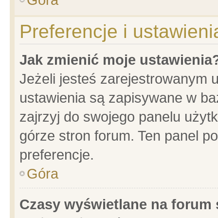
Preferencje i ustawien
Jak zmienić moje ustawienia
Jeżeli jesteś zarejestrowanym 
ustawienia są zapisywane w baz
zajrzyj do swojego panelu użytk
górze stron forum. Ten panel po
preferencje.
Góra
Czasy wyświetlane na forum 