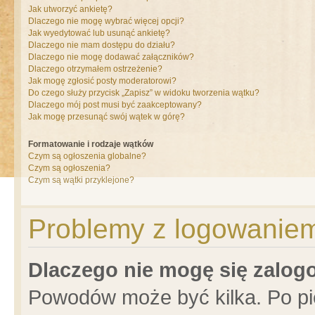
Jak utworzyć ankietę?
Dlaczego nie mogę wybrać więcej opcji?
Jak wyedytować lub usunąć ankietę?
Dlaczego nie mam dostępu do działu?
Dlaczego nie mogę dodawać załączników?
Dlaczego otrzymałem ostrzeżenie?
Jak mogę zgłosić posty moderatorowi?
Do czego służy przycisk „Zapisz” w widoku tworzenia wątku?
Dlaczego mój post musi być zaakceptowany?
Jak mogę przesunąć swój wątek w górę?
Formatowanie i rodzaje wątków
Czym są ogłoszenia globalne?
Czym są ogłoszenia?
Czym są wątki przyklejone?
Problemy z logowaniem 
Dlaczego nie mogę się zalo
Powodów może być kilka. Po pi