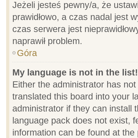
Jeżeli jesteś pewny/a, że ustaw
prawidłowo, a czas nadal jest w
czas serwera jest nieprawidłowy
naprawił problem.
Góra
My language is not in the list!
Either the administrator has no
translated this board into your 
administrator if they can install
language pack does not exist, fe
information can be found at the