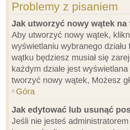
Problemy z pisaniem
Jak utworzyć nowy wątek na
Aby utworzyć nowy wątek, klikni
wyświetlaniu wybranego działu 
wątku będziesz musiał się zare
każdym dziale jest wyświetlana
tworzyć nowy wątek, Możesz gł
Góra
Jak edytować lub usunąć po
Jeśli nie jesteś administrator