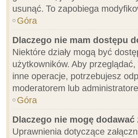
usunąć. To zapobiega modyfikowa
Góra
Dlaczego nie mam dostępu d
Niektóre działy mogą być dostę
użytkowników. Aby przeglądać, 
inne operacje, potrzebujesz od
moderatorem lub administratore
Góra
Dlaczego nie mogę dodawać 
Uprawnienia dotyczące załącz