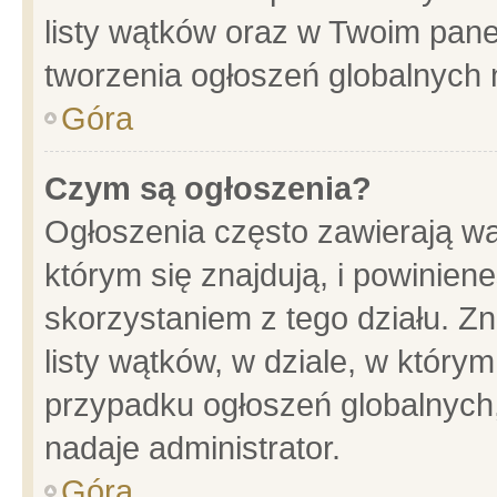
listy wątków oraz w Twoim pane
tworzenia ogłoszeń globalnych n
Góra
Czym są ogłoszenia?
Ogłoszenia często zawierają wa
którym się znajdują, i powinien
skorzystaniem z tego działu. Zn
listy wątków, w dziale, w który
przypadku ogłoszeń globalnych
nadaje administrator.
Góra