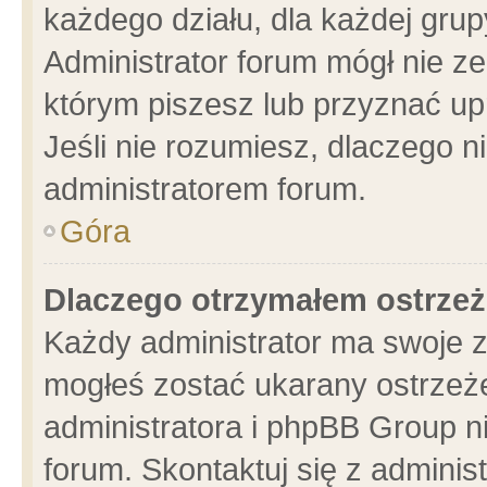
każdego działu, dla każdej grup
Administrator forum mógł nie ze
którym piszesz lub przyznać up
Jeśli nie rozumiesz, dlaczego n
administratorem forum.
Góra
Dlaczego otrzymałem ostrzeż
Każdy administrator ma swoje z
mogłeś zostać ukarany ostrzeże
administratora i phpBB Group n
forum. Skontaktuj się z administ