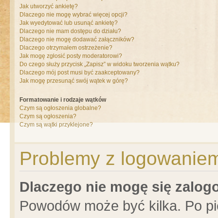
Jak utworzyć ankietę?
Dlaczego nie mogę wybrać więcej opcji?
Jak wyedytować lub usunąć ankietę?
Dlaczego nie mam dostępu do działu?
Dlaczego nie mogę dodawać załączników?
Dlaczego otrzymałem ostrzeżenie?
Jak mogę zgłosić posty moderatorowi?
Do czego służy przycisk „Zapisz” w widoku tworzenia wątku?
Dlaczego mój post musi być zaakceptowany?
Jak mogę przesunąć swój wątek w górę?
Formatowanie i rodzaje wątków
Czym są ogłoszenia globalne?
Czym są ogłoszenia?
Czym są wątki przyklejone?
Problemy z logowaniem 
Dlaczego nie mogę się zalo
Powodów może być kilka. Po pi