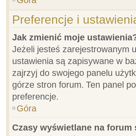
Preferencje i ustawien
Jak zmienić moje ustawienia
Jeżeli jesteś zarejestrowanym 
ustawienia są zapisywane w baz
zajrzyj do swojego panelu użytk
górze stron forum. Ten panel po
preferencje.
Góra
Czasy wyświetlane na forum 