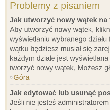
Problemy z pisaniem
Jak utworzyć nowy wątek na
Aby utworzyć nowy wątek, klikni
wyświetlaniu wybranego działu 
wątku będziesz musiał się zare
każdym dziale jest wyświetlana
tworzyć nowy wątek, Możesz gł
Góra
Jak edytować lub usunąć po
Jeśli nie jesteś administrator