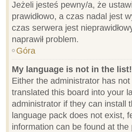
Jeżeli jesteś pewny/a, że ustaw
prawidłowo, a czas nadal jest w
czas serwera jest nieprawidłowy
naprawił problem.
Góra
My language is not in the list!
Either the administrator has no
translated this board into your 
administrator if they can install
language pack does not exist, fe
information can be found at the