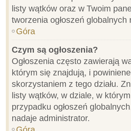
listy wątków oraz w Twoim pane
tworzenia ogłoszeń globalnych n
Góra
Czym są ogłoszenia?
Ogłoszenia często zawierają wa
którym się znajdują, i powinien
skorzystaniem z tego działu. Zn
listy wątków, w dziale, w który
przypadku ogłoszeń globalnych
nadaje administrator.
Góra