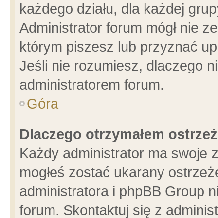
każdego działu, dla każdej grup
Administrator forum mógł nie ze
którym piszesz lub przyznać up
Jeśli nie rozumiesz, dlaczego n
administratorem forum.
Góra
Dlaczego otrzymałem ostrzeż
Każdy administrator ma swoje z
mogłeś zostać ukarany ostrzeże
administratora i phpBB Group n
forum. Skontaktuj się z administ