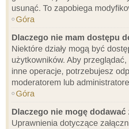
usunąć. To zapobiega modyfikowa
Góra
Dlaczego nie mam dostępu d
Niektóre działy mogą być dostę
użytkowników. Aby przeglądać, 
inne operacje, potrzebujesz od
moderatorem lub administratore
Góra
Dlaczego nie mogę dodawać 
Uprawnienia dotyczące załącz