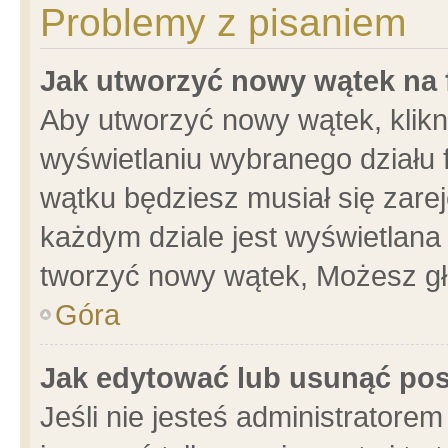
Problemy z pisaniem
Jak utworzyć nowy wątek na
Aby utworzyć nowy wątek, klikni
wyświetlaniu wybranego działu 
wątku będziesz musiał się zare
każdym dziale jest wyświetlana
tworzyć nowy wątek, Możesz gł
Góra
Jak edytować lub usunąć po
Jeśli nie jesteś administrator