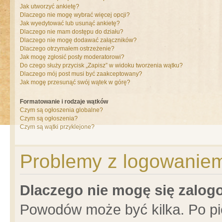
Jak utworzyć ankietę?
Dlaczego nie mogę wybrać więcej opcji?
Jak wyedytować lub usunąć ankietę?
Dlaczego nie mam dostępu do działu?
Dlaczego nie mogę dodawać załączników?
Dlaczego otrzymałem ostrzeżenie?
Jak mogę zgłosić posty moderatorowi?
Do czego służy przycisk „Zapisz” w widoku tworzenia wątku?
Dlaczego mój post musi być zaakceptowany?
Jak mogę przesunąć swój wątek w górę?
Formatowanie i rodzaje wątków
Czym są ogłoszenia globalne?
Czym są ogłoszenia?
Czym są wątki przyklejone?
Problemy z logowaniem 
Dlaczego nie mogę się zalo
Powodów może być kilka. Po pi