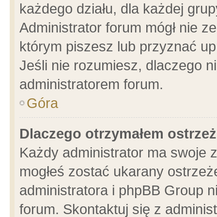
każdego działu, dla każdej grup
Administrator forum mógł nie ze
którym piszesz lub przyznać up
Jeśli nie rozumiesz, dlaczego n
administratorem forum.
Góra
Dlaczego otrzymałem ostrzeż
Każdy administrator ma swoje z
mogłeś zostać ukarany ostrzeże
administratora i phpBB Group n
forum. Skontaktuj się z administ