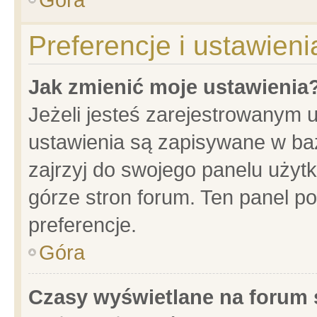
Preferencje i ustawien
Jak zmienić moje ustawienia
Jeżeli jesteś zarejestrowanym 
ustawienia są zapisywane w baz
zajrzyj do swojego panelu użytk
górze stron forum. Ten panel po
preferencje.
Góra
Czasy wyświetlane na forum 