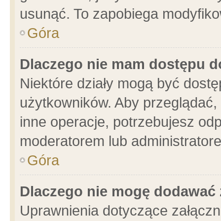
usunąć. To zapobiega modyfikowa
Góra
Dlaczego nie mam dostępu d
Niektóre działy mogą być dostę
użytkowników. Aby przeglądać, 
inne operacje, potrzebujesz od
moderatorem lub administratore
Góra
Dlaczego nie mogę dodawać 
Uprawnienia dotyczące załącz