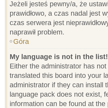
Jeżeli jesteś pewny/a, że ustaw
prawidłowo, a czas nadal jest w
czas serwera jest nieprawidłowy
naprawił problem.
Góra
My language is not in the list!
Either the administrator has no
translated this board into your 
administrator if they can install
language pack does not exist, fe
information can be found at the