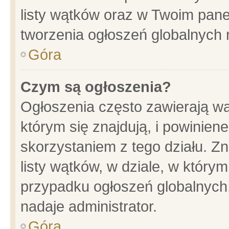
listy wątków oraz w Twoim pane
tworzenia ogłoszeń globalnych n
Góra
Czym są ogłoszenia?
Ogłoszenia często zawierają wa
którym się znajdują, i powinien
skorzystaniem z tego działu. Zn
listy wątków, w dziale, w który
przypadku ogłoszeń globalnych
nadaje administrator.
Góra