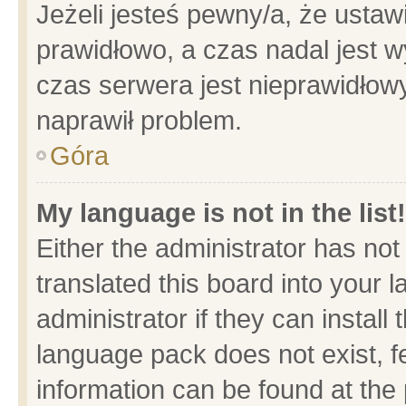
Jeżeli jesteś pewny/a, że ustaw
prawidłowo, a czas nadal jest w
czas serwera jest nieprawidłowy
naprawił problem.
Góra
My language is not in the list!
Either the administrator has no
translated this board into your 
administrator if they can install
language pack does not exist, fe
information can be found at the