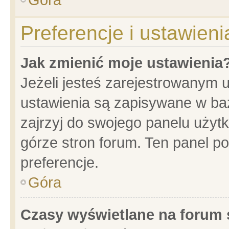
Preferencje i ustawien
Jak zmienić moje ustawienia
Jeżeli jesteś zarejestrowanym 
ustawienia są zapisywane w baz
zajrzyj do swojego panelu użytk
górze stron forum. Ten panel po
preferencje.
Góra
Czasy wyświetlane na forum 