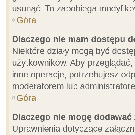
usunąć. To zapobiega modyfikowa
Góra
Dlaczego nie mam dostępu d
Niektóre działy mogą być dostę
użytkowników. Aby przeglądać, 
inne operacje, potrzebujesz od
moderatorem lub administratore
Góra
Dlaczego nie mogę dodawać 
Uprawnienia dotyczące załącz