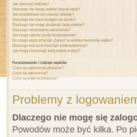
Jak utworzyć ankietę?
Dlaczego nie mogę wybrać więcej opcji?
Jak wyedytować lub usunąć ankietę?
Dlaczego nie mam dostępu do działu?
Dlaczego nie mogę dodawać załączników?
Dlaczego otrzymałem ostrzeżenie?
Jak mogę zgłosić posty moderatorowi?
Do czego służy przycisk „Zapisz” w widoku tworzenia wątku?
Dlaczego mój post musi być zaakceptowany?
Jak mogę przesunąć swój wątek w górę?
Formatowanie i rodzaje wątków
Czym są ogłoszenia globalne?
Czym są ogłoszenia?
Czym są wątki przyklejone?
Problemy z logowaniem 
Dlaczego nie mogę się zalo
Powodów może być kilka. Po pi