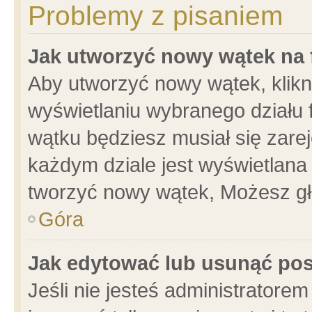
Problemy z pisaniem
Jak utworzyć nowy wątek na
Aby utworzyć nowy wątek, klikni
wyświetlaniu wybranego działu 
wątku będziesz musiał się zare
każdym dziale jest wyświetlana
tworzyć nowy wątek, Możesz gł
Góra
Jak edytować lub usunąć po
Jeśli nie jesteś administrator