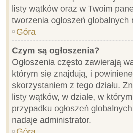
listy wątków oraz w Twoim pane
tworzenia ogłoszeń globalnych n
Góra
Czym są ogłoszenia?
Ogłoszenia często zawierają wa
którym się znajdują, i powinien
skorzystaniem z tego działu. Zn
listy wątków, w dziale, w który
przypadku ogłoszeń globalnych
nadaje administrator.
Góra