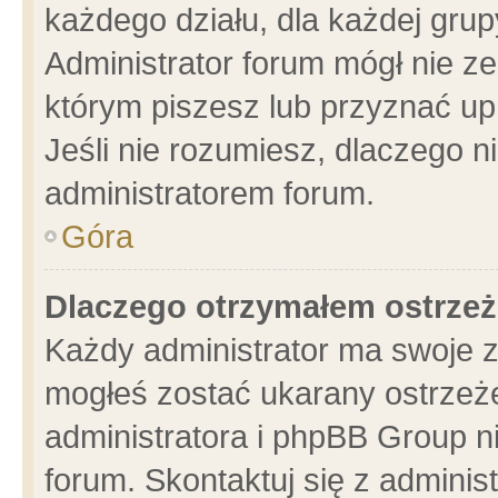
każdego działu, dla każdej grup
Administrator forum mógł nie ze
którym piszesz lub przyznać up
Jeśli nie rozumiesz, dlaczego n
administratorem forum.
Góra
Dlaczego otrzymałem ostrzeż
Każdy administrator ma swoje z
mogłeś zostać ukarany ostrzeże
administratora i phpBB Group n
forum. Skontaktuj się z administ