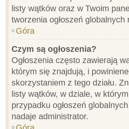
listy wątków oraz w Twoim pane
tworzenia ogłoszeń globalnych n
Góra
Czym są ogłoszenia?
Ogłoszenia często zawierają wa
którym się znajdują, i powinien
skorzystaniem z tego działu. Zn
listy wątków, w dziale, w który
przypadku ogłoszeń globalnych
nadaje administrator.
Góra