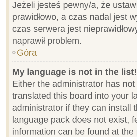
Jeżeli jesteś pewny/a, że ustaw
prawidłowo, a czas nadal jest w
czas serwera jest nieprawidłowy
naprawił problem.
Góra
My language is not in the list!
Either the administrator has no
translated this board into your 
administrator if they can install
language pack does not exist, fe
information can be found at the