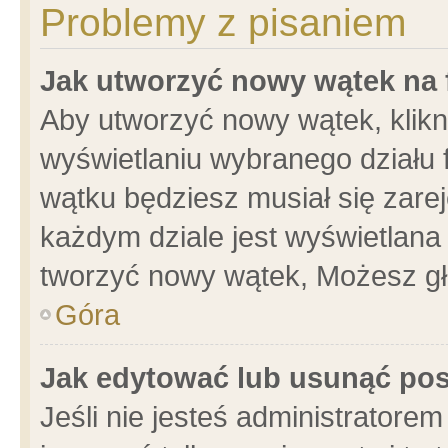
Problemy z pisaniem
Jak utworzyć nowy wątek na
Aby utworzyć nowy wątek, klikni
wyświetlaniu wybranego działu 
wątku będziesz musiał się zare
każdym dziale jest wyświetlana
tworzyć nowy wątek, Możesz gł
Góra
Jak edytować lub usunąć po
Jeśli nie jesteś administrator