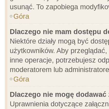
usunąć. To zapobiega modyfikowa
Góra
Dlaczego nie mam dostępu d
Niektóre działy mogą być dostę
użytkowników. Aby przeglądać, 
inne operacje, potrzebujesz od
moderatorem lub administratore
Góra
Dlaczego nie mogę dodawać 
Uprawnienia dotyczące załącz