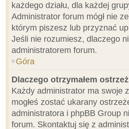
każdego działu, dla każdej grup
Administrator forum mógł nie ze
którym piszesz lub przyznać up
Jeśli nie rozumiesz, dlaczego n
administratorem forum.
Góra
Dlaczego otrzymałem ostrzeż
Każdy administrator ma swoje z
mogłeś zostać ukarany ostrzeże
administratora i phpBB Group n
forum. Skontaktuj się z administ