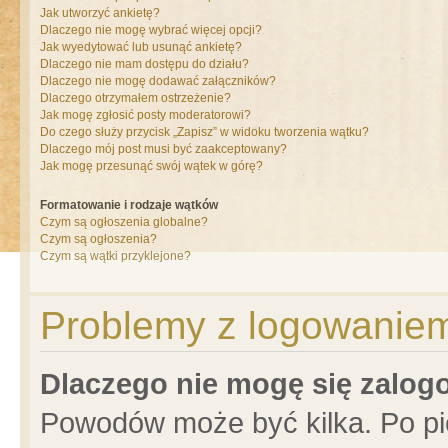
Jak utworzyć ankietę?
Dlaczego nie mogę wybrać więcej opcji?
Jak wyedytować lub usunąć ankietę?
Dlaczego nie mam dostępu do działu?
Dlaczego nie mogę dodawać załączników?
Dlaczego otrzymałem ostrzeżenie?
Jak mogę zgłosić posty moderatorowi?
Do czego służy przycisk „Zapisz” w widoku tworzenia wątku?
Dlaczego mój post musi być zaakceptowany?
Jak mogę przesunąć swój wątek w górę?
Formatowanie i rodzaje wątków
Czym są ogłoszenia globalne?
Czym są ogłoszenia?
Czym są wątki przyklejone?
Problemy z logowaniem 
Dlaczego nie mogę się zalo
Powodów może być kilka. Po pi