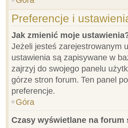
Preferencje i ustawien
Jak zmienić moje ustawienia
Jeżeli jesteś zarejestrowanym 
ustawienia są zapisywane w baz
zajrzyj do swojego panelu użytk
górze stron forum. Ten panel po
preferencje.
Góra
Czasy wyświetlane na forum 