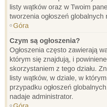
listy wątków oraz w Twoim pane
tworzenia ogłoszeń globalnych n
Góra
Czym są ogłoszenia?
Ogłoszenia często zawierają wa
którym się znajdują, i powinien
skorzystaniem z tego działu. Zn
listy wątków, w dziale, w który
przypadku ogłoszeń globalnych
nadaje administrator.
Góra