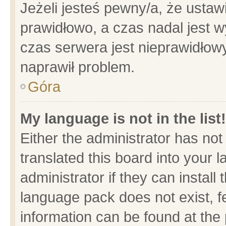
Jeżeli jesteś pewny/a, że ustaw
prawidłowo, a czas nadal jest w
czas serwera jest nieprawidłowy
naprawił problem.
Góra
My language is not in the list!
Either the administrator has no
translated this board into your 
administrator if they can install
language pack does not exist, fe
information can be found at the