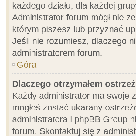
każdego działu, dla każdej grup
Administrator forum mógł nie ze
którym piszesz lub przyznać up
Jeśli nie rozumiesz, dlaczego n
administratorem forum.
Góra
Dlaczego otrzymałem ostrzeż
Każdy administrator ma swoje z
mogłeś zostać ukarany ostrzeże
administratora i phpBB Group n
forum. Skontaktuj się z administ