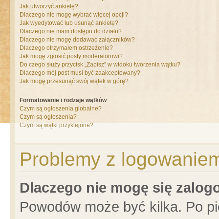
Jak utworzyć ankietę?
Dlaczego nie mogę wybrać więcej opcji?
Jak wyedytować lub usunąć ankietę?
Dlaczego nie mam dostępu do działu?
Dlaczego nie mogę dodawać załączników?
Dlaczego otrzymałem ostrzeżenie?
Jak mogę zgłosić posty moderatorowi?
Do czego służy przycisk „Zapisz” w widoku tworzenia wątku?
Dlaczego mój post musi być zaakceptowany?
Jak mogę przesunąć swój wątek w górę?
Formatowanie i rodzaje wątków
Czym są ogłoszenia globalne?
Czym są ogłoszenia?
Czym są wątki przyklejone?
Problemy z logowaniem 
Dlaczego nie mogę się zalo
Powodów może być kilka. Po pi