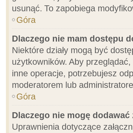
usunąć. To zapobiega modyfikowa
Góra
Dlaczego nie mam dostępu d
Niektóre działy mogą być dostę
użytkowników. Aby przeglądać, 
inne operacje, potrzebujesz od
moderatorem lub administratore
Góra
Dlaczego nie mogę dodawać 
Uprawnienia dotyczące załącz