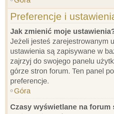
Preferencje i ustawien
Jak zmienić moje ustawienia
Jeżeli jesteś zarejestrowanym 
ustawienia są zapisywane w baz
zajrzyj do swojego panelu użytk
górze stron forum. Ten panel po
preferencje.
Góra
Czasy wyświetlane na forum 