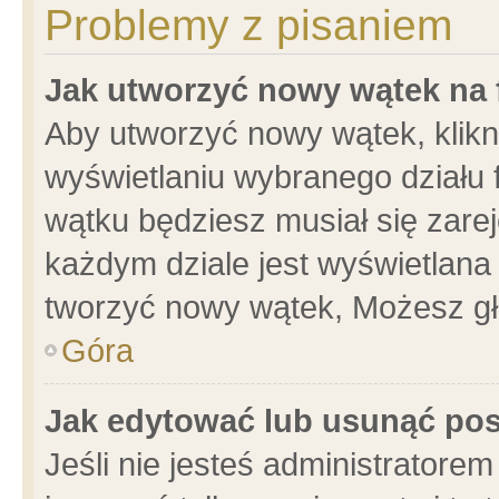
Problemy z pisaniem
Jak utworzyć nowy wątek na
Aby utworzyć nowy wątek, klikni
wyświetlaniu wybranego działu 
wątku będziesz musiał się zare
każdym dziale jest wyświetlana
tworzyć nowy wątek, Możesz gł
Góra
Jak edytować lub usunąć po
Jeśli nie jesteś administrator