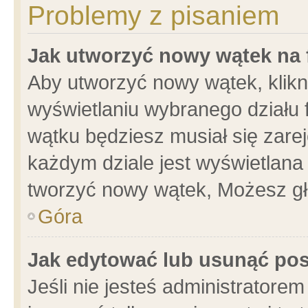
Problemy z pisaniem
Jak utworzyć nowy wątek na
Aby utworzyć nowy wątek, klikni
wyświetlaniu wybranego działu 
wątku będziesz musiał się zare
każdym dziale jest wyświetlana
tworzyć nowy wątek, Możesz gł
Góra
Jak edytować lub usunąć po
Jeśli nie jesteś administrator