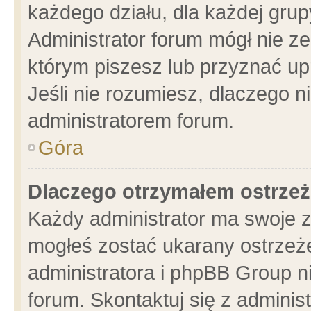
każdego działu, dla każdej grup
Administrator forum mógł nie ze
którym piszesz lub przyznać up
Jeśli nie rozumiesz, dlaczego n
administratorem forum.
Góra
Dlaczego otrzymałem ostrzeż
Każdy administrator ma swoje z
mogłeś zostać ukarany ostrzeże
administratora i phpBB Group n
forum. Skontaktuj się z administ