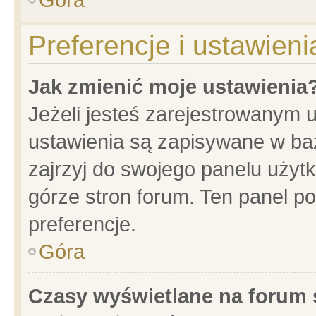
Preferencje i ustawien
Jak zmienić moje ustawienia
Jeżeli jesteś zarejestrowanym 
ustawienia są zapisywane w baz
zajrzyj do swojego panelu użytk
górze stron forum. Ten panel po
preferencje.
Góra
Czasy wyświetlane na forum 