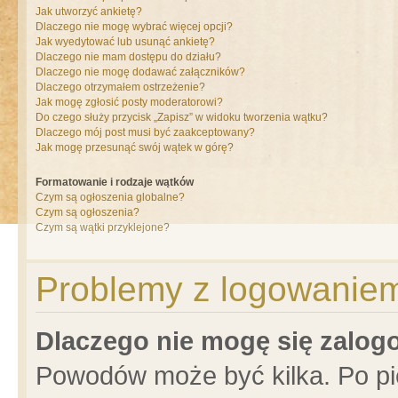
Jak utworzyć ankietę?
Dlaczego nie mogę wybrać więcej opcji?
Jak wyedytować lub usunąć ankietę?
Dlaczego nie mam dostępu do działu?
Dlaczego nie mogę dodawać załączników?
Dlaczego otrzymałem ostrzeżenie?
Jak mogę zgłosić posty moderatorowi?
Do czego służy przycisk „Zapisz” w widoku tworzenia wątku?
Dlaczego mój post musi być zaakceptowany?
Jak mogę przesunąć swój wątek w górę?
Formatowanie i rodzaje wątków
Czym są ogłoszenia globalne?
Czym są ogłoszenia?
Czym są wątki przyklejone?
Problemy z logowaniem 
Dlaczego nie mogę się zalo
Powodów może być kilka. Po pi