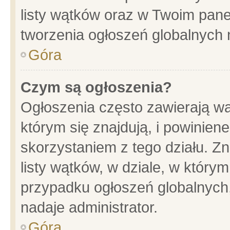
listy wątków oraz w Twoim pane
tworzenia ogłoszeń globalnych n
Góra
Czym są ogłoszenia?
Ogłoszenia często zawierają wa
którym się znajdują, i powinien
skorzystaniem z tego działu. Zn
listy wątków, w dziale, w który
przypadku ogłoszeń globalnych
nadaje administrator.
Góra