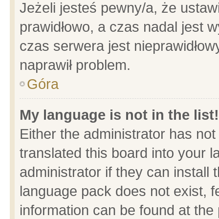
Jeżeli jesteś pewny/a, że ustaw
prawidłowo, a czas nadal jest w
czas serwera jest nieprawidłowy
naprawił problem.
Góra
My language is not in the list!
Either the administrator has no
translated this board into your 
administrator if they can install
language pack does not exist, fe
information can be found at the