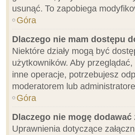
usunąć. To zapobiega modyfikowa
Góra
Dlaczego nie mam dostępu d
Niektóre działy mogą być dostę
użytkowników. Aby przeglądać, 
inne operacje, potrzebujesz od
moderatorem lub administratore
Góra
Dlaczego nie mogę dodawać 
Uprawnienia dotyczące załącz