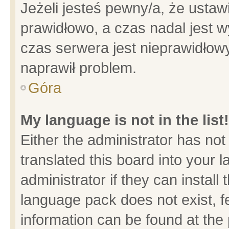
Jeżeli jesteś pewny/a, że ustaw
prawidłowo, a czas nadal jest w
czas serwera jest nieprawidłowy
naprawił problem.
Góra
My language is not in the list!
Either the administrator has no
translated this board into your 
administrator if they can install
language pack does not exist, fe
information can be found at the