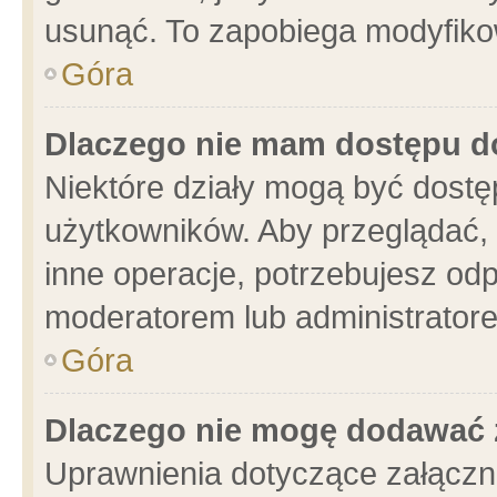
usunąć. To zapobiega modyfikowa
Góra
Dlaczego nie mam dostępu d
Niektóre działy mogą być dostę
użytkowników. Aby przeglądać, 
inne operacje, potrzebujesz od
moderatorem lub administratore
Góra
Dlaczego nie mogę dodawać 
Uprawnienia dotyczące załącz