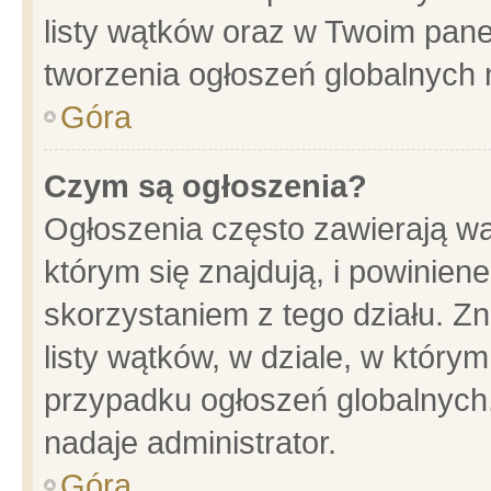
listy wątków oraz w Twoim pane
tworzenia ogłoszeń globalnych n
Góra
Czym są ogłoszenia?
Ogłoszenia często zawierają wa
którym się znajdują, i powinien
skorzystaniem z tego działu. Zn
listy wątków, w dziale, w który
przypadku ogłoszeń globalnych
nadaje administrator.
Góra