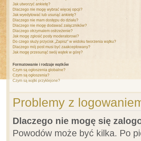
Jak utworzyć ankietę?
Dlaczego nie mogę wybrać więcej opcji?
Jak wyedytować lub usunąć ankietę?
Dlaczego nie mam dostępu do działu?
Dlaczego nie mogę dodawać załączników?
Dlaczego otrzymałem ostrzeżenie?
Jak mogę zgłosić posty moderatorowi?
Do czego służy przycisk „Zapisz” w widoku tworzenia wątku?
Dlaczego mój post musi być zaakceptowany?
Jak mogę przesunąć swój wątek w górę?
Formatowanie i rodzaje wątków
Czym są ogłoszenia globalne?
Czym są ogłoszenia?
Czym są wątki przyklejone?
Problemy z logowaniem 
Dlaczego nie mogę się zalo
Powodów może być kilka. Po pi