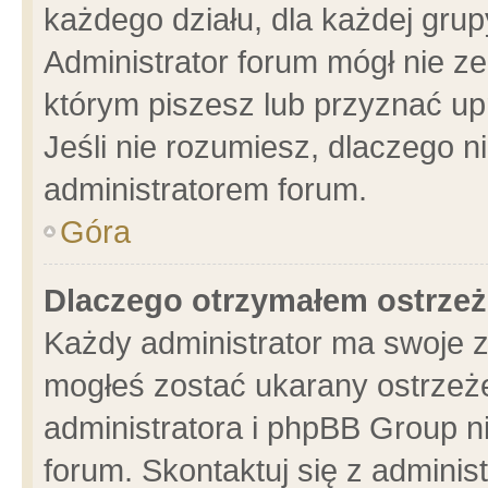
każdego działu, dla każdej grup
Administrator forum mógł nie ze
którym piszesz lub przyznać up
Jeśli nie rozumiesz, dlaczego n
administratorem forum.
Góra
Dlaczego otrzymałem ostrzeż
Każdy administrator ma swoje z
mogłeś zostać ukarany ostrzeże
administratora i phpBB Group n
forum. Skontaktuj się z administ