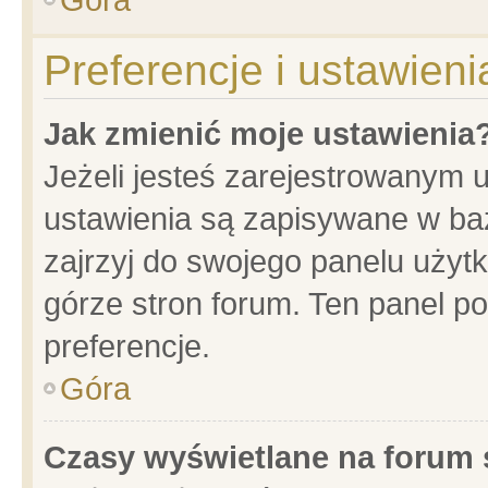
Preferencje i ustawien
Jak zmienić moje ustawienia
Jeżeli jesteś zarejestrowanym 
ustawienia są zapisywane w baz
zajrzyj do swojego panelu użytk
górze stron forum. Ten panel po
preferencje.
Góra
Czasy wyświetlane na forum 