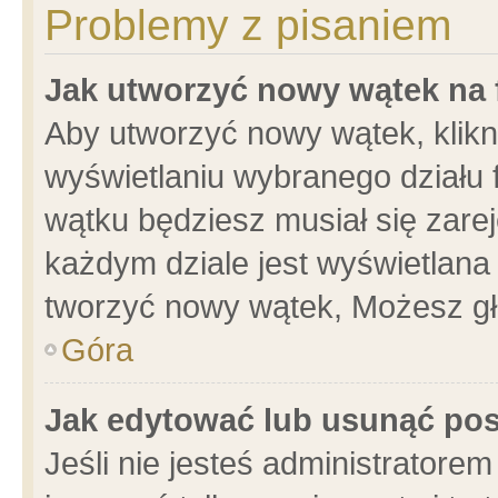
Problemy z pisaniem
Jak utworzyć nowy wątek na
Aby utworzyć nowy wątek, klikni
wyświetlaniu wybranego działu 
wątku będziesz musiał się zare
każdym dziale jest wyświetlana
tworzyć nowy wątek, Możesz gł
Góra
Jak edytować lub usunąć po
Jeśli nie jesteś administrator