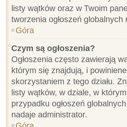
listy wątków oraz w Twoim pane
tworzenia ogłoszeń globalnych n
Góra
Czym są ogłoszenia?
Ogłoszenia często zawierają wa
którym się znajdują, i powinien
skorzystaniem z tego działu. Zn
listy wątków, w dziale, w który
przypadku ogłoszeń globalnych
nadaje administrator.
Góra