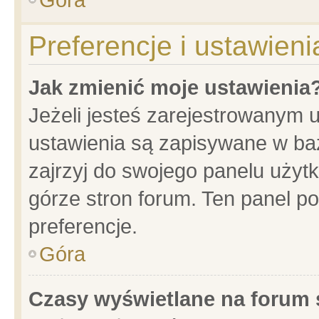
Preferencje i ustawien
Jak zmienić moje ustawienia
Jeżeli jesteś zarejestrowanym 
ustawienia są zapisywane w baz
zajrzyj do swojego panelu użytk
górze stron forum. Ten panel po
preferencje.
Góra
Czasy wyświetlane na forum 