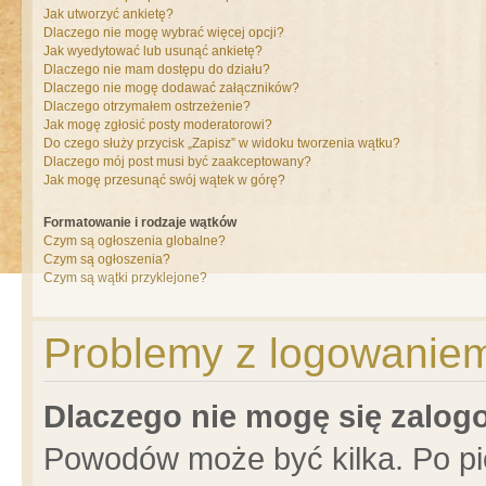
Jak utworzyć ankietę?
Dlaczego nie mogę wybrać więcej opcji?
Jak wyedytować lub usunąć ankietę?
Dlaczego nie mam dostępu do działu?
Dlaczego nie mogę dodawać załączników?
Dlaczego otrzymałem ostrzeżenie?
Jak mogę zgłosić posty moderatorowi?
Do czego służy przycisk „Zapisz” w widoku tworzenia wątku?
Dlaczego mój post musi być zaakceptowany?
Jak mogę przesunąć swój wątek w górę?
Formatowanie i rodzaje wątków
Czym są ogłoszenia globalne?
Czym są ogłoszenia?
Czym są wątki przyklejone?
Problemy z logowaniem 
Dlaczego nie mogę się zalo
Powodów może być kilka. Po pi