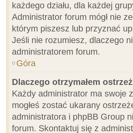
każdego działu, dla każdej grup
Administrator forum mógł nie ze
którym piszesz lub przyznać up
Jeśli nie rozumiesz, dlaczego n
administratorem forum.
Góra
Dlaczego otrzymałem ostrzeż
Każdy administrator ma swoje z
mogłeś zostać ukarany ostrzeże
administratora i phpBB Group n
forum. Skontaktuj się z administ