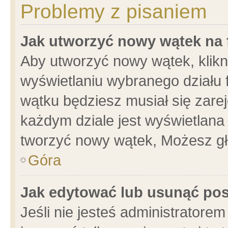
Problemy z pisaniem
Jak utworzyć nowy wątek na
Aby utworzyć nowy wątek, klikni
wyświetlaniu wybranego działu 
wątku będziesz musiał się zare
każdym dziale jest wyświetlana
tworzyć nowy wątek, Możesz gł
Góra
Jak edytować lub usunąć po
Jeśli nie jesteś administrator