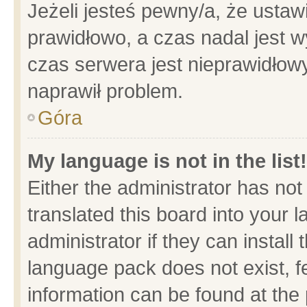
Jeżeli jesteś pewny/a, że ustaw
prawidłowo, a czas nadal jest w
czas serwera jest nieprawidłowy
naprawił problem.
Góra
My language is not in the list!
Either the administrator has no
translated this board into your 
administrator if they can install
language pack does not exist, fe
information can be found at the