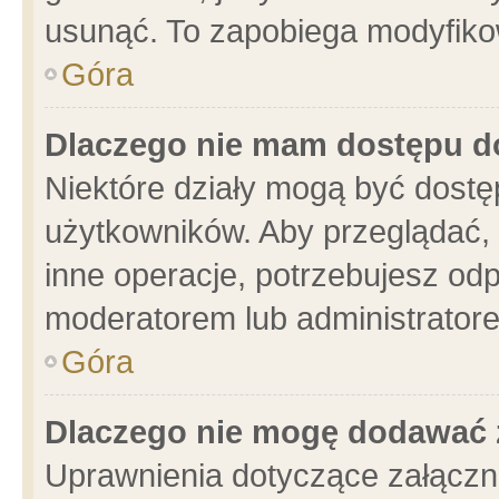
usunąć. To zapobiega modyfikowa
Góra
Dlaczego nie mam dostępu d
Niektóre działy mogą być dostę
użytkowników. Aby przeglądać, 
inne operacje, potrzebujesz od
moderatorem lub administratore
Góra
Dlaczego nie mogę dodawać 
Uprawnienia dotyczące załącz