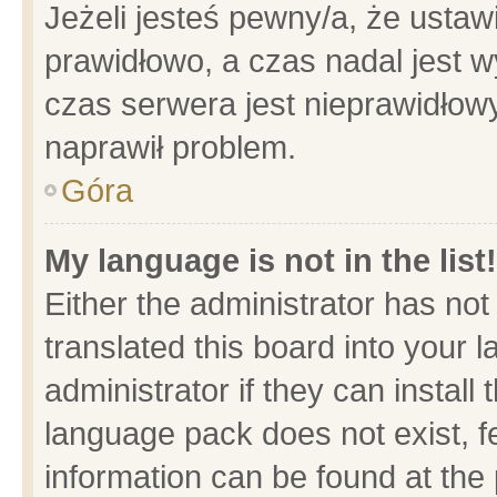
Jeżeli jesteś pewny/a, że ustaw
prawidłowo, a czas nadal jest w
czas serwera jest nieprawidłowy
naprawił problem.
Góra
My language is not in the list!
Either the administrator has no
translated this board into your 
administrator if they can install
language pack does not exist, fe
information can be found at the