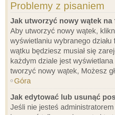
Problemy z pisaniem
Jak utworzyć nowy wątek na
Aby utworzyć nowy wątek, klikni
wyświetlaniu wybranego działu 
wątku będziesz musiał się zare
każdym dziale jest wyświetlana
tworzyć nowy wątek, Możesz gł
Góra
Jak edytować lub usunąć po
Jeśli nie jesteś administrator