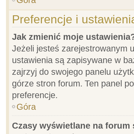
Preferencje i ustawien
Jak zmienić moje ustawienia
Jeżeli jesteś zarejestrowanym 
ustawienia są zapisywane w baz
zajrzyj do swojego panelu użytk
górze stron forum. Ten panel po
preferencje.
Góra
Czasy wyświetlane na forum 