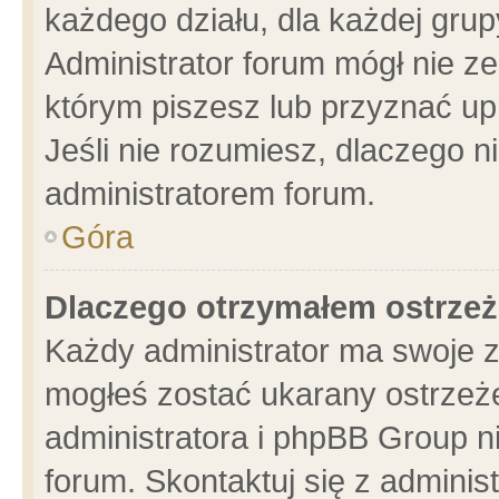
każdego działu, dla każdej grup
Administrator forum mógł nie ze
którym piszesz lub przyznać up
Jeśli nie rozumiesz, dlaczego n
administratorem forum.
Góra
Dlaczego otrzymałem ostrzeż
Każdy administrator ma swoje z
mogłeś zostać ukarany ostrzeże
administratora i phpBB Group n
forum. Skontaktuj się z administ