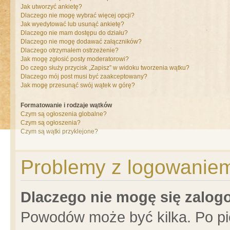
Jak utworzyć ankietę?
Dlaczego nie mogę wybrać więcej opcji?
Jak wyedytować lub usunąć ankietę?
Dlaczego nie mam dostępu do działu?
Dlaczego nie mogę dodawać załączników?
Dlaczego otrzymałem ostrzeżenie?
Jak mogę zgłosić posty moderatorowi?
Do czego służy przycisk „Zapisz” w widoku tworzenia wątku?
Dlaczego mój post musi być zaakceptowany?
Jak mogę przesunąć swój wątek w górę?
Formatowanie i rodzaje wątków
Czym są ogłoszenia globalne?
Czym są ogłoszenia?
Czym są wątki przyklejone?
Problemy z logowaniem 
Dlaczego nie mogę się zalo
Powodów może być kilka. Po pi