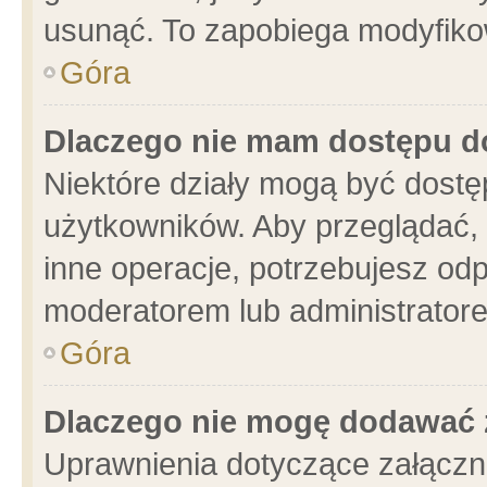
usunąć. To zapobiega modyfikowa
Góra
Dlaczego nie mam dostępu d
Niektóre działy mogą być dostę
użytkowników. Aby przeglądać, 
inne operacje, potrzebujesz od
moderatorem lub administratore
Góra
Dlaczego nie mogę dodawać 
Uprawnienia dotyczące załącz