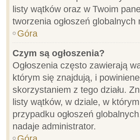
listy wątków oraz w Twoim pane
tworzenia ogłoszeń globalnych n
Góra
Czym są ogłoszenia?
Ogłoszenia często zawierają wa
którym się znajdują, i powinien
skorzystaniem z tego działu. Zn
listy wątków, w dziale, w który
przypadku ogłoszeń globalnych
nadaje administrator.
Góra