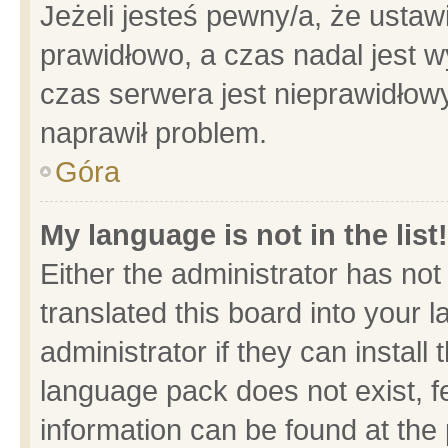
Jeżeli jesteś pewny/a, że ustaw
prawidłowo, a czas nadal jest w
czas serwera jest nieprawidłowy
naprawił problem.
Góra
My language is not in the list!
Either the administrator has no
translated this board into your 
administrator if they can install
language pack does not exist, fe
information can be found at the