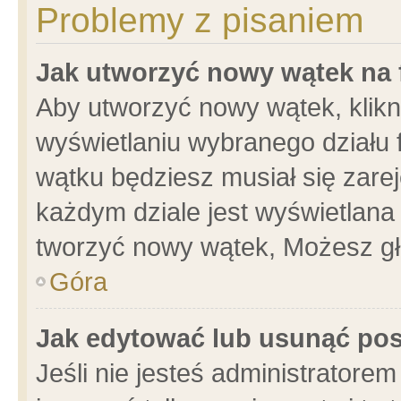
Problemy z pisaniem
Jak utworzyć nowy wątek na
Aby utworzyć nowy wątek, klikni
wyświetlaniu wybranego działu 
wątku będziesz musiał się zare
każdym dziale jest wyświetlana
tworzyć nowy wątek, Możesz gł
Góra
Jak edytować lub usunąć po
Jeśli nie jesteś administrator