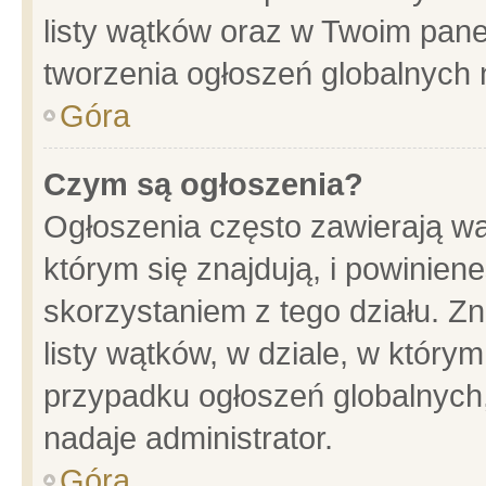
listy wątków oraz w Twoim pane
tworzenia ogłoszeń globalnych n
Góra
Czym są ogłoszenia?
Ogłoszenia często zawierają wa
którym się znajdują, i powinien
skorzystaniem z tego działu. Zn
listy wątków, w dziale, w który
przypadku ogłoszeń globalnych
nadaje administrator.
Góra