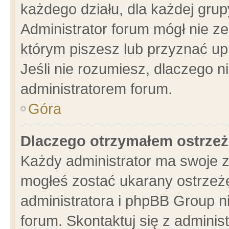
każdego działu, dla każdej grup
Administrator forum mógł nie ze
którym piszesz lub przyznać up
Jeśli nie rozumiesz, dlaczego n
administratorem forum.
Góra
Dlaczego otrzymałem ostrzeż
Każdy administrator ma swoje z
mogłeś zostać ukarany ostrzeże
administratora i phpBB Group n
forum. Skontaktuj się z administ