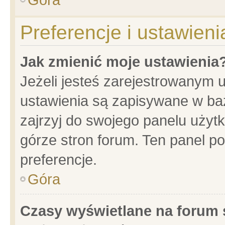
Preferencje i ustawien
Jak zmienić moje ustawienia
Jeżeli jesteś zarejestrowanym 
ustawienia są zapisywane w baz
zajrzyj do swojego panelu użytk
górze stron forum. Ten panel po
preferencje.
Góra
Czasy wyświetlane na forum 