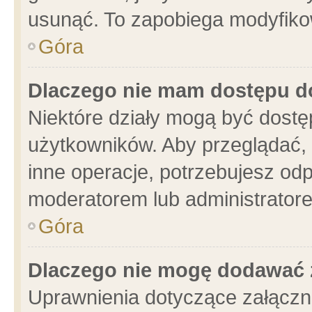
usunąć. To zapobiega modyfikowa
Góra
Dlaczego nie mam dostępu d
Niektóre działy mogą być dostę
użytkowników. Aby przeglądać, 
inne operacje, potrzebujesz od
moderatorem lub administratore
Góra
Dlaczego nie mogę dodawać 
Uprawnienia dotyczące załącz