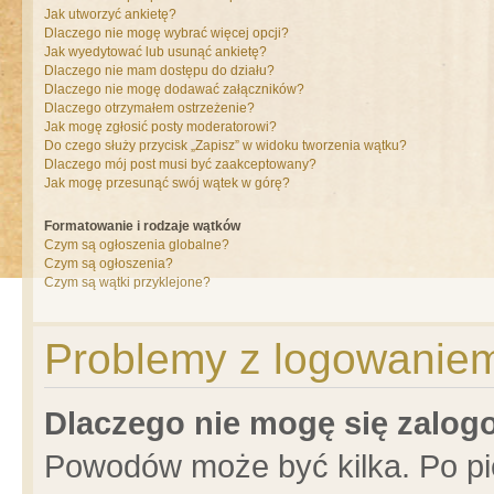
Jak utworzyć ankietę?
Dlaczego nie mogę wybrać więcej opcji?
Jak wyedytować lub usunąć ankietę?
Dlaczego nie mam dostępu do działu?
Dlaczego nie mogę dodawać załączników?
Dlaczego otrzymałem ostrzeżenie?
Jak mogę zgłosić posty moderatorowi?
Do czego służy przycisk „Zapisz” w widoku tworzenia wątku?
Dlaczego mój post musi być zaakceptowany?
Jak mogę przesunąć swój wątek w górę?
Formatowanie i rodzaje wątków
Czym są ogłoszenia globalne?
Czym są ogłoszenia?
Czym są wątki przyklejone?
Problemy z logowaniem 
Dlaczego nie mogę się zalo
Powodów może być kilka. Po pi