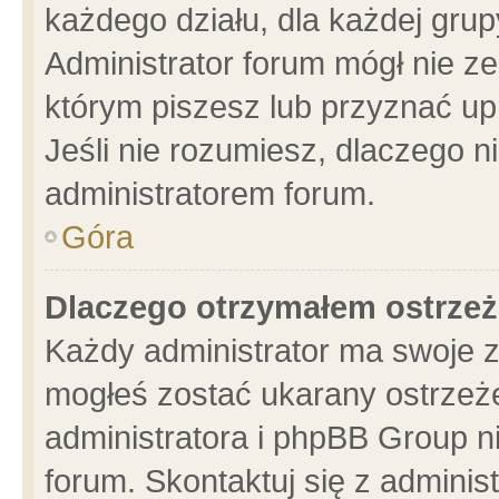
każdego działu, dla każdej grup
Administrator forum mógł nie ze
którym piszesz lub przyznać up
Jeśli nie rozumiesz, dlaczego n
administratorem forum.
Góra
Dlaczego otrzymałem ostrzeż
Każdy administrator ma swoje z
mogłeś zostać ukarany ostrzeże
administratora i phpBB Group n
forum. Skontaktuj się z administ