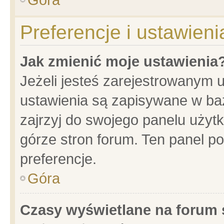
Preferencje i ustawien
Jak zmienić moje ustawienia
Jeżeli jesteś zarejestrowanym 
ustawienia są zapisywane w baz
zajrzyj do swojego panelu użytk
górze stron forum. Ten panel po
preferencje.
Góra
Czasy wyświetlane na forum 