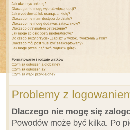
Jak utworzyć ankietę?
Dlaczego nie mogę wybrać więcej opcji?
Jak wyedytować lub usunąć ankietę?
Dlaczego nie mam dostępu do działu?
Dlaczego nie mogę dodawać załączników?
Dlaczego otrzymałem ostrzeżenie?
Jak mogę zgłosić posty moderatorowi?
Do czego służy przycisk „Zapisz” w widoku tworzenia wątku?
Dlaczego mój post musi być zaakceptowany?
Jak mogę przesunąć swój wątek w górę?
Formatowanie i rodzaje wątków
Czym są ogłoszenia globalne?
Czym są ogłoszenia?
Czym są wątki przyklejone?
Problemy z logowaniem 
Dlaczego nie mogę się zalo
Powodów może być kilka. Po pi