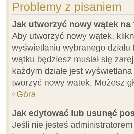
Problemy z pisaniem
Jak utworzyć nowy wątek na
Aby utworzyć nowy wątek, klikni
wyświetlaniu wybranego działu 
wątku będziesz musiał się zare
każdym dziale jest wyświetlana
tworzyć nowy wątek, Możesz gł
Góra
Jak edytować lub usunąć po
Jeśli nie jesteś administrator