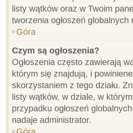
listy wątków oraz w Twoim pane
tworzenia ogłoszeń globalnych n
Góra
Czym są ogłoszenia?
Ogłoszenia często zawierają wa
którym się znajdują, i powinien
skorzystaniem z tego działu. Zn
listy wątków, w dziale, w który
przypadku ogłoszeń globalnych
nadaje administrator.
Góra