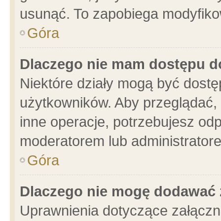
usunąć. To zapobiega modyfikowa
Góra
Dlaczego nie mam dostępu d
Niektóre działy mogą być dostę
użytkowników. Aby przeglądać, 
inne operacje, potrzebujesz od
moderatorem lub administratore
Góra
Dlaczego nie mogę dodawać 
Uprawnienia dotyczące załącz