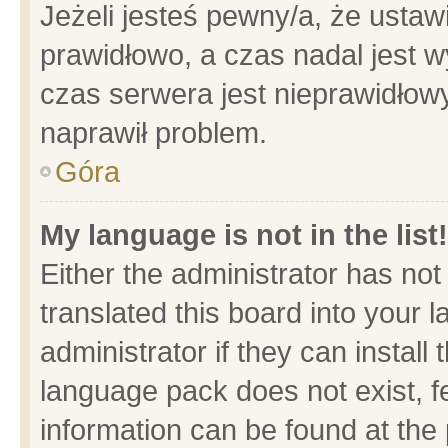
Jeżeli jesteś pewny/a, że ustaw
prawidłowo, a czas nadal jest w
czas serwera jest nieprawidłowy
naprawił problem.
Góra
My language is not in the list!
Either the administrator has no
translated this board into your 
administrator if they can install
language pack does not exist, fe
information can be found at the