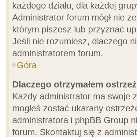
każdego działu, dla każdej grup
Administrator forum mógł nie ze
którym piszesz lub przyznać up
Jeśli nie rozumiesz, dlaczego n
administratorem forum.
Góra
Dlaczego otrzymałem ostrzeż
Każdy administrator ma swoje z
mogłeś zostać ukarany ostrzeże
administratora i phpBB Group n
forum. Skontaktuj się z administ