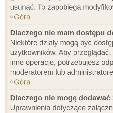
usunąć. To zapobiega modyfikowa
Góra
Dlaczego nie mam dostępu d
Niektóre działy mogą być dostę
użytkowników. Aby przeglądać, 
inne operacje, potrzebujesz od
moderatorem lub administratore
Góra
Dlaczego nie mogę dodawać 
Uprawnienia dotyczące załącz