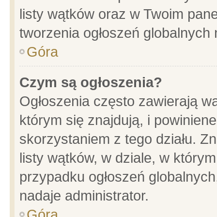
listy wątków oraz w Twoim pane
tworzenia ogłoszeń globalnych n
Góra
Czym są ogłoszenia?
Ogłoszenia często zawierają wa
którym się znajdują, i powinien
skorzystaniem z tego działu. Zn
listy wątków, w dziale, w który
przypadku ogłoszeń globalnych
nadaje administrator.
Góra