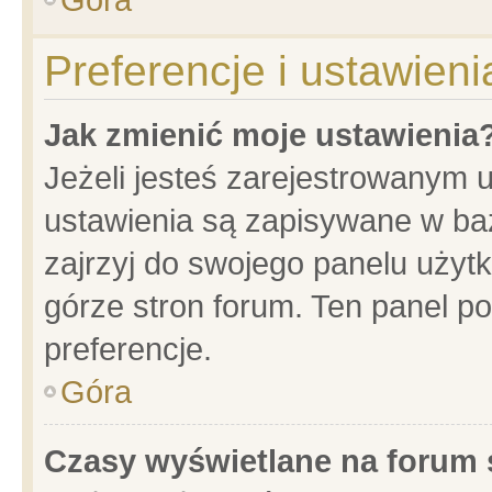
Preferencje i ustawien
Jak zmienić moje ustawienia
Jeżeli jesteś zarejestrowanym 
ustawienia są zapisywane w baz
zajrzyj do swojego panelu użytk
górze stron forum. Ten panel po
preferencje.
Góra
Czasy wyświetlane na forum 