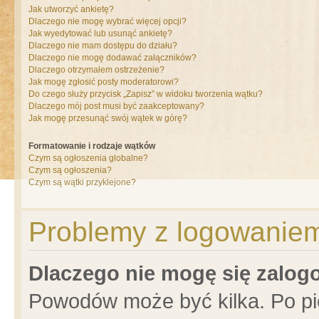
Jak utworzyć ankietę?
Dlaczego nie mogę wybrać więcej opcji?
Jak wyedytować lub usunąć ankietę?
Dlaczego nie mam dostępu do działu?
Dlaczego nie mogę dodawać załączników?
Dlaczego otrzymałem ostrzeżenie?
Jak mogę zgłosić posty moderatorowi?
Do czego służy przycisk „Zapisz” w widoku tworzenia wątku?
Dlaczego mój post musi być zaakceptowany?
Jak mogę przesunąć swój wątek w górę?
Formatowanie i rodzaje wątków
Czym są ogłoszenia globalne?
Czym są ogłoszenia?
Czym są wątki przyklejone?
Problemy z logowaniem 
Dlaczego nie mogę się zalo
Powodów może być kilka. Po pi