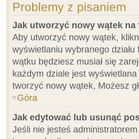
Problemy z pisaniem
Jak utworzyć nowy wątek na
Aby utworzyć nowy wątek, klikni
wyświetlaniu wybranego działu 
wątku będziesz musiał się zare
każdym dziale jest wyświetlana
tworzyć nowy wątek, Możesz gł
Góra
Jak edytować lub usunąć po
Jeśli nie jesteś administrator