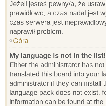
Jeżeli jesteś pewny/a, że ustaw
prawidłowo, a czas nadal jest w
czas serwera jest nieprawidłowy
naprawił problem.
Góra
My language is not in the list!
Either the administrator has no
translated this board into your 
administrator if they can install
language pack does not exist, fe
information can be found at the