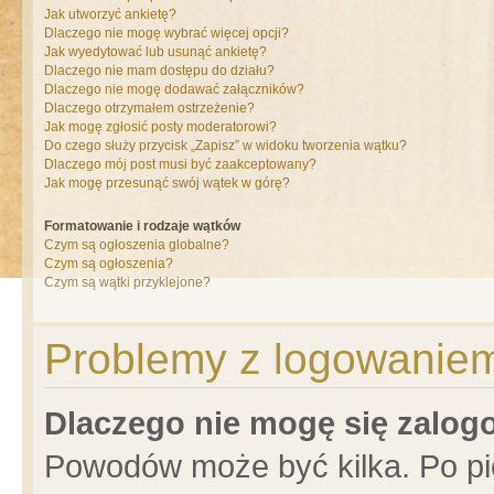
Jak utworzyć ankietę?
Dlaczego nie mogę wybrać więcej opcji?
Jak wyedytować lub usunąć ankietę?
Dlaczego nie mam dostępu do działu?
Dlaczego nie mogę dodawać załączników?
Dlaczego otrzymałem ostrzeżenie?
Jak mogę zgłosić posty moderatorowi?
Do czego służy przycisk „Zapisz” w widoku tworzenia wątku?
Dlaczego mój post musi być zaakceptowany?
Jak mogę przesunąć swój wątek w górę?
Formatowanie i rodzaje wątków
Czym są ogłoszenia globalne?
Czym są ogłoszenia?
Czym są wątki przyklejone?
Problemy z logowaniem 
Dlaczego nie mogę się zalo
Powodów może być kilka. Po pi