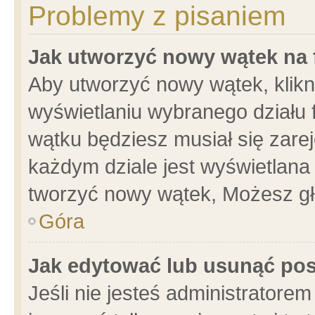
Problemy z pisaniem
Jak utworzyć nowy wątek na
Aby utworzyć nowy wątek, klikni
wyświetlaniu wybranego działu 
wątku będziesz musiał się zare
każdym dziale jest wyświetlana
tworzyć nowy wątek, Możesz gł
Góra
Jak edytować lub usunąć po
Jeśli nie jesteś administrator