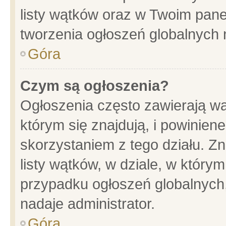
listy wątków oraz w Twoim pane
tworzenia ogłoszeń globalnych n
Góra
Czym są ogłoszenia?
Ogłoszenia często zawierają wa
którym się znajdują, i powinien
skorzystaniem z tego działu. Zn
listy wątków, w dziale, w który
przypadku ogłoszeń globalnych
nadaje administrator.
Góra