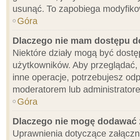
usunąć. To zapobiega modyfikowa
Góra
Dlaczego nie mam dostępu d
Niektóre działy mogą być dostę
użytkowników. Aby przeglądać, 
inne operacje, potrzebujesz od
moderatorem lub administratore
Góra
Dlaczego nie mogę dodawać 
Uprawnienia dotyczące załącz