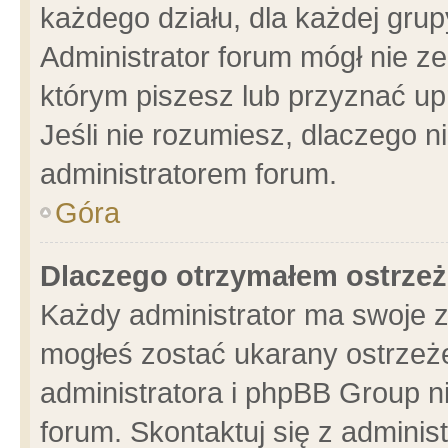
każdego działu, dla każdej grup
Administrator forum mógł nie ze
którym piszesz lub przyznać up
Jeśli nie rozumiesz, dlaczego n
administratorem forum.
Góra
Dlaczego otrzymałem ostrzeż
Każdy administrator ma swoje z
mogłeś zostać ukarany ostrzeże
administratora i phpBB Group n
forum. Skontaktuj się z administ