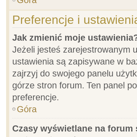
Preferencje i ustawien
Jak zmienić moje ustawienia
Jeżeli jesteś zarejestrowanym 
ustawienia są zapisywane w baz
zajrzyj do swojego panelu użytk
górze stron forum. Ten panel po
preferencje.
Góra
Czasy wyświetlane na forum 