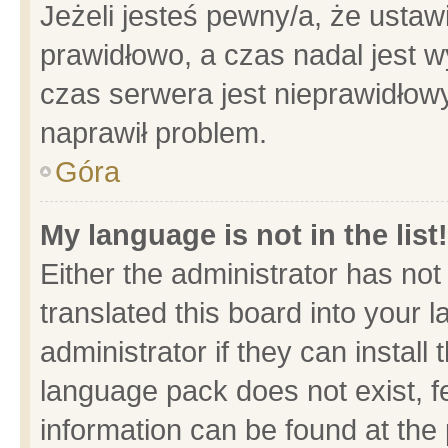
Jeżeli jesteś pewny/a, że ustaw
prawidłowo, a czas nadal jest w
czas serwera jest nieprawidłowy
naprawił problem.
Góra
My language is not in the list!
Either the administrator has no
translated this board into your 
administrator if they can install
language pack does not exist, fe
information can be found at the