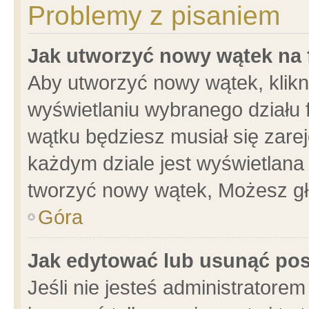
Problemy z pisaniem
Jak utworzyć nowy wątek na
Aby utworzyć nowy wątek, klikni
wyświetlaniu wybranego działu 
wątku będziesz musiał się zare
każdym dziale jest wyświetlana
tworzyć nowy wątek, Możesz gł
Góra
Jak edytować lub usunąć po
Jeśli nie jesteś administrator