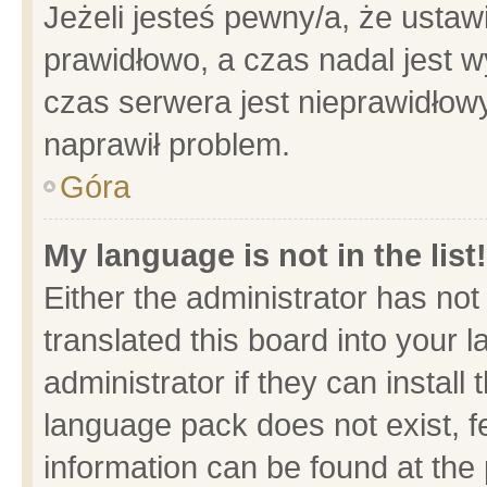
Jeżeli jesteś pewny/a, że ustaw
prawidłowo, a czas nadal jest w
czas serwera jest nieprawidłowy
naprawił problem.
Góra
My language is not in the list!
Either the administrator has no
translated this board into your 
administrator if they can install
language pack does not exist, fe
information can be found at the