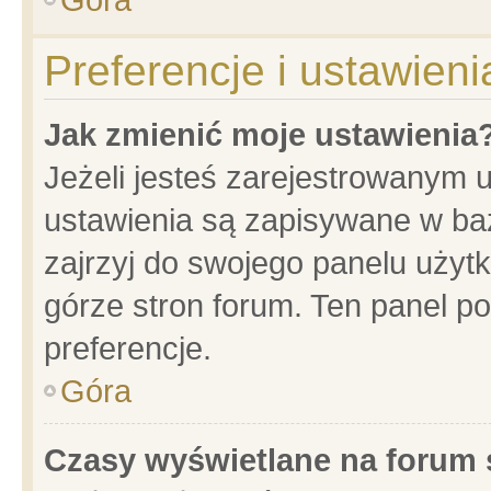
Preferencje i ustawien
Jak zmienić moje ustawienia
Jeżeli jesteś zarejestrowanym 
ustawienia są zapisywane w baz
zajrzyj do swojego panelu użytk
górze stron forum. Ten panel po
preferencje.
Góra
Czasy wyświetlane na forum 