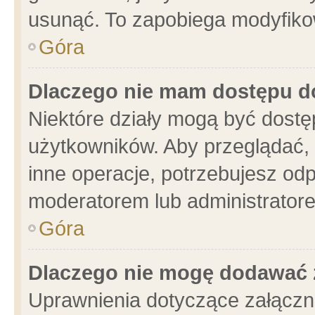
usunąć. To zapobiega modyfikowa
Góra
Dlaczego nie mam dostępu d
Niektóre działy mogą być dostę
użytkowników. Aby przeglądać, 
inne operacje, potrzebujesz od
moderatorem lub administratore
Góra
Dlaczego nie mogę dodawać 
Uprawnienia dotyczące załącz