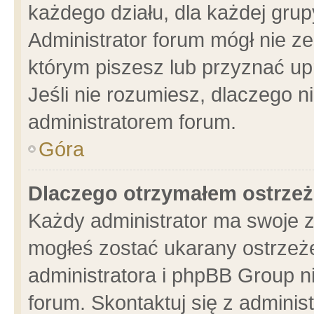
każdego działu, dla każdej grup
Administrator forum mógł nie ze
którym piszesz lub przyznać up
Jeśli nie rozumiesz, dlaczego n
administratorem forum.
Góra
Dlaczego otrzymałem ostrzeż
Każdy administrator ma swoje z
mogłeś zostać ukarany ostrzeże
administratora i phpBB Group n
forum. Skontaktuj się z administ