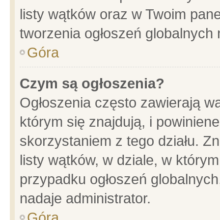
listy wątków oraz w Twoim pane
tworzenia ogłoszeń globalnych n
Góra
Czym są ogłoszenia?
Ogłoszenia często zawierają wa
którym się znajdują, i powinien
skorzystaniem z tego działu. Zn
listy wątków, w dziale, w który
przypadku ogłoszeń globalnych
nadaje administrator.
Góra