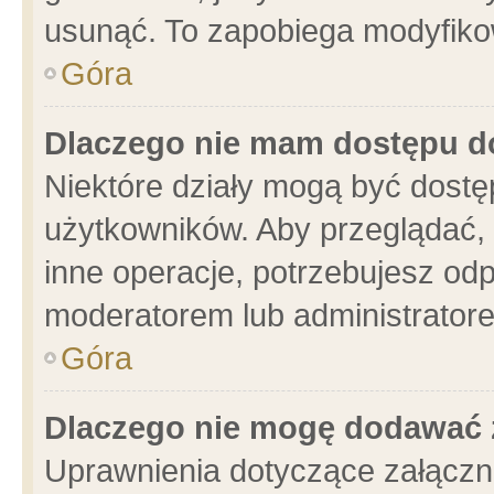
usunąć. To zapobiega modyfikowa
Góra
Dlaczego nie mam dostępu d
Niektóre działy mogą być dostę
użytkowników. Aby przeglądać, 
inne operacje, potrzebujesz od
moderatorem lub administratore
Góra
Dlaczego nie mogę dodawać 
Uprawnienia dotyczące załącz