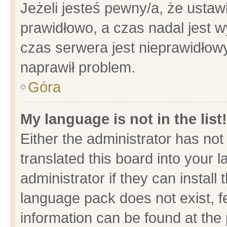
Jeżeli jesteś pewny/a, że ustaw
prawidłowo, a czas nadal jest w
czas serwera jest nieprawidłowy
naprawił problem.
Góra
My language is not in the list!
Either the administrator has no
translated this board into your 
administrator if they can install
language pack does not exist, fe
information can be found at the