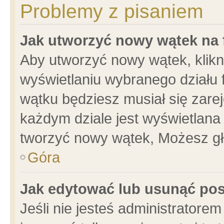
Problemy z pisaniem
Jak utworzyć nowy wątek na
Aby utworzyć nowy wątek, klikni
wyświetlaniu wybranego działu 
wątku będziesz musiał się zare
każdym dziale jest wyświetlana
tworzyć nowy wątek, Możesz gł
Góra
Jak edytować lub usunąć po
Jeśli nie jesteś administrator