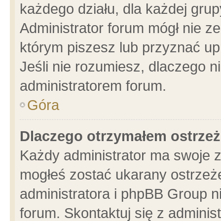
każdego działu, dla każdej grup
Administrator forum mógł nie ze
którym piszesz lub przyznać up
Jeśli nie rozumiesz, dlaczego n
administratorem forum.
Góra
Dlaczego otrzymałem ostrzeż
Każdy administrator ma swoje z
mogłeś zostać ukarany ostrzeże
administratora i phpBB Group n
forum. Skontaktuj się z administ