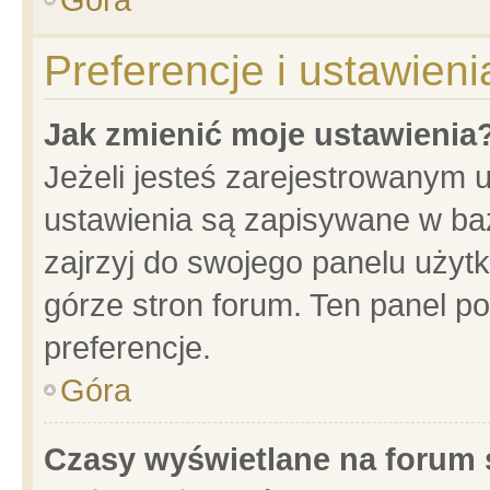
Preferencje i ustawien
Jak zmienić moje ustawienia
Jeżeli jesteś zarejestrowanym 
ustawienia są zapisywane w baz
zajrzyj do swojego panelu użytk
górze stron forum. Ten panel po
preferencje.
Góra
Czasy wyświetlane na forum 