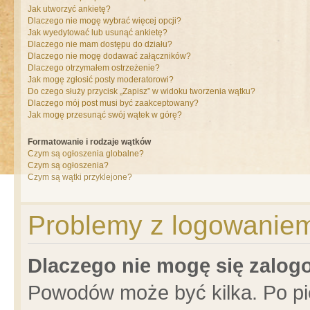
Jak utworzyć ankietę?
Dlaczego nie mogę wybrać więcej opcji?
Jak wyedytować lub usunąć ankietę?
Dlaczego nie mam dostępu do działu?
Dlaczego nie mogę dodawać załączników?
Dlaczego otrzymałem ostrzeżenie?
Jak mogę zgłosić posty moderatorowi?
Do czego służy przycisk „Zapisz” w widoku tworzenia wątku?
Dlaczego mój post musi być zaakceptowany?
Jak mogę przesunąć swój wątek w górę?
Formatowanie i rodzaje wątków
Czym są ogłoszenia globalne?
Czym są ogłoszenia?
Czym są wątki przyklejone?
Problemy z logowaniem 
Dlaczego nie mogę się zalo
Powodów może być kilka. Po pi