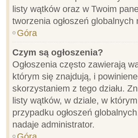
listy wątków oraz w Twoim pane
tworzenia ogłoszeń globalnych n
Góra
Czym są ogłoszenia?
Ogłoszenia często zawierają wa
którym się znajdują, i powinien
skorzystaniem z tego działu. Zn
listy wątków, w dziale, w który
przypadku ogłoszeń globalnych
nadaje administrator.
Góra