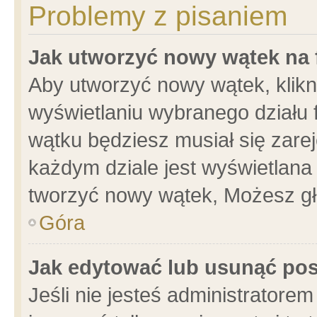
Problemy z pisaniem
Jak utworzyć nowy wątek na
Aby utworzyć nowy wątek, klikni
wyświetlaniu wybranego działu 
wątku będziesz musiał się zare
każdym dziale jest wyświetlana
tworzyć nowy wątek, Możesz gł
Góra
Jak edytować lub usunąć po
Jeśli nie jesteś administrator