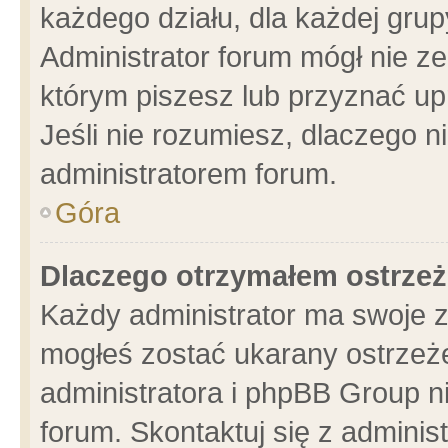
każdego działu, dla każdej grup
Administrator forum mógł nie ze
którym piszesz lub przyznać up
Jeśli nie rozumiesz, dlaczego n
administratorem forum.
Góra
Dlaczego otrzymałem ostrzeż
Każdy administrator ma swoje z
mogłeś zostać ukarany ostrzeże
administratora i phpBB Group n
forum. Skontaktuj się z administ