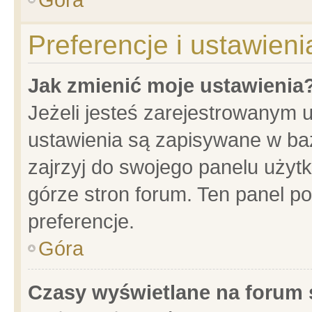
Preferencje i ustawien
Jak zmienić moje ustawienia
Jeżeli jesteś zarejestrowanym 
ustawienia są zapisywane w baz
zajrzyj do swojego panelu użytk
górze stron forum. Ten panel po
preferencje.
Góra
Czasy wyświetlane na forum 