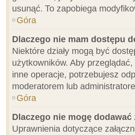
usunąć. To zapobiega modyfikowa
Góra
Dlaczego nie mam dostępu d
Niektóre działy mogą być dostę
użytkowników. Aby przeglądać, 
inne operacje, potrzebujesz od
moderatorem lub administratore
Góra
Dlaczego nie mogę dodawać 
Uprawnienia dotyczące załącz