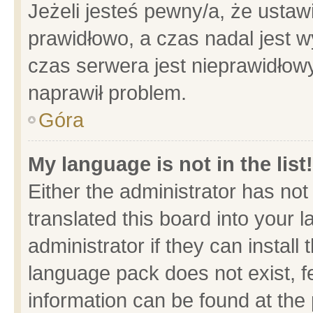
Jeżeli jesteś pewny/a, że ustaw
prawidłowo, a czas nadal jest w
czas serwera jest nieprawidłowy
naprawił problem.
Góra
My language is not in the list!
Either the administrator has no
translated this board into your 
administrator if they can install
language pack does not exist, fe
information can be found at the