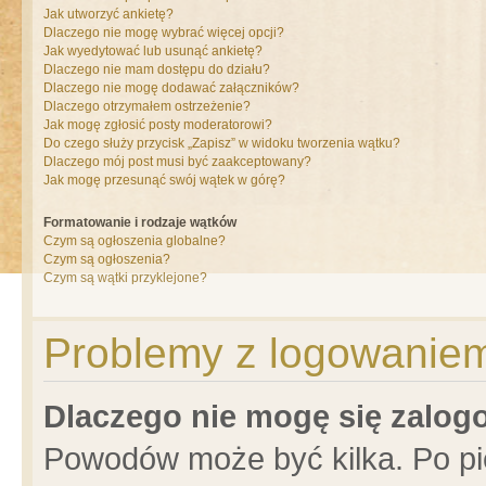
Jak utworzyć ankietę?
Dlaczego nie mogę wybrać więcej opcji?
Jak wyedytować lub usunąć ankietę?
Dlaczego nie mam dostępu do działu?
Dlaczego nie mogę dodawać załączników?
Dlaczego otrzymałem ostrzeżenie?
Jak mogę zgłosić posty moderatorowi?
Do czego służy przycisk „Zapisz” w widoku tworzenia wątku?
Dlaczego mój post musi być zaakceptowany?
Jak mogę przesunąć swój wątek w górę?
Formatowanie i rodzaje wątków
Czym są ogłoszenia globalne?
Czym są ogłoszenia?
Czym są wątki przyklejone?
Problemy z logowaniem 
Dlaczego nie mogę się zalo
Powodów może być kilka. Po pi