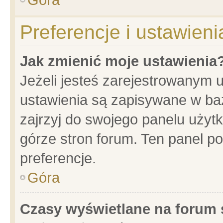
Preferencje i ustawien
Jak zmienić moje ustawienia
Jeżeli jesteś zarejestrowanym 
ustawienia są zapisywane w baz
zajrzyj do swojego panelu użytk
górze stron forum. Ten panel po
preferencje.
Góra
Czasy wyświetlane na forum 