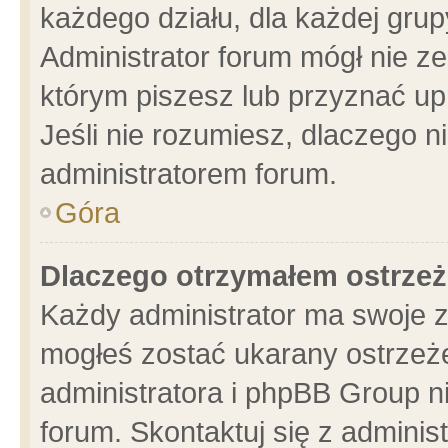
każdego działu, dla każdej grup
Administrator forum mógł nie ze
którym piszesz lub przyznać up
Jeśli nie rozumiesz, dlaczego n
administratorem forum.
Góra
Dlaczego otrzymałem ostrzeż
Każdy administrator ma swoje z
mogłeś zostać ukarany ostrzeże
administratora i phpBB Group n
forum. Skontaktuj się z administ