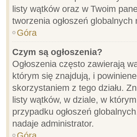
listy wątków oraz w Twoim pane
tworzenia ogłoszeń globalnych n
Góra
Czym są ogłoszenia?
Ogłoszenia często zawierają wa
którym się znajdują, i powinien
skorzystaniem z tego działu. Zn
listy wątków, w dziale, w który
przypadku ogłoszeń globalnych
nadaje administrator.
Góra