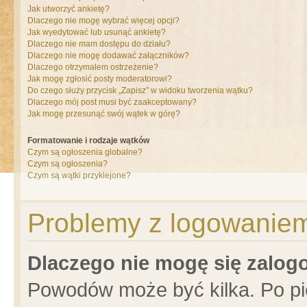
Jak utworzyć ankietę?
Dlaczego nie mogę wybrać więcej opcji?
Jak wyedytować lub usunąć ankietę?
Dlaczego nie mam dostępu do działu?
Dlaczego nie mogę dodawać załączników?
Dlaczego otrzymałem ostrzeżenie?
Jak mogę zgłosić posty moderatorowi?
Do czego służy przycisk „Zapisz” w widoku tworzenia wątku?
Dlaczego mój post musi być zaakceptowany?
Jak mogę przesunąć swój wątek w górę?
Formatowanie i rodzaje wątków
Czym są ogłoszenia globalne?
Czym są ogłoszenia?
Czym są wątki przyklejone?
Problemy z logowaniem 
Dlaczego nie mogę się zalo
Powodów może być kilka. Po pi