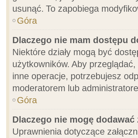
usunąć. To zapobiega modyfikowa
Góra
Dlaczego nie mam dostępu d
Niektóre działy mogą być dostę
użytkowników. Aby przeglądać, 
inne operacje, potrzebujesz od
moderatorem lub administratore
Góra
Dlaczego nie mogę dodawać 
Uprawnienia dotyczące załącz