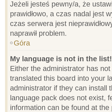
Jeżeli jesteś pewny/a, że ustaw
prawidłowo, a czas nadal jest w
czas serwera jest nieprawidłowy
naprawił problem.
Góra
My language is not in the list!
Either the administrator has no
translated this board into your 
administrator if they can install
language pack does not exist, fe
information can be found at the