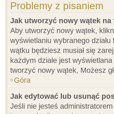
Problemy z pisaniem
Jak utworzyć nowy wątek na
Aby utworzyć nowy wątek, klikni
wyświetlaniu wybranego działu 
wątku będziesz musiał się zare
każdym dziale jest wyświetlana
tworzyć nowy wątek, Możesz gł
Góra
Jak edytować lub usunąć po
Jeśli nie jesteś administrator