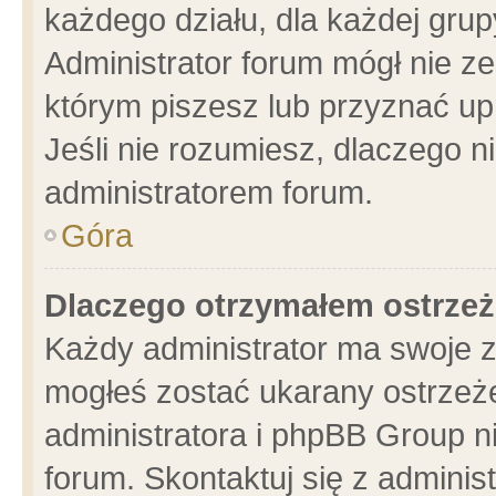
każdego działu, dla każdej grup
Administrator forum mógł nie ze
którym piszesz lub przyznać up
Jeśli nie rozumiesz, dlaczego n
administratorem forum.
Góra
Dlaczego otrzymałem ostrzeż
Każdy administrator ma swoje z
mogłeś zostać ukarany ostrzeże
administratora i phpBB Group n
forum. Skontaktuj się z administ