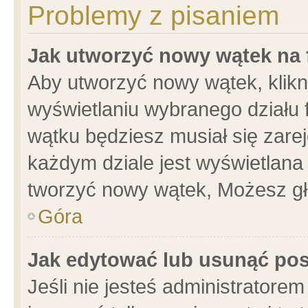
Problemy z pisaniem
Jak utworzyć nowy wątek na
Aby utworzyć nowy wątek, klikni
wyświetlaniu wybranego działu 
wątku będziesz musiał się zare
każdym dziale jest wyświetlana
tworzyć nowy wątek, Możesz gł
Góra
Jak edytować lub usunąć po
Jeśli nie jesteś administrator