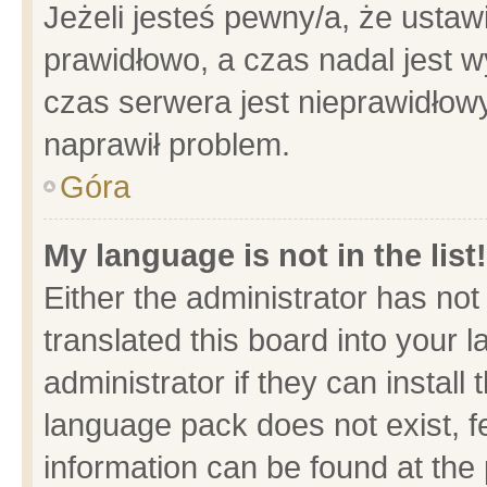
Jeżeli jesteś pewny/a, że ustaw
prawidłowo, a czas nadal jest w
czas serwera jest nieprawidłowy
naprawił problem.
Góra
My language is not in the list!
Either the administrator has no
translated this board into your 
administrator if they can install
language pack does not exist, fe
information can be found at the