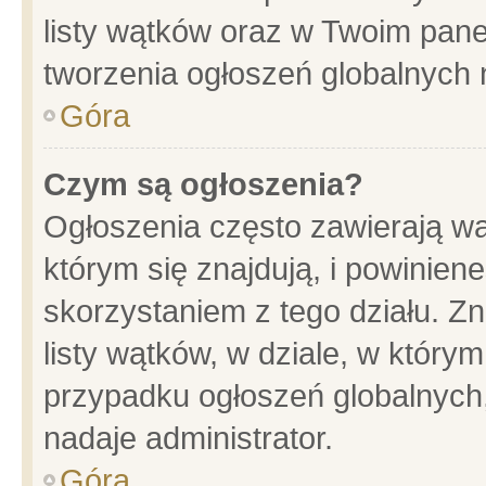
listy wątków oraz w Twoim pane
tworzenia ogłoszeń globalnych n
Góra
Czym są ogłoszenia?
Ogłoszenia często zawierają wa
którym się znajdują, i powinien
skorzystaniem z tego działu. Zn
listy wątków, w dziale, w który
przypadku ogłoszeń globalnych
nadaje administrator.
Góra