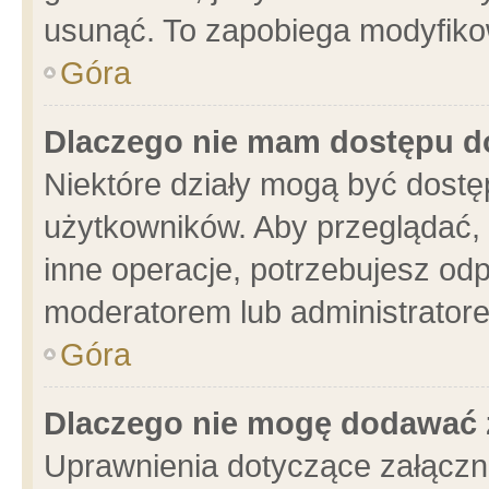
usunąć. To zapobiega modyfikowa
Góra
Dlaczego nie mam dostępu d
Niektóre działy mogą być dostę
użytkowników. Aby przeglądać, 
inne operacje, potrzebujesz od
moderatorem lub administratore
Góra
Dlaczego nie mogę dodawać 
Uprawnienia dotyczące załącz