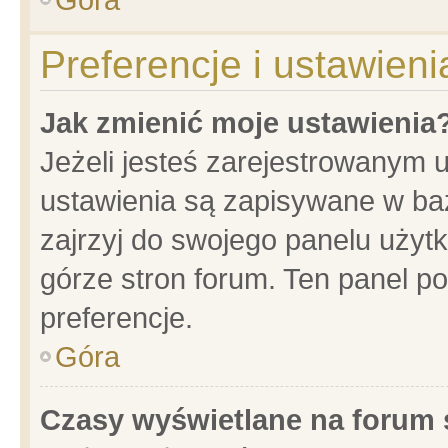
Preferencje i ustawien
Jak zmienić moje ustawienia
Jeżeli jesteś zarejestrowanym 
ustawienia są zapisywane w baz
zajrzyj do swojego panelu użytk
górze stron forum. Ten panel po
preferencje.
Góra
Czasy wyświetlane na forum 