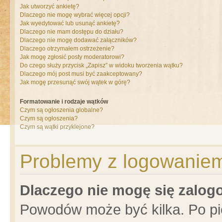
Jak utworzyć ankietę?
Dlaczego nie mogę wybrać więcej opcji?
Jak wyedytować lub usunąć ankietę?
Dlaczego nie mam dostępu do działu?
Dlaczego nie mogę dodawać załączników?
Dlaczego otrzymałem ostrzeżenie?
Jak mogę zgłosić posty moderatorowi?
Do czego służy przycisk „Zapisz” w widoku tworzenia wątku?
Dlaczego mój post musi być zaakceptowany?
Jak mogę przesunąć swój wątek w górę?
Formatowanie i rodzaje wątków
Czym są ogłoszenia globalne?
Czym są ogłoszenia?
Czym są wątki przyklejone?
Problemy z logowaniem 
Dlaczego nie mogę się zalo
Powodów może być kilka. Po pi