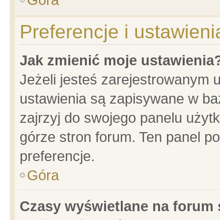
Preferencje i ustawien
Jak zmienić moje ustawienia
Jeżeli jesteś zarejestrowanym 
ustawienia są zapisywane w baz
zajrzyj do swojego panelu użytk
górze stron forum. Ten panel po
preferencje.
Góra
Czasy wyświetlane na forum 