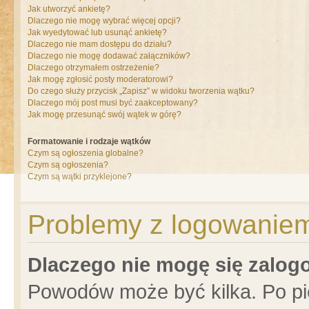
Jak utworzyć ankietę?
Dlaczego nie mogę wybrać więcej opcji?
Jak wyedytować lub usunąć ankietę?
Dlaczego nie mam dostępu do działu?
Dlaczego nie mogę dodawać załączników?
Dlaczego otrzymałem ostrzeżenie?
Jak mogę zgłosić posty moderatorowi?
Do czego służy przycisk „Zapisz” w widoku tworzenia wątku?
Dlaczego mój post musi być zaakceptowany?
Jak mogę przesunąć swój wątek w górę?
Formatowanie i rodzaje wątków
Czym są ogłoszenia globalne?
Czym są ogłoszenia?
Czym są wątki przyklejone?
Problemy z logowaniem 
Dlaczego nie mogę się zalo
Powodów może być kilka. Po pi