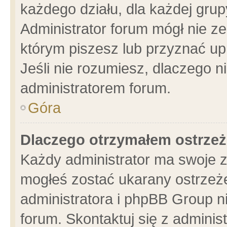
każdego działu, dla każdej grup
Administrator forum mógł nie ze
którym piszesz lub przyznać up
Jeśli nie rozumiesz, dlaczego n
administratorem forum.
Góra
Dlaczego otrzymałem ostrzeż
Każdy administrator ma swoje z
mogłeś zostać ukarany ostrzeże
administratora i phpBB Group n
forum. Skontaktuj się z administ