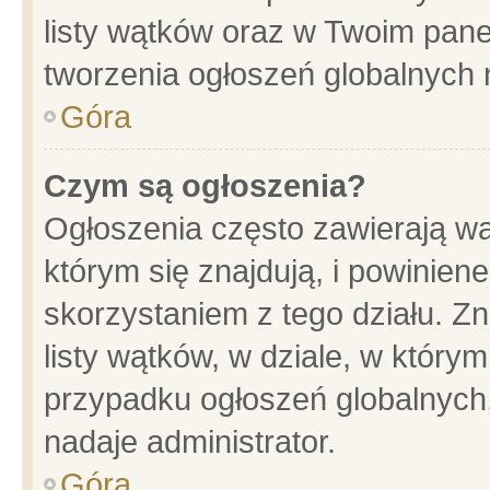
listy wątków oraz w Twoim pane
tworzenia ogłoszeń globalnych n
Góra
Czym są ogłoszenia?
Ogłoszenia często zawierają wa
którym się znajdują, i powinien
skorzystaniem z tego działu. Zn
listy wątków, w dziale, w który
przypadku ogłoszeń globalnych
nadaje administrator.
Góra