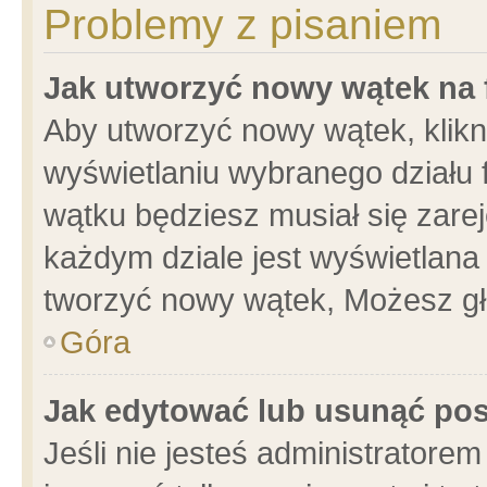
Problemy z pisaniem
Jak utworzyć nowy wątek na
Aby utworzyć nowy wątek, klikni
wyświetlaniu wybranego działu 
wątku będziesz musiał się zare
każdym dziale jest wyświetlana
tworzyć nowy wątek, Możesz gł
Góra
Jak edytować lub usunąć po
Jeśli nie jesteś administrator