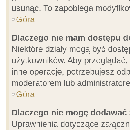
usunąć. To zapobiega modyfikowa
Góra
Dlaczego nie mam dostępu d
Niektóre działy mogą być dostę
użytkowników. Aby przeglądać, 
inne operacje, potrzebujesz od
moderatorem lub administratore
Góra
Dlaczego nie mogę dodawać 
Uprawnienia dotyczące załącz