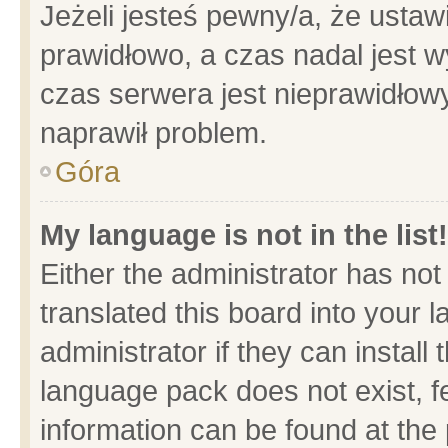
Jeżeli jesteś pewny/a, że ustaw
prawidłowo, a czas nadal jest w
czas serwera jest nieprawidłowy
naprawił problem.
Góra
My language is not in the list!
Either the administrator has no
translated this board into your 
administrator if they can install
language pack does not exist, fe
information can be found at the