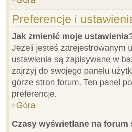
Preferencje i ustawien
Jak zmienić moje ustawienia
Jeżeli jesteś zarejestrowanym 
ustawienia są zapisywane w baz
zajrzyj do swojego panelu użytk
górze stron forum. Ten panel po
preferencje.
Góra
Czasy wyświetlane na forum 