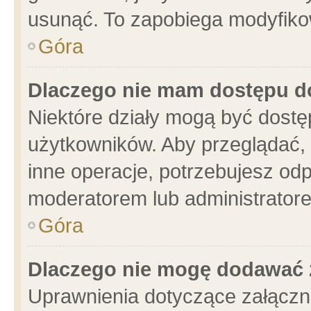
usunąć. To zapobiega modyfikowa
Góra
Dlaczego nie mam dostępu d
Niektóre działy mogą być dostę
użytkowników. Aby przeglądać, 
inne operacje, potrzebujesz od
moderatorem lub administratore
Góra
Dlaczego nie mogę dodawać 
Uprawnienia dotyczące załącz