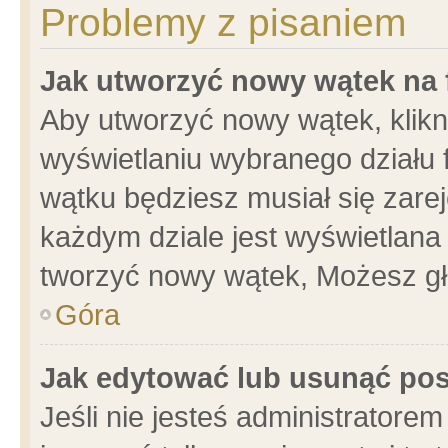
Problemy z pisaniem
Jak utworzyć nowy wątek na
Aby utworzyć nowy wątek, klikni
wyświetlaniu wybranego działu 
wątku będziesz musiał się zare
każdym dziale jest wyświetlana
tworzyć nowy wątek, Możesz gł
Góra
Jak edytować lub usunąć po
Jeśli nie jesteś administrator