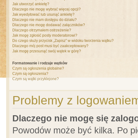
Jak utworzyć ankietę?
Dlaczego nie mogę wybrać więcej opcji?
Jak wyedytować lub usunąć ankietę?
Dlaczego nie mam dostępu do działu?
Dlaczego nie mogę dodawać załączników?
Dlaczego otrzymałem ostrzeżenie?
Jak mogę zgłosić posty moderatorowi?
Do czego służy przycisk „Zapisz” w widoku tworzenia wątku?
Dlaczego mój post musi być zaakceptowany?
Jak mogę przesunąć swój wątek w górę?
Formatowanie i rodzaje wątków
Czym są ogłoszenia globalne?
Czym są ogłoszenia?
Czym są wątki przyklejone?
Problemy z logowaniem 
Dlaczego nie mogę się zalo
Powodów może być kilka. Po pi