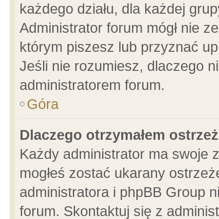
każdego działu, dla każdej grup
Administrator forum mógł nie ze
którym piszesz lub przyznać up
Jeśli nie rozumiesz, dlaczego n
administratorem forum.
Góra
Dlaczego otrzymałem ostrzeż
Każdy administrator ma swoje z
mogłeś zostać ukarany ostrzeże
administratora i phpBB Group n
forum. Skontaktuj się z administ