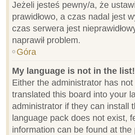
Jeżeli jesteś pewny/a, że ustaw
prawidłowo, a czas nadal jest w
czas serwera jest nieprawidłowy
naprawił problem.
Góra
My language is not in the list!
Either the administrator has no
translated this board into your 
administrator if they can install
language pack does not exist, fe
information can be found at the