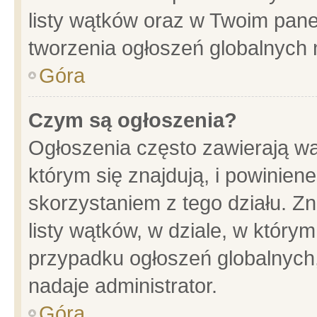
listy wątków oraz w Twoim pane
tworzenia ogłoszeń globalnych n
Góra
Czym są ogłoszenia?
Ogłoszenia często zawierają wa
którym się znajdują, i powinien
skorzystaniem z tego działu. Zn
listy wątków, w dziale, w który
przypadku ogłoszeń globalnych
nadaje administrator.
Góra