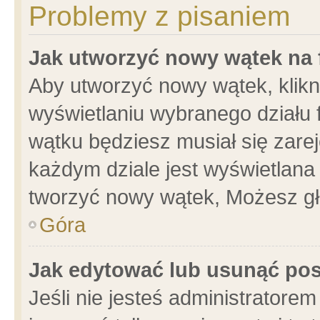
Problemy z pisaniem
Jak utworzyć nowy wątek na
Aby utworzyć nowy wątek, klikni
wyświetlaniu wybranego działu 
wątku będziesz musiał się zare
każdym dziale jest wyświetlana
tworzyć nowy wątek, Możesz gł
Góra
Jak edytować lub usunąć po
Jeśli nie jesteś administrator