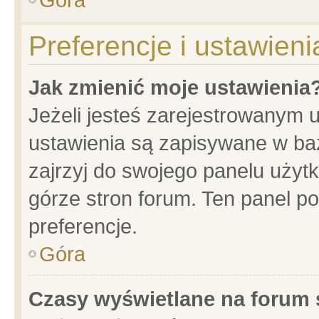
Preferencje i ustawien
Jak zmienić moje ustawienia
Jeżeli jesteś zarejestrowanym 
ustawienia są zapisywane w baz
zajrzyj do swojego panelu użytk
górze stron forum. Ten panel po
preferencje.
Góra
Czasy wyświetlane na forum 