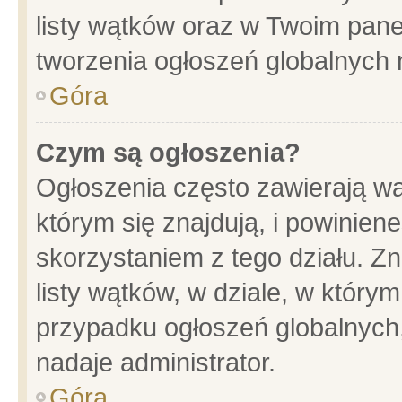
listy wątków oraz w Twoim pane
tworzenia ogłoszeń globalnych n
Góra
Czym są ogłoszenia?
Ogłoszenia często zawierają wa
którym się znajdują, i powinien
skorzystaniem z tego działu. Zn
listy wątków, w dziale, w który
przypadku ogłoszeń globalnych
nadaje administrator.
Góra