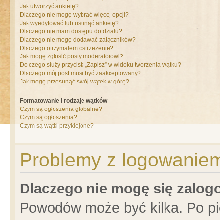
Jak utworzyć ankietę?
Dlaczego nie mogę wybrać więcej opcji?
Jak wyedytować lub usunąć ankietę?
Dlaczego nie mam dostępu do działu?
Dlaczego nie mogę dodawać załączników?
Dlaczego otrzymałem ostrzeżenie?
Jak mogę zgłosić posty moderatorowi?
Do czego służy przycisk „Zapisz” w widoku tworzenia wątku?
Dlaczego mój post musi być zaakceptowany?
Jak mogę przesunąć swój wątek w górę?
Formatowanie i rodzaje wątków
Czym są ogłoszenia globalne?
Czym są ogłoszenia?
Czym są wątki przyklejone?
Problemy z logowaniem 
Dlaczego nie mogę się zalo
Powodów może być kilka. Po pi