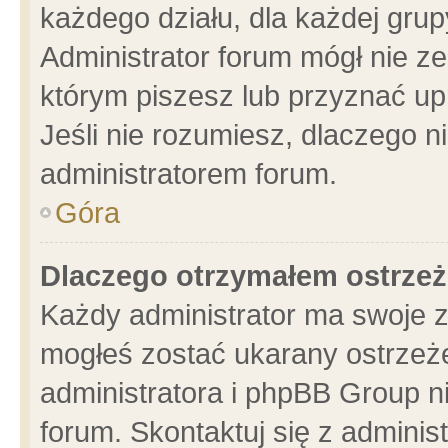
każdego działu, dla każdej grup
Administrator forum mógł nie ze
którym piszesz lub przyznać up
Jeśli nie rozumiesz, dlaczego n
administratorem forum.
Góra
Dlaczego otrzymałem ostrzeż
Każdy administrator ma swoje z
mogłeś zostać ukarany ostrzeże
administratora i phpBB Group n
forum. Skontaktuj się z administ