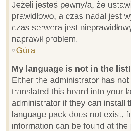
Jeżeli jesteś pewny/a, że ustaw
prawidłowo, a czas nadal jest w
czas serwera jest nieprawidłowy
naprawił problem.
Góra
My language is not in the list!
Either the administrator has no
translated this board into your 
administrator if they can install
language pack does not exist, fe
information can be found at the