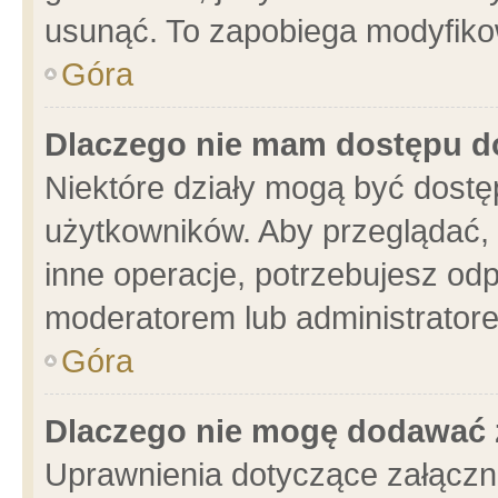
usunąć. To zapobiega modyfikowa
Góra
Dlaczego nie mam dostępu d
Niektóre działy mogą być dostę
użytkowników. Aby przeglądać, 
inne operacje, potrzebujesz od
moderatorem lub administratore
Góra
Dlaczego nie mogę dodawać 
Uprawnienia dotyczące załącz