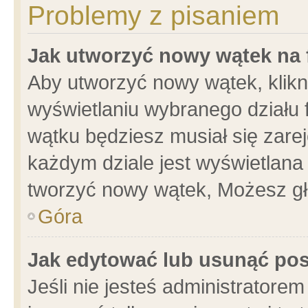
Problemy z pisaniem
Jak utworzyć nowy wątek na
Aby utworzyć nowy wątek, klikni
wyświetlaniu wybranego działu 
wątku będziesz musiał się zare
każdym dziale jest wyświetlana
tworzyć nowy wątek, Możesz gł
Góra
Jak edytować lub usunąć po
Jeśli nie jesteś administrator