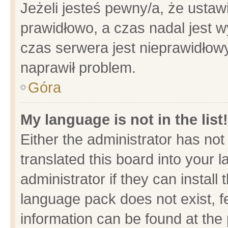
Jeżeli jesteś pewny/a, że ustaw
prawidłowo, a czas nadal jest w
czas serwera jest nieprawidłowy
naprawił problem.
Góra
My language is not in the list!
Either the administrator has no
translated this board into your 
administrator if they can install
language pack does not exist, fe
information can be found at the