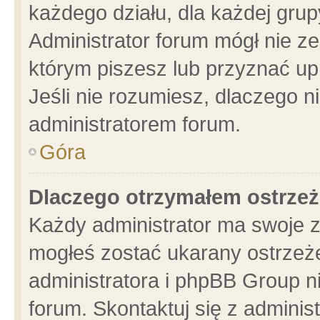
każdego działu, dla każdej grup
Administrator forum mógł nie ze
którym piszesz lub przyznać up
Jeśli nie rozumiesz, dlaczego n
administratorem forum.
Góra
Dlaczego otrzymałem ostrzeż
Każdy administrator ma swoje z
mogłeś zostać ukarany ostrzeże
administratora i phpBB Group n
forum. Skontaktuj się z administ