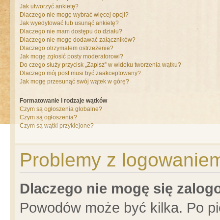
Jak utworzyć ankietę?
Dlaczego nie mogę wybrać więcej opcji?
Jak wyedytować lub usunąć ankietę?
Dlaczego nie mam dostępu do działu?
Dlaczego nie mogę dodawać załączników?
Dlaczego otrzymałem ostrzeżenie?
Jak mogę zgłosić posty moderatorowi?
Do czego służy przycisk „Zapisz” w widoku tworzenia wątku?
Dlaczego mój post musi być zaakceptowany?
Jak mogę przesunąć swój wątek w górę?
Formatowanie i rodzaje wątków
Czym są ogłoszenia globalne?
Czym są ogłoszenia?
Czym są wątki przyklejone?
Problemy z logowaniem 
Dlaczego nie mogę się zalo
Powodów może być kilka. Po pi