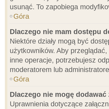
usunąć. To zapobiega modyfikowa
Góra
Dlaczego nie mam dostępu d
Niektóre działy mogą być dostę
użytkowników. Aby przeglądać, 
inne operacje, potrzebujesz od
moderatorem lub administratore
Góra
Dlaczego nie mogę dodawać 
Uprawnienia dotyczące załącz