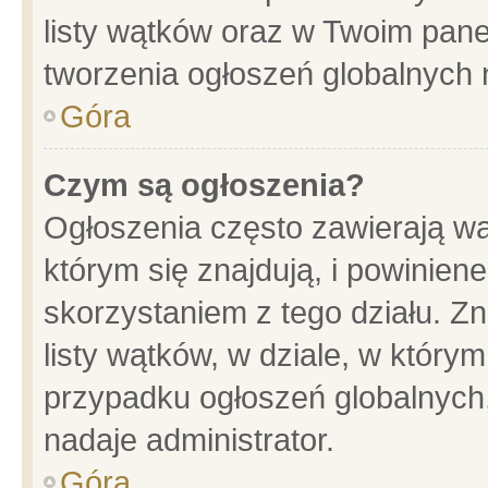
listy wątków oraz w Twoim pane
tworzenia ogłoszeń globalnych n
Góra
Czym są ogłoszenia?
Ogłoszenia często zawierają wa
którym się znajdują, i powinien
skorzystaniem z tego działu. Zn
listy wątków, w dziale, w który
przypadku ogłoszeń globalnych
nadaje administrator.
Góra