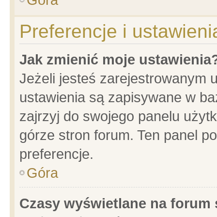
Preferencje i ustawien
Jak zmienić moje ustawienia
Jeżeli jesteś zarejestrowanym 
ustawienia są zapisywane w baz
zajrzyj do swojego panelu użytk
górze stron forum. Ten panel po
preferencje.
Góra
Czasy wyświetlane na forum 