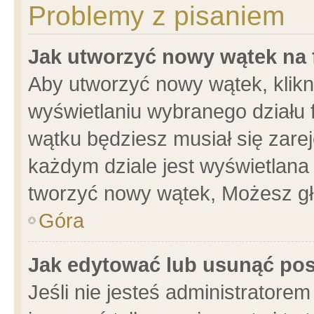
Problemy z pisaniem
Jak utworzyć nowy wątek na
Aby utworzyć nowy wątek, klikni
wyświetlaniu wybranego działu 
wątku będziesz musiał się zare
każdym dziale jest wyświetlana
tworzyć nowy wątek, Możesz gł
Góra
Jak edytować lub usunąć po
Jeśli nie jesteś administrator