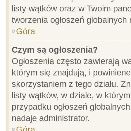
listy wątków oraz w Twoim pane
tworzenia ogłoszeń globalnych n
Góra
Czym są ogłoszenia?
Ogłoszenia często zawierają wa
którym się znajdują, i powinien
skorzystaniem z tego działu. Zn
listy wątków, w dziale, w który
przypadku ogłoszeń globalnych
nadaje administrator.
Góra