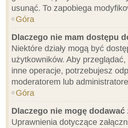
usunąć. To zapobiega modyfikowa
Góra
Dlaczego nie mam dostępu d
Niektóre działy mogą być dostę
użytkowników. Aby przeglądać, 
inne operacje, potrzebujesz od
moderatorem lub administratore
Góra
Dlaczego nie mogę dodawać 
Uprawnienia dotyczące załącz