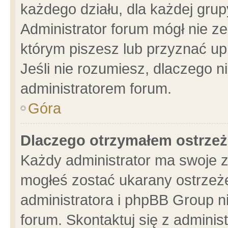
każdego działu, dla każdej grup
Administrator forum mógł nie ze
którym piszesz lub przyznać up
Jeśli nie rozumiesz, dlaczego n
administratorem forum.
Góra
Dlaczego otrzymałem ostrzeż
Każdy administrator ma swoje z
mogłeś zostać ukarany ostrzeże
administratora i phpBB Group n
forum. Skontaktuj się z administ