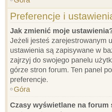
Preferencje i ustawien
Jak zmienić moje ustawienia
Jeżeli jesteś zarejestrowanym 
ustawienia są zapisywane w baz
zajrzyj do swojego panelu użytk
górze stron forum. Ten panel po
preferencje.
Góra
Czasy wyświetlane na forum 