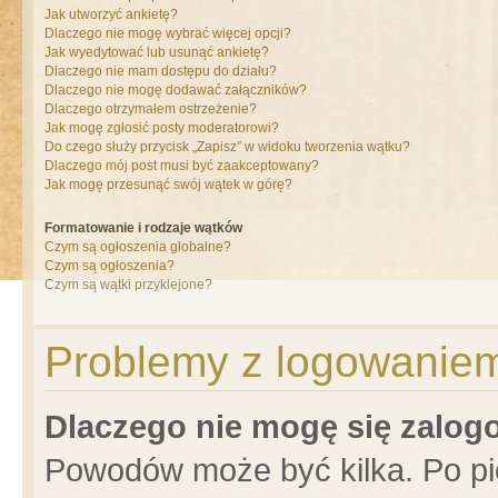
Jak utworzyć ankietę?
Dlaczego nie mogę wybrać więcej opcji?
Jak wyedytować lub usunąć ankietę?
Dlaczego nie mam dostępu do działu?
Dlaczego nie mogę dodawać załączników?
Dlaczego otrzymałem ostrzeżenie?
Jak mogę zgłosić posty moderatorowi?
Do czego służy przycisk „Zapisz” w widoku tworzenia wątku?
Dlaczego mój post musi być zaakceptowany?
Jak mogę przesunąć swój wątek w górę?
Formatowanie i rodzaje wątków
Czym są ogłoszenia globalne?
Czym są ogłoszenia?
Czym są wątki przyklejone?
Problemy z logowaniem 
Dlaczego nie mogę się zalo
Powodów może być kilka. Po pi