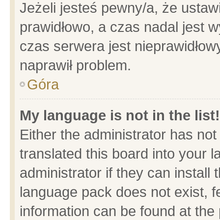
Jeżeli jesteś pewny/a, że ustaw
prawidłowo, a czas nadal jest w
czas serwera jest nieprawidłowy
naprawił problem.
Góra
My language is not in the list!
Either the administrator has no
translated this board into your 
administrator if they can install
language pack does not exist, fe
information can be found at the