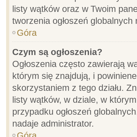
listy wątków oraz w Twoim pane
tworzenia ogłoszeń globalnych n
Góra
Czym są ogłoszenia?
Ogłoszenia często zawierają wa
którym się znajdują, i powinien
skorzystaniem z tego działu. Zn
listy wątków, w dziale, w który
przypadku ogłoszeń globalnych
nadaje administrator.
Góra