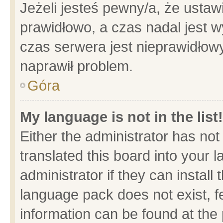
Jeżeli jesteś pewny/a, że ustaw
prawidłowo, a czas nadal jest w
czas serwera jest nieprawidłowy
naprawił problem.
Góra
My language is not in the list!
Either the administrator has no
translated this board into your 
administrator if they can install
language pack does not exist, fe
information can be found at the