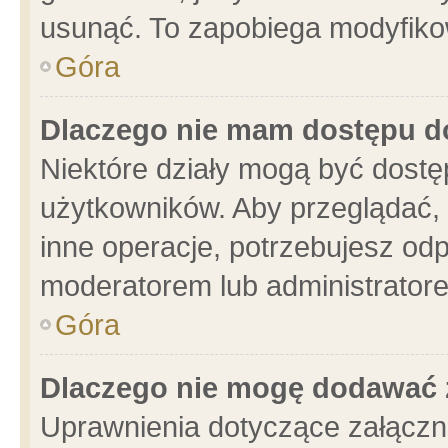
usunąć. To zapobiega modyfikowa
Góra
Dlaczego nie mam dostępu d
Niektóre działy mogą być dostę
użytkowników. Aby przeglądać, 
inne operacje, potrzebujesz od
moderatorem lub administratore
Góra
Dlaczego nie mogę dodawać 
Uprawnienia dotyczące załącz