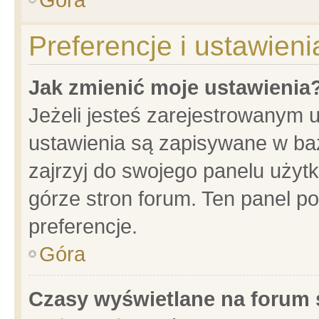
Preferencje i ustawien
Jak zmienić moje ustawienia
Jeżeli jesteś zarejestrowanym 
ustawienia są zapisywane w baz
zajrzyj do swojego panelu użytk
górze stron forum. Ten panel po
preferencje.
Góra
Czasy wyświetlane na forum 