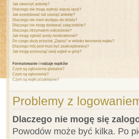
Jak utworzyć ankietę?
Dlaczego nie mogę wybrać więcej opcji?
Jak wyedytować lub usunąć ankietę?
Dlaczego nie mam dostępu do działu?
Dlaczego nie mogę dodawać załączników?
Dlaczego otrzymałem ostrzeżenie?
Jak mogę zgłosić posty moderatorowi?
Do czego służy przycisk „Zapisz” w widoku tworzenia wątku?
Dlaczego mój post musi być zaakceptowany?
Jak mogę przesunąć swój wątek w górę?
Formatowanie i rodzaje wątków
Czym są ogłoszenia globalne?
Czym są ogłoszenia?
Czym są wątki przyklejone?
Problemy z logowaniem 
Dlaczego nie mogę się zalo
Powodów może być kilka. Po pi