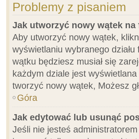
Problemy z pisaniem
Jak utworzyć nowy wątek na
Aby utworzyć nowy wątek, klikni
wyświetlaniu wybranego działu 
wątku będziesz musiał się zare
każdym dziale jest wyświetlana
tworzyć nowy wątek, Możesz gł
Góra
Jak edytować lub usunąć po
Jeśli nie jesteś administrator