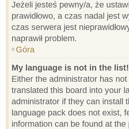
Jeżeli jesteś pewny/a, że ustaw
prawidłowo, a czas nadal jest w
czas serwera jest nieprawidłowy
naprawił problem.
Góra
My language is not in the list!
Either the administrator has no
translated this board into your 
administrator if they can install
language pack does not exist, fe
information can be found at the