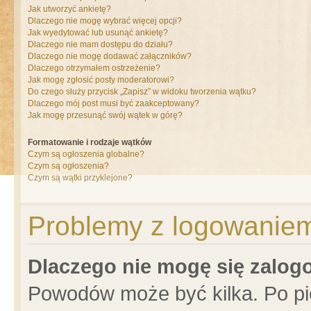
Jak utworzyć ankietę?
Dlaczego nie mogę wybrać więcej opcji?
Jak wyedytować lub usunąć ankietę?
Dlaczego nie mam dostępu do działu?
Dlaczego nie mogę dodawać załączników?
Dlaczego otrzymałem ostrzeżenie?
Jak mogę zgłosić posty moderatorowi?
Do czego służy przycisk „Zapisz” w widoku tworzenia wątku?
Dlaczego mój post musi być zaakceptowany?
Jak mogę przesunąć swój wątek w górę?
Formatowanie i rodzaje wątków
Czym są ogłoszenia globalne?
Czym są ogłoszenia?
Czym są wątki przyklejone?
Problemy z logowaniem 
Dlaczego nie mogę się zalo
Powodów może być kilka. Po pi