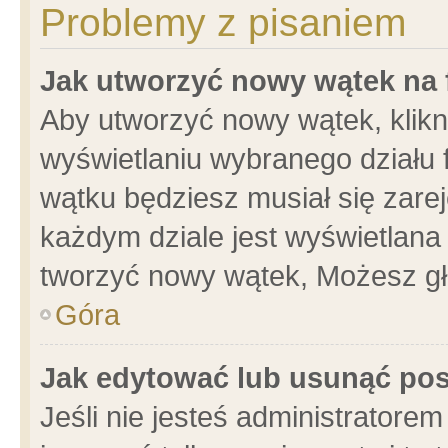
Problemy z pisaniem
Jak utworzyć nowy wątek na
Aby utworzyć nowy wątek, klikni
wyświetlaniu wybranego działu 
wątku będziesz musiał się zare
każdym dziale jest wyświetlana
tworzyć nowy wątek, Możesz gł
Góra
Jak edytować lub usunąć po
Jeśli nie jesteś administrator