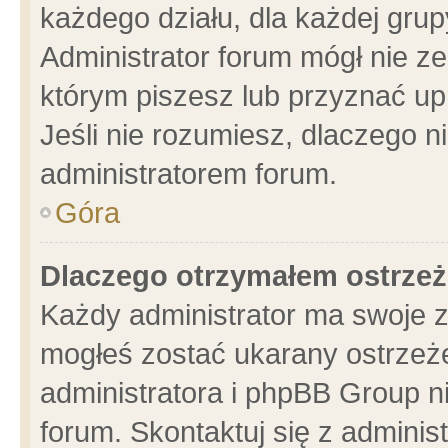
każdego działu, dla każdej grup
Administrator forum mógł nie ze
którym piszesz lub przyznać up
Jeśli nie rozumiesz, dlaczego n
administratorem forum.
Góra
Dlaczego otrzymałem ostrzeż
Każdy administrator ma swoje z
mogłeś zostać ukarany ostrzeże
administratora i phpBB Group n
forum. Skontaktuj się z administ