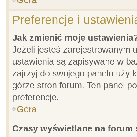
Preferencje i ustawien
Jak zmienić moje ustawienia
Jeżeli jesteś zarejestrowanym 
ustawienia są zapisywane w baz
zajrzyj do swojego panelu użytk
górze stron forum. Ten panel po
preferencje.
Góra
Czasy wyświetlane na forum 