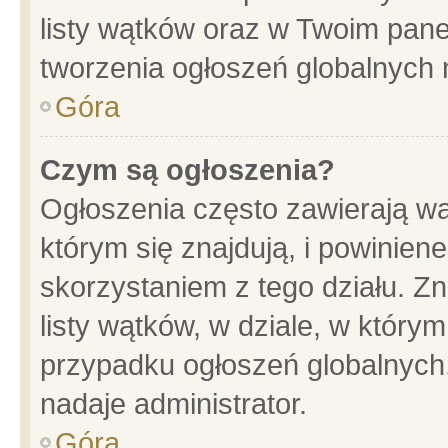
listy wątków oraz w Twoim pane
tworzenia ogłoszeń globalnych n
Góra
Czym są ogłoszenia?
Ogłoszenia często zawierają wa
którym się znajdują, i powinien
skorzystaniem z tego działu. Zn
listy wątków, w dziale, w który
przypadku ogłoszeń globalnych
nadaje administrator.
Góra