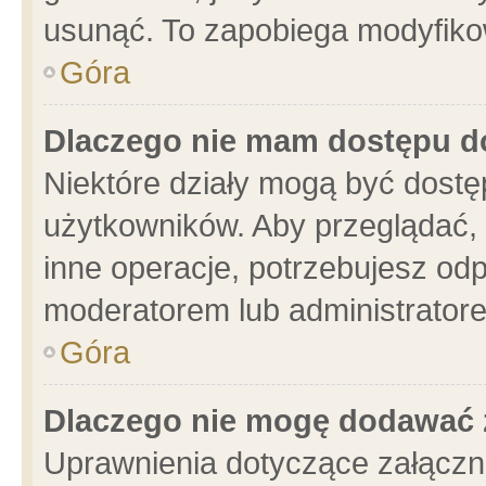
usunąć. To zapobiega modyfikowa
Góra
Dlaczego nie mam dostępu d
Niektóre działy mogą być dostę
użytkowników. Aby przeglądać, 
inne operacje, potrzebujesz od
moderatorem lub administratore
Góra
Dlaczego nie mogę dodawać 
Uprawnienia dotyczące załącz