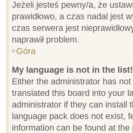
Jeżeli jesteś pewny/a, że ustaw
prawidłowo, a czas nadal jest w
czas serwera jest nieprawidłowy
naprawił problem.
Góra
My language is not in the list!
Either the administrator has no
translated this board into your 
administrator if they can install
language pack does not exist, fe
information can be found at the