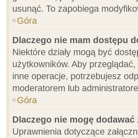
usunąć. To zapobiega modyfikowa
Góra
Dlaczego nie mam dostępu d
Niektóre działy mogą być dostę
użytkowników. Aby przeglądać, 
inne operacje, potrzebujesz od
moderatorem lub administratore
Góra
Dlaczego nie mogę dodawać 
Uprawnienia dotyczące załącz