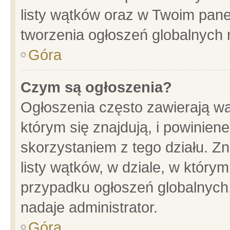
listy wątków oraz w Twoim pane
tworzenia ogłoszeń globalnych n
Góra
Czym są ogłoszenia?
Ogłoszenia często zawierają wa
którym się znajdują, i powinien
skorzystaniem z tego działu. Zn
listy wątków, w dziale, w który
przypadku ogłoszeń globalnych
nadaje administrator.
Góra