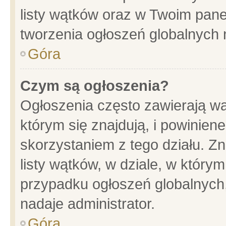
listy wątków oraz w Twoim pane
tworzenia ogłoszeń globalnych n
Góra
Czym są ogłoszenia?
Ogłoszenia często zawierają wa
którym się znajdują, i powinien
skorzystaniem z tego działu. Zn
listy wątków, w dziale, w który
przypadku ogłoszeń globalnych
nadaje administrator.
Góra