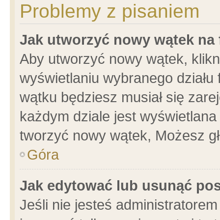
Problemy z pisaniem
Jak utworzyć nowy wątek na
Aby utworzyć nowy wątek, klikni
wyświetlaniu wybranego działu 
wątku będziesz musiał się zare
każdym dziale jest wyświetlana
tworzyć nowy wątek, Możesz gł
Góra
Jak edytować lub usunąć po
Jeśli nie jesteś administrator