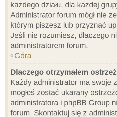
każdego działu, dla każdej grup
Administrator forum mógł nie ze
którym piszesz lub przyznać up
Jeśli nie rozumiesz, dlaczego n
administratorem forum.
Góra
Dlaczego otrzymałem ostrzeż
Każdy administrator ma swoje z
mogłeś zostać ukarany ostrzeże
administratora i phpBB Group n
forum. Skontaktuj się z administ