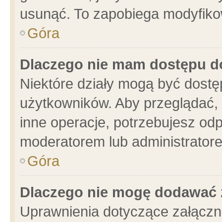
usunąć. To zapobiega modyfikowa
Góra
Dlaczego nie mam dostępu d
Niektóre działy mogą być dostę
użytkowników. Aby przeglądać, 
inne operacje, potrzebujesz od
moderatorem lub administratore
Góra
Dlaczego nie mogę dodawać 
Uprawnienia dotyczące załącz