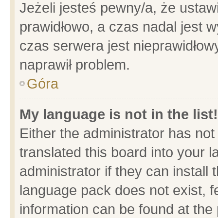
Jeżeli jesteś pewny/a, że ustaw
prawidłowo, a czas nadal jest w
czas serwera jest nieprawidłowy
naprawił problem.
Góra
My language is not in the list!
Either the administrator has no
translated this board into your 
administrator if they can install
language pack does not exist, fe
information can be found at the