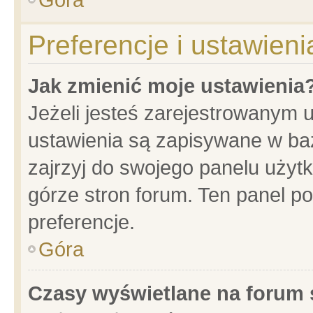
Preferencje i ustawien
Jak zmienić moje ustawienia
Jeżeli jesteś zarejestrowanym 
ustawienia są zapisywane w baz
zajrzyj do swojego panelu użytk
górze stron forum. Ten panel po
preferencje.
Góra
Czasy wyświetlane na forum 