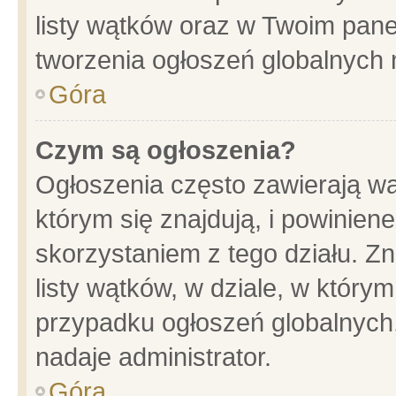
listy wątków oraz w Twoim pane
tworzenia ogłoszeń globalnych n
Góra
Czym są ogłoszenia?
Ogłoszenia często zawierają wa
którym się znajdują, i powinien
skorzystaniem z tego działu. Zn
listy wątków, w dziale, w który
przypadku ogłoszeń globalnych
nadaje administrator.
Góra