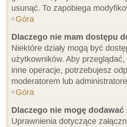
usunąć. To zapobiega modyfikowa
Góra
Dlaczego nie mam dostępu d
Niektóre działy mogą być dostę
użytkowników. Aby przeglądać, 
inne operacje, potrzebujesz od
moderatorem lub administratore
Góra
Dlaczego nie mogę dodawać 
Uprawnienia dotyczące załącz