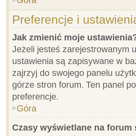
Preferencje i ustawien
Jak zmienić moje ustawienia
Jeżeli jesteś zarejestrowanym 
ustawienia są zapisywane w baz
zajrzyj do swojego panelu użytk
górze stron forum. Ten panel po
preferencje.
Góra
Czasy wyświetlane na forum 