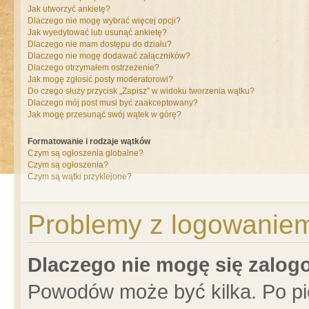
Jak utworzyć ankietę?
Dlaczego nie mogę wybrać więcej opcji?
Jak wyedytować lub usunąć ankietę?
Dlaczego nie mam dostępu do działu?
Dlaczego nie mogę dodawać załączników?
Dlaczego otrzymałem ostrzeżenie?
Jak mogę zgłosić posty moderatorowi?
Do czego służy przycisk „Zapisz” w widoku tworzenia wątku?
Dlaczego mój post musi być zaakceptowany?
Jak mogę przesunąć swój wątek w górę?
Formatowanie i rodzaje wątków
Czym są ogłoszenia globalne?
Czym są ogłoszenia?
Czym są wątki przyklejone?
Problemy z logowaniem 
Dlaczego nie mogę się zalo
Powodów może być kilka. Po pi