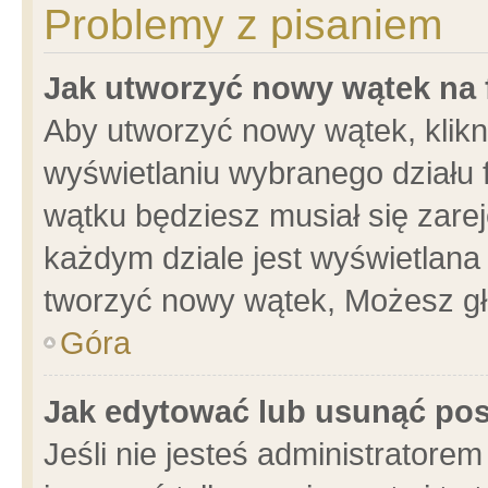
Problemy z pisaniem
Jak utworzyć nowy wątek na
Aby utworzyć nowy wątek, klikni
wyświetlaniu wybranego działu 
wątku będziesz musiał się zare
każdym dziale jest wyświetlana
tworzyć nowy wątek, Możesz gł
Góra
Jak edytować lub usunąć po
Jeśli nie jesteś administrator