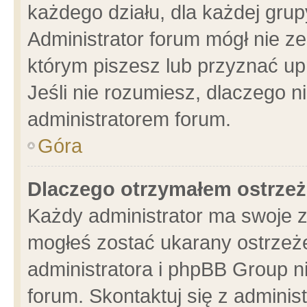
każdego działu, dla każdej grup
Administrator forum mógł nie ze
którym piszesz lub przyznać up
Jeśli nie rozumiesz, dlaczego n
administratorem forum.
Góra
Dlaczego otrzymałem ostrzeż
Każdy administrator ma swoje z
mogłeś zostać ukarany ostrzeże
administratora i phpBB Group n
forum. Skontaktuj się z administ