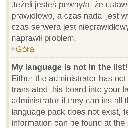
Jeżeli jesteś pewny/a, że ustaw
prawidłowo, a czas nadal jest w
czas serwera jest nieprawidłowy
naprawił problem.
Góra
My language is not in the list!
Either the administrator has no
translated this board into your 
administrator if they can install
language pack does not exist, fe
information can be found at the