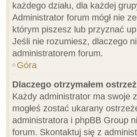
każdego działu, dla każdej grup
Administrator forum mógł nie ze
którym piszesz lub przyznać up
Jeśli nie rozumiesz, dlaczego n
administratorem forum.
Góra
Dlaczego otrzymałem ostrzeż
Każdy administrator ma swoje z
mogłeś zostać ukarany ostrzeże
administratora i phpBB Group n
forum. Skontaktuj się z administ