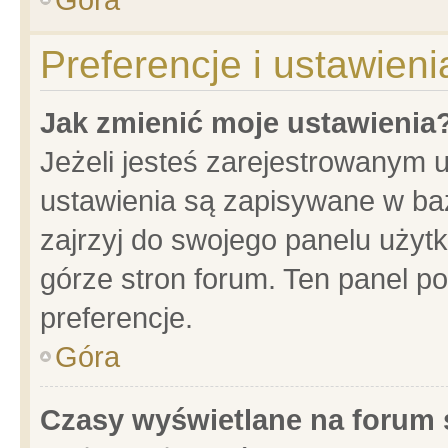
Preferencje i ustawien
Jak zmienić moje ustawienia
Jeżeli jesteś zarejestrowanym 
ustawienia są zapisywane w baz
zajrzyj do swojego panelu użytk
górze stron forum. Ten panel po
preferencje.
Góra
Czasy wyświetlane na forum 