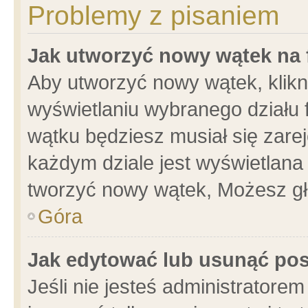
Problemy z pisaniem
Jak utworzyć nowy wątek na
Aby utworzyć nowy wątek, klikni
wyświetlaniu wybranego działu 
wątku będziesz musiał się zare
każdym dziale jest wyświetlana
tworzyć nowy wątek, Możesz gł
Góra
Jak edytować lub usunąć po
Jeśli nie jesteś administrator