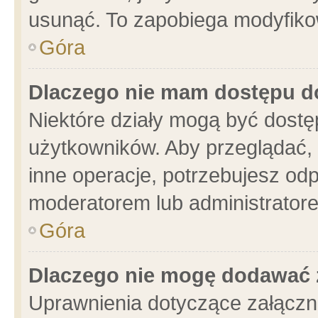
usunąć. To zapobiega modyfikowa
Góra
Dlaczego nie mam dostępu d
Niektóre działy mogą być dostę
użytkowników. Aby przeglądać, 
inne operacje, potrzebujesz od
moderatorem lub administratore
Góra
Dlaczego nie mogę dodawać 
Uprawnienia dotyczące załącz