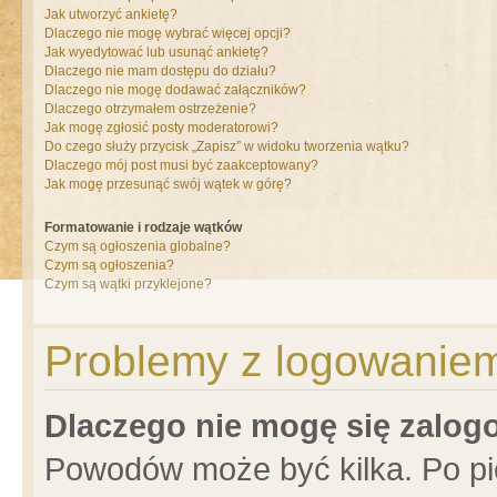
Jak utworzyć ankietę?
Dlaczego nie mogę wybrać więcej opcji?
Jak wyedytować lub usunąć ankietę?
Dlaczego nie mam dostępu do działu?
Dlaczego nie mogę dodawać załączników?
Dlaczego otrzymałem ostrzeżenie?
Jak mogę zgłosić posty moderatorowi?
Do czego służy przycisk „Zapisz” w widoku tworzenia wątku?
Dlaczego mój post musi być zaakceptowany?
Jak mogę przesunąć swój wątek w górę?
Formatowanie i rodzaje wątków
Czym są ogłoszenia globalne?
Czym są ogłoszenia?
Czym są wątki przyklejone?
Problemy z logowaniem 
Dlaczego nie mogę się zalo
Powodów może być kilka. Po pi