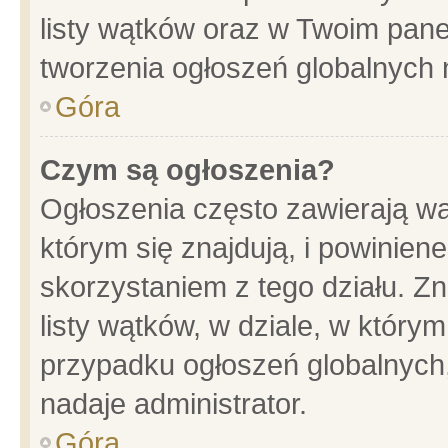
listy wątków oraz w Twoim pane
tworzenia ogłoszeń globalnych n
Góra
Czym są ogłoszenia?
Ogłoszenia często zawierają wa
którym się znajdują, i powinien
skorzystaniem z tego działu. Zn
listy wątków, w dziale, w który
przypadku ogłoszeń globalnych
nadaje administrator.
Góra