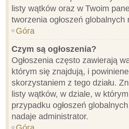
listy wątków oraz w Twoim pane
tworzenia ogłoszeń globalnych n
Góra
Czym są ogłoszenia?
Ogłoszenia często zawierają wa
którym się znajdują, i powinien
skorzystaniem z tego działu. Zn
listy wątków, w dziale, w który
przypadku ogłoszeń globalnych
nadaje administrator.
Góra