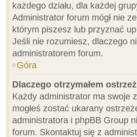
każdego działu, dla każdej grup
Administrator forum mógł nie ze
którym piszesz lub przyznać up
Jeśli nie rozumiesz, dlaczego n
administratorem forum.
Góra
Dlaczego otrzymałem ostrzeż
Każdy administrator ma swoje z
mogłeś zostać ukarany ostrzeże
administratora i phpBB Group n
forum. Skontaktuj się z administ