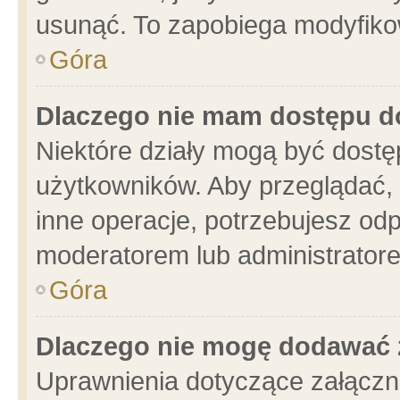
usunąć. To zapobiega modyfikowa
Góra
Dlaczego nie mam dostępu d
Niektóre działy mogą być dostę
użytkowników. Aby przeglądać, 
inne operacje, potrzebujesz od
moderatorem lub administratore
Góra
Dlaczego nie mogę dodawać 
Uprawnienia dotyczące załącz