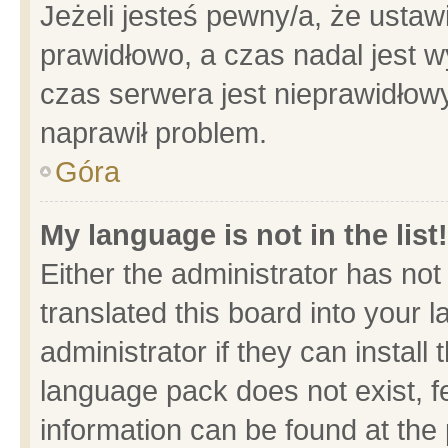
Jeżeli jesteś pewny/a, że ustaw
prawidłowo, a czas nadal jest w
czas serwera jest nieprawidłowy
naprawił problem.
Góra
My language is not in the list!
Either the administrator has no
translated this board into your 
administrator if they can install
language pack does not exist, fe
information can be found at the