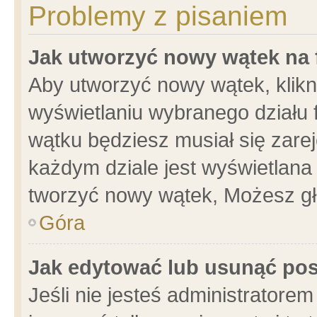
Problemy z pisaniem
Jak utworzyć nowy wątek na
Aby utworzyć nowy wątek, klikni
wyświetlaniu wybranego działu 
wątku będziesz musiał się zare
każdym dziale jest wyświetlana
tworzyć nowy wątek, Możesz gł
Góra
Jak edytować lub usunąć po
Jeśli nie jesteś administrator