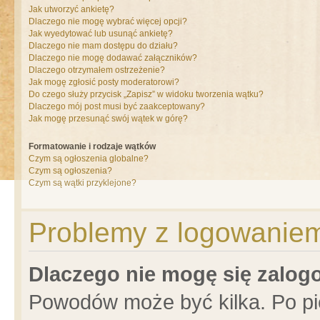
Jak utworzyć ankietę?
Dlaczego nie mogę wybrać więcej opcji?
Jak wyedytować lub usunąć ankietę?
Dlaczego nie mam dostępu do działu?
Dlaczego nie mogę dodawać załączników?
Dlaczego otrzymałem ostrzeżenie?
Jak mogę zgłosić posty moderatorowi?
Do czego służy przycisk „Zapisz” w widoku tworzenia wątku?
Dlaczego mój post musi być zaakceptowany?
Jak mogę przesunąć swój wątek w górę?
Formatowanie i rodzaje wątków
Czym są ogłoszenia globalne?
Czym są ogłoszenia?
Czym są wątki przyklejone?
Problemy z logowaniem 
Dlaczego nie mogę się zalo
Powodów może być kilka. Po pi