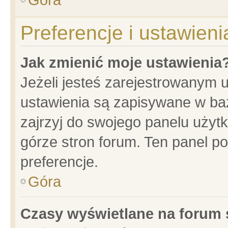
Preferencje i ustawien
Jak zmienić moje ustawienia
Jeżeli jesteś zarejestrowanym 
ustawienia są zapisywane w baz
zajrzyj do swojego panelu użytk
górze stron forum. Ten panel po
preferencje.
Góra
Czasy wyświetlane na forum 