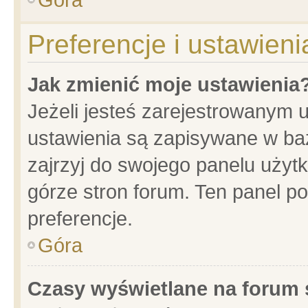
Preferencje i ustawien
Jak zmienić moje ustawienia
Jeżeli jesteś zarejestrowanym 
ustawienia są zapisywane w baz
zajrzyj do swojego panelu użytk
górze stron forum. Ten panel po
preferencje.
Góra
Czasy wyświetlane na forum 