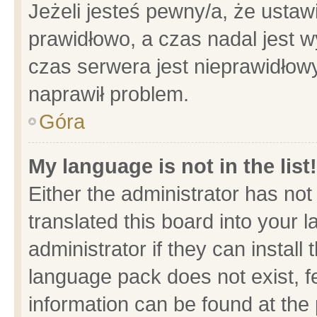
Jeżeli jesteś pewny/a, że ustaw
prawidłowo, a czas nadal jest w
czas serwera jest nieprawidłowy
naprawił problem.
Góra
My language is not in the list!
Either the administrator has no
translated this board into your 
administrator if they can install
language pack does not exist, fe
information can be found at the