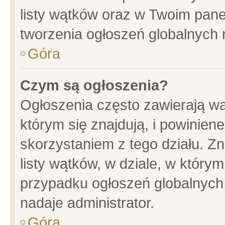
listy wątków oraz w Twoim pane
tworzenia ogłoszeń globalnych n
Góra
Czym są ogłoszenia?
Ogłoszenia często zawierają wa
którym się znajdują, i powinien
skorzystaniem z tego działu. Zn
listy wątków, w dziale, w który
przypadku ogłoszeń globalnych
nadaje administrator.
Góra