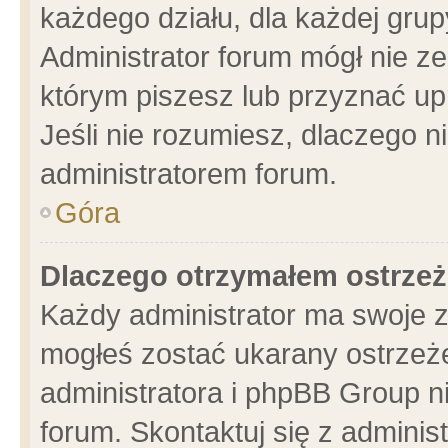
każdego działu, dla każdej grup
Administrator forum mógł nie ze
którym piszesz lub przyznać up
Jeśli nie rozumiesz, dlaczego n
administratorem forum.
Góra
Dlaczego otrzymałem ostrzeż
Każdy administrator ma swoje z
mogłeś zostać ukarany ostrzeże
administratora i phpBB Group n
forum. Skontaktuj się z administ