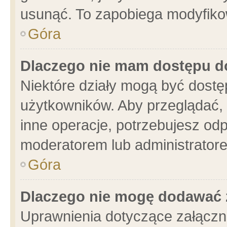
usunąć. To zapobiega modyfikowa
Góra
Dlaczego nie mam dostępu d
Niektóre działy mogą być dostę
użytkowników. Aby przeglądać, 
inne operacje, potrzebujesz od
moderatorem lub administratore
Góra
Dlaczego nie mogę dodawać 
Uprawnienia dotyczące załącz