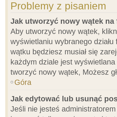
Problemy z pisaniem
Jak utworzyć nowy wątek na
Aby utworzyć nowy wątek, klikni
wyświetlaniu wybranego działu 
wątku będziesz musiał się zare
każdym dziale jest wyświetlana
tworzyć nowy wątek, Możesz gł
Góra
Jak edytować lub usunąć po
Jeśli nie jesteś administrator