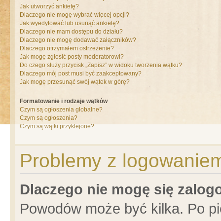
Jak utworzyć ankietę?
Dlaczego nie mogę wybrać więcej opcji?
Jak wyedytować lub usunąć ankietę?
Dlaczego nie mam dostępu do działu?
Dlaczego nie mogę dodawać załączników?
Dlaczego otrzymałem ostrzeżenie?
Jak mogę zgłosić posty moderatorowi?
Do czego służy przycisk „Zapisz” w widoku tworzenia wątku?
Dlaczego mój post musi być zaakceptowany?
Jak mogę przesunąć swój wątek w górę?
Formatowanie i rodzaje wątków
Czym są ogłoszenia globalne?
Czym są ogłoszenia?
Czym są wątki przyklejone?
Problemy z logowaniem 
Dlaczego nie mogę się zalo
Powodów może być kilka. Po pi